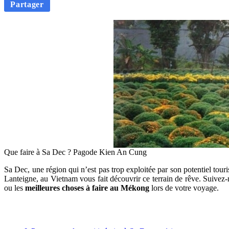
Partager
Que faire à Sa Dec ? Pagode Kien An Cung
Sa Dec, une région qui n’est pas trop exploitée par son potentiel tour
Lanteigne, au Vietnam vous fait découvrir ce terrain de rêve. Suivez
ou les
meilleures choses à faire au Mékong
lors de votre voyage.