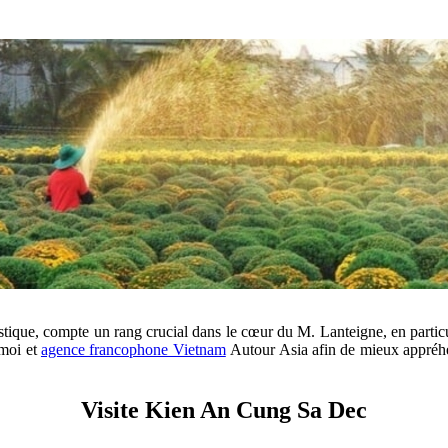
istique, compte un rang crucial dans le cœur du M. Lanteigne, en partic
-moi et
agence francophone Vietnam
Autour Asia afin de mieux appréh
Visite Kien An Cung Sa Dec