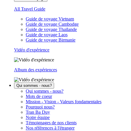
All Travel Guide
Guide de voyage Vietnam
Guide de voyage Cambodge
Guide de voyage Thaïlande
Guide de voyage Laos
Guide de voyage Birmanie
Vidéo d'expérience
Album des expériences
Qui sommes - nous?
Qui sommes - nous?
Mots de coeur
Mission - Vision - Valeurs fondamentales
Pourquoi nous?
Tran Ba Duy
Notre équipe
Témoignages de nos clients
Nos références à l'étranger