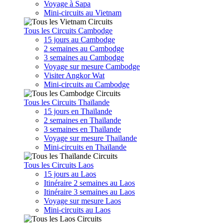
Voyage à Sapa
Mini-circuits au Vietnam
Tous les Circuits Cambodge
15 jours au Cambodge
2 semaines au Cambodge
3 semaines au Cambodge
Voyage sur mesure Cambodge
Visiter Angkor Wat
Mini-circuits au Cambodge
Tous les Circuits Thaïlande
15 jours en Thaïlande
2 semaines en Thaïlande
3 semaines en Thaïlande
Voyage sur mesure Thaïlande
Mini-circuits en Thaïlande
Tous les Circuits Laos
15 jours au Laos
Itinéraire 2 semaines au Laos
Itinéraire 3 semaines au Laos
Voyage sur mesure Laos
Mini-circuits au Laos