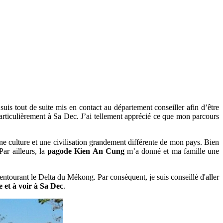
uis tout de suite mis en contact au département conseiller afin d’être
articulièrement à Sa Dec. J’ai tellement apprécié ce que mon parcours
une culture et une civilisation grandement différente de mon pays. Bien
 Par ailleurs, la
pagode Kien An Cung
m’a donné et ma famille une
 entourant le Delta du Mékong. Par conséquent, je suis conseillé d'aller
e et à voir à Sa Dec
.