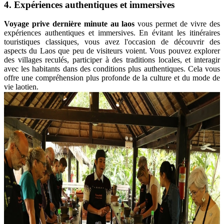
4. Expériences authentiques et immersives
Voyage prive dernière minute au laos
vous permet de vivre des
expériences authentiques et immersives. En évitant les itinéraires
touristiques classiques, vous avez l'occasion de découvrir des
aspects du Laos que peu de visiteurs voient. Vous pouvez explorer
des villages reculés, participer à des traditions locales, et interagir
avec les habitants dans des conditions plus authentiques. Cela vous
offre une compréhension plus profonde de la culture et du mode de
vie laotien.