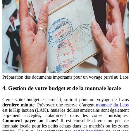
Préparation des documents importants pour un voyage privé au Laos
4. Gestion de votre budget et de la monnaie locale
Gérer votre budget est crucial, surtout pour un voyage de
Laos
dernière minute
. Prévoyez une réserve d’argent
monnaie du Laos
est le Kip laotien (LAK), mais les dollars américains sont également
largement acceptés, notamment dans les zones touristiques.
Comment payer au Laos
? Il est conseillé d'avoir un peu de
monnaie locale pour les petits achats dans les marchés ou les zones