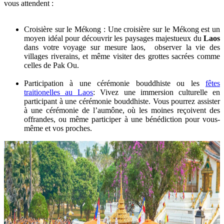
vous attendent :
Croisière sur le Mékong : Une croisière sur le Mékong est un
moyen idéal pour découvrir les paysages majestueux du
Laos
dans votre voyage sur mesure laos, observer la vie des
villages riverains, et même visiter des grottes sacrées comme
celles de Pak Ou.
Participation à une cérémonie bouddhiste ou les
fêtes
traitionelles au Laos
: Vivez une immersion culturelle en
participant à une cérémonie bouddhiste. Vous pourrez assister
à une cérémonie de l’aumône, où les moines reçoivent des
offrandes, ou même participer à une bénédiction pour vous-
même et vos proches.