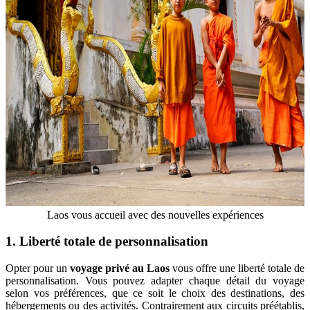
Laos vous accueil avec des nouvelles expériences
1. Liberté totale de personnalisation
Opter pour un
voyage privé au Laos
vous offre une liberté totale de
personnalisation. Vous pouvez adapter chaque détail du voyage
selon vos préférences, que ce soit le choix des destinations, des
hébergements ou des activités. Contrairement aux circuits préétablis,