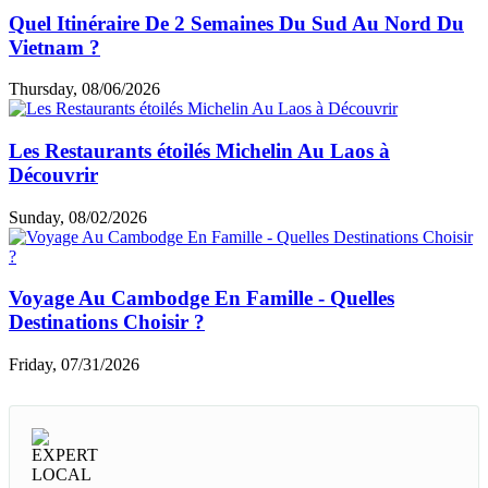
Quel Itinéraire De 2 Semaines Du Sud Au Nord Du
Vietnam ?
Thursday, 08/06/2026
Les Restaurants étoilés Michelin Au Laos à
Découvrir
Sunday, 08/02/2026
Voyage Au Cambodge En Famille - Quelles
Destinations Choisir ?
Friday, 07/31/2026