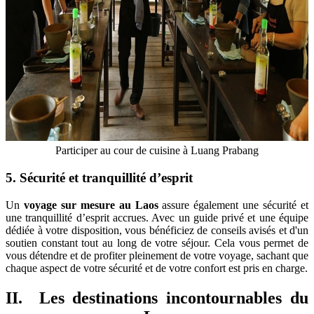
Participer au cour de cuisine à Luang Prabang
5. Sécurité et tranquillité d’esprit
Un
voyage sur mesure au Laos
assure également une sécurité et
une tranquillité d’esprit accrues. Avec un guide privé et une équipe
dédiée à votre disposition, vous bénéficiez de conseils avisés et d'un
soutien constant tout au long de votre séjour. Cela vous permet de
vous détendre et de profiter pleinement de votre voyage, sachant que
chaque aspect de votre sécurité et de votre confort est pris en charge.
II. Les destinations incontournables du