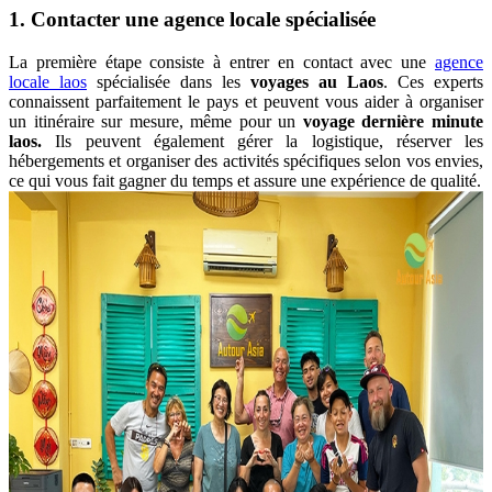
1. Contacter une agence locale spécialisée
La première étape consiste à entrer en contact avec une
agence
locale laos
spécialisée dans les
voyages au Laos
. Ces experts
connaissent parfaitement le pays et peuvent vous aider à organiser
un itinéraire sur mesure, même pour un
voyage dernière minute
laos.
Ils peuvent également gérer la logistique, réserver les
hébergements et organiser des activités spécifiques selon vos envies,
ce qui vous fait gagner du temps et assure une expérience de qualité.