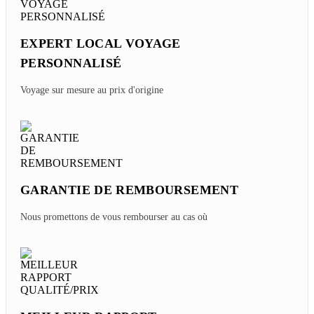
EXPERT LOCAL VOYAGE
PERSONNALISÉ
Voyage sur mesure au prix d'origine
GARANTIE DE REMBOURSEMENT
Nous promettons de vous rembourser au cas où