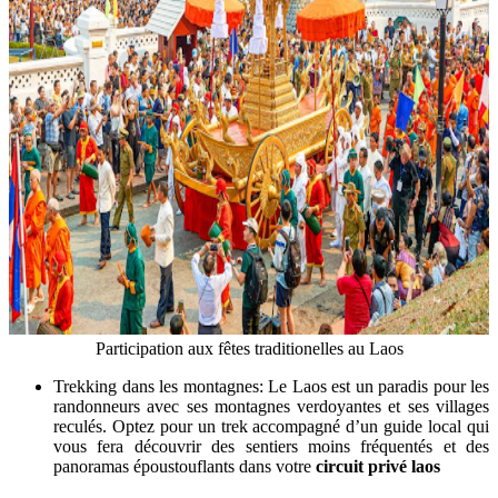
Participation aux fêtes traditionelles au Laos
Trekking dans les montagnes: Le Laos est un paradis pour les
randonneurs avec ses montagnes verdoyantes et ses villages
reculés. Optez pour un trek accompagné d’un guide local qui
vous fera découvrir des sentiers moins fréquentés et des
panoramas époustouflants dans votre
circuit privé laos