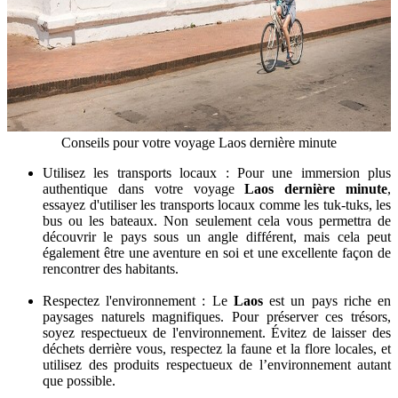
Conseils pour votre voyage Laos dernière minute
Utilisez les transports locaux : Pour une immersion plus
authentique dans votre voyage
Laos dernière minute
,
essayez d'utiliser les transports locaux comme les tuk-tuks, les
bus ou les bateaux. Non seulement cela vous permettra de
découvrir le pays sous un angle différent, mais cela peut
également être une aventure en soi et une excellente façon de
rencontrer des habitants.
Respectez l'environnement : Le
Laos
est un pays riche en
paysages naturels magnifiques. Pour préserver ces trésors,
soyez respectueux de l'environnement. Évitez de laisser des
déchets derrière vous, respectez la faune et la flore locales, et
utilisez des produits respectueux de l’environnement autant
que possible.