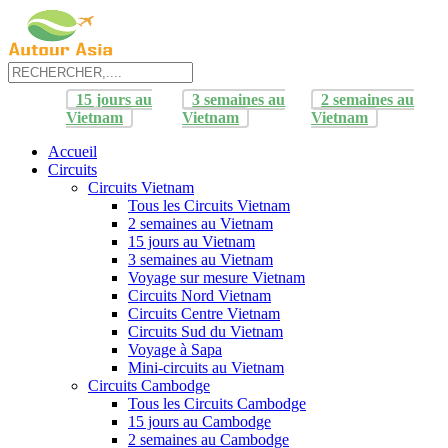
15 jours au
3 semaines au
2 semaines au
Vietnam
Vietnam
Vietnam
Accueil
Circuits
Circuits Vietnam
Tous les Circuits Vietnam
2 semaines au Vietnam
15 jours au Vietnam
3 semaines au Vietnam
Voyage sur mesure Vietnam
Circuits Nord Vietnam
Circuits Centre Vietnam
Circuits Sud du Vietnam
Voyage à Sapa
Mini-circuits au Vietnam
Circuits Cambodge
Tous les Circuits Cambodge
15 jours au Cambodge
2 semaines au Cambodge