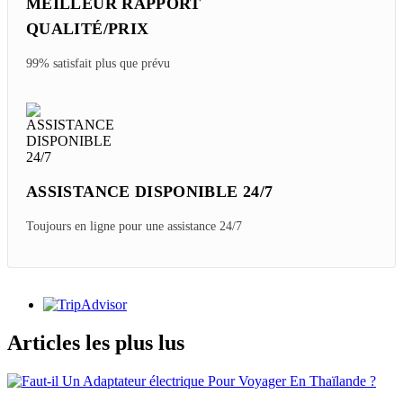
MEILLEUR RAPPORT
QUALITÉ/PRIX
99% satisfait plus que prévu
ASSISTANCE DISPONIBLE 24/7
Toujours en ligne pour une assistance 24/7
Articles les plus lus