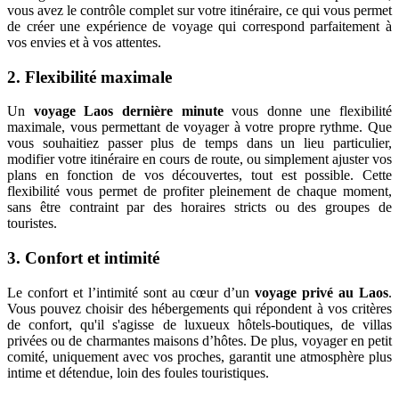
vous avez le contrôle complet sur votre itinéraire, ce qui vous permet
de créer une expérience de voyage qui correspond parfaitement à
vos envies et à vos attentes.
2. Flexibilité maximale
Un
voyage Laos dernière minute
vous donne une flexibilité
maximale, vous permettant de voyager à votre propre rythme. Que
vous souhaitiez passer plus de temps dans un lieu particulier,
modifier votre itinéraire en cours de route, ou simplement ajuster vos
plans en fonction de vos découvertes, tout est possible. Cette
flexibilité vous permet de profiter pleinement de chaque moment,
sans être contraint par des horaires stricts ou des groupes de
touristes.
3. Confort et intimité
Le confort et l’intimité sont au cœur d’un
voyage privé au Laos
.
Vous pouvez choisir des hébergements qui répondent à vos critères
de confort, qu'il s'agisse de luxueux hôtels-boutiques, de villas
privées ou de charmantes maisons d’hôtes. De plus, voyager en petit
comité, uniquement avec vos proches, garantit une atmosphère plus
intime et détendue, loin des foules touristiques.