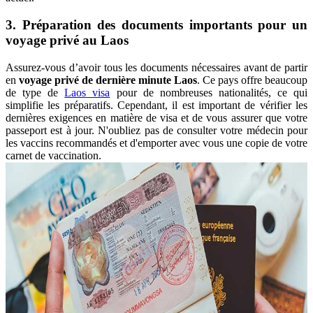
3. Préparation des documents importants pour un
voyage privé au Laos
Assurez-vous d’avoir tous les documents nécessaires avant de partir
en
voyage privé de dernière minute Laos
. Ce pays offre beaucoup
de type de
Laos visa
pour de nombreuses nationalités, ce qui
simplifie les préparatifs. Cependant, il est important de vérifier les
dernières exigences en matière de visa et de vous assurer que votre
passeport est à jour. N'oubliez pas de consulter votre médecin pour
les vaccins recommandés et d'emporter avec vous une copie de votre
carnet de vaccination.