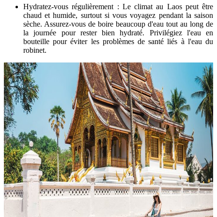
Hydratez-vous régulièrement : Le climat au Laos peut être
chaud et humide, surtout si vous voyagez pendant la saison
sèche. Assurez-vous de boire beaucoup d'eau tout au long de
la journée pour rester bien hydraté. Privilégiez l'eau en
bouteille pour éviter les problèmes de santé liés à l'eau du
robinet.