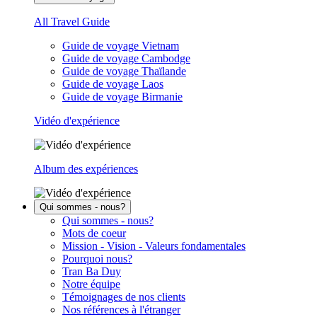
All Travel Guide
Guide de voyage Vietnam
Guide de voyage Cambodge
Guide de voyage Thaïlande
Guide de voyage Laos
Guide de voyage Birmanie
Vidéo d'expérience
Album des expériences
Qui sommes - nous?
Qui sommes - nous?
Mots de coeur
Mission - Vision - Valeurs fondamentales
Pourquoi nous?
Tran Ba Duy
Notre équipe
Témoignages de nos clients
Nos références à l'étranger