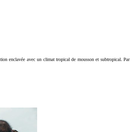
ion enclavée avec un climat tropical de mousson et subtropical. Par