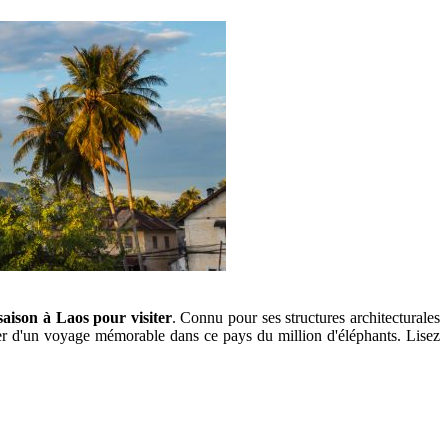
saison à Laos pour visiter
. Connu pour ses structures architecturales
er d'un voyage mémorable dans ce pays du million d'éléphants. Lisez