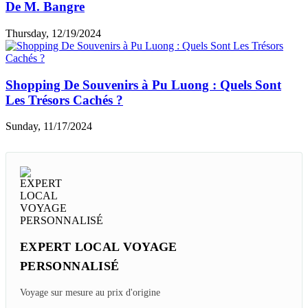
De M. Bangre
Thursday, 12/19/2024
Shopping De Souvenirs à Pu Luong : Quels Sont
Les Trésors Cachés ?
Sunday, 11/17/2024
EXPERT LOCAL VOYAGE
PERSONNALISÉ
Voyage sur mesure au prix d'origine