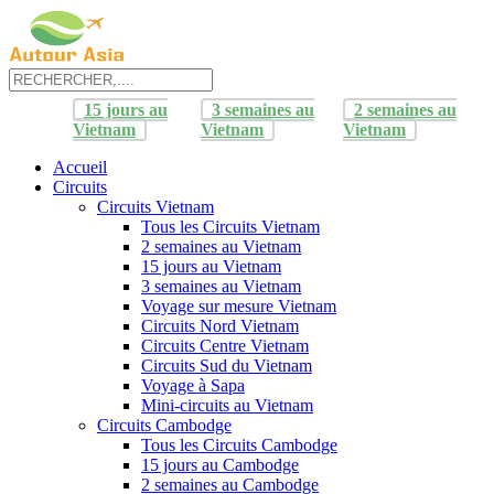
15 jours au
3 semaines au
2 semaines au
Vietnam
Vietnam
Vietnam
Accueil
Circuits
Circuits Vietnam
Tous les Circuits Vietnam
2 semaines au Vietnam
15 jours au Vietnam
3 semaines au Vietnam
Voyage sur mesure Vietnam
Circuits Nord Vietnam
Circuits Centre Vietnam
Circuits Sud du Vietnam
Voyage à Sapa
Mini-circuits au Vietnam
Circuits Cambodge
Tous les Circuits Cambodge
15 jours au Cambodge
2 semaines au Cambodge