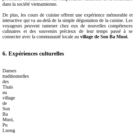
dans la société vietnamienne.
De plus, les cours de cuisine offrent une expérience mémorable et
interactive qui va au-delà de la simple dégustation de la cuisine. Les
voyageurs peuvent ramener chez eux de nouvelles compétences
culinaires et des souvenirs précieux de leur temps passé à se
connecter avec la communauté locale au
village de Son Ba Muoi
.
6. Expériences culturelles
Danses
traditionnelles
des
Thaïs
au
village
de
Son
Ba
Muoi,
Pu
Luong