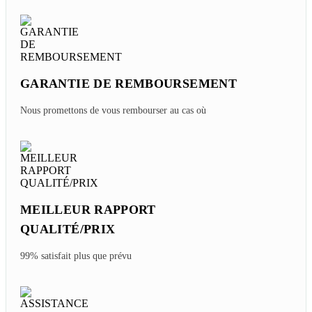
GARANTIE DE REMBOURSEMENT
Nous promettons de vous rembourser au cas où
MEILLEUR RAPPORT
QUALITÉ/PRIX
99% satisfait plus que prévu