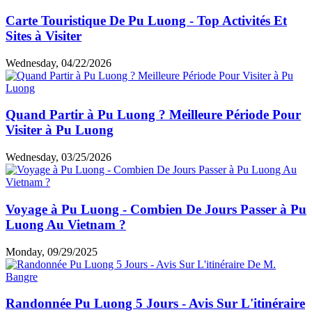
Carte Touristique De Pu Luong - Top Activités Et
Sites à Visiter
Wednesday, 04/22/2026
Quand Partir à Pu Luong ? Meilleure Période Pour
Visiter à Pu Luong
Wednesday, 03/25/2026
Voyage à Pu Luong - Combien De Jours Passer à Pu
Luong Au Vietnam ?
Monday, 09/29/2025
Randonnée Pu Luong 5 Jours - Avis Sur L'itinéraire