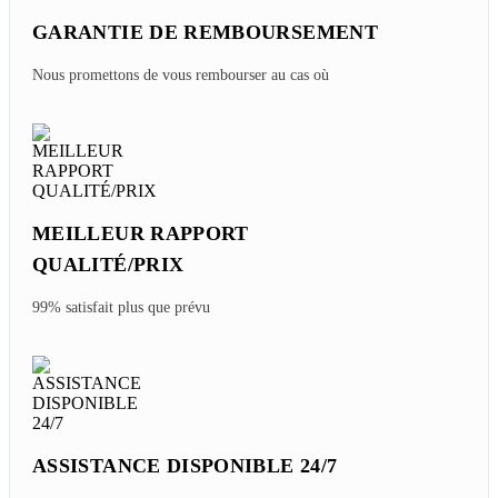
GARANTIE DE REMBOURSEMENT
Nous promettons de vous rembourser au cas où
MEILLEUR RAPPORT
QUALITÉ/PRIX
99% satisfait plus que prévu
ASSISTANCE DISPONIBLE 24/7