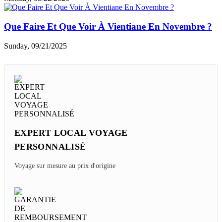
Que Faire Et Que Voir À Vientiane En Novembre ?
Sunday, 09/21/2025
EXPERT LOCAL VOYAGE
PERSONNALISÉ
Voyage sur mesure au prix d'origine