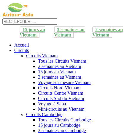
15 jours au
3 semaines au
2 semaines au
Vietnam
Vietnam
Vietnam
Accueil
Circuits
Circuits Vietnam
Tous les Circuits Vietnam
2 semaines au Vietnam
15 jours au Vietnam
3 semaines au Vietnam
Voyage sur mesure Vietnam
Circuits Nord Vietnam
Circuits Centre Vietnam
Circuits Sud du Vietnam
Voyage à Sapa
Mini-circuits au Vietnam
Circuits Cambodge
Tous les Circuits Cambodge
15 jours au Cambodge
2 semaines au Cambodge