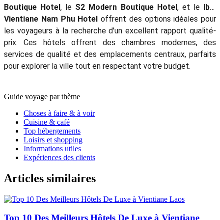
Boutique Hotel
, le
S2 Modern Boutique Hotel
, et le
Ibis
Vientiane Nam Phu Hotel
offrent des options idéales pour
les voyageurs à la recherche d'un excellent rapport qualité-
prix. Ces hôtels offrent des chambres modernes, des
services de qualité et des emplacements centraux, parfaits
pour explorer la ville tout en respectant votre budget.
Guide voyage par thème
Choses à faire & à voir
Cuisine & café
Top hébergements
Loisirs et shopping
Informations utiles
Expériences des clients
Articles similaires
Top 10 Des Meilleurs Hôtels De Luxe à Vientiane