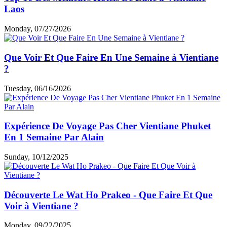
Laos
Monday, 07/27/2026
Que Voir Et Que Faire En Une Semaine à Vientiane
?
Tuesday, 06/16/2026
Expérience De Voyage Pas Cher Vientiane Phuket
En 1 Semaine Par Alain
Sunday, 10/12/2025
Découverte Le Wat Ho Prakeo - Que Faire Et Que
Voir à Vientiane ?
Monday, 09/22/2025