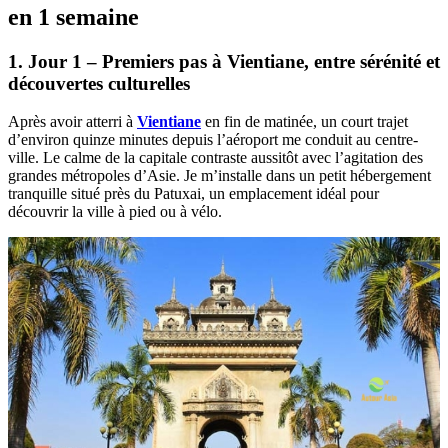
en 1 semaine
1. Jour 1 – Premiers pas à Vientiane, entre sérénité et
découvertes culturelles
Après avoir atterri à
Vientiane
en fin de matinée, un court trajet
d’environ quinze minutes depuis l’aéroport me conduit au centre-
ville. Le calme de la capitale contraste aussitôt avec l’agitation des
grandes métropoles d’Asie. Je m’installe dans un petit hébergement
tranquille situé près du Patuxai, un emplacement idéal pour
découvrir la ville à pied ou à vélo.