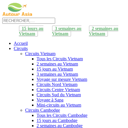
15 jours au
3 semaines au
2 semaines au
Vietnam
Vietnam
Vietnam
Accueil
Circuits
Circuits Vietnam
Tous les Circuits Vietnam
2 semaines au Vietnam
15 jours au Vietnam
3 semaines au Vietnam
Voyage sur mesure Vietnam
Circuits Nord Vietnam
Circuits Centre Vietnam
Circuits Sud du Vietnam
Voyage à Sapa
Mini-circuits au Vietnam
Circuits Cambodge
Tous les Circuits Cambodge
15 jours au Cambodge
2 semaines au Cambodge