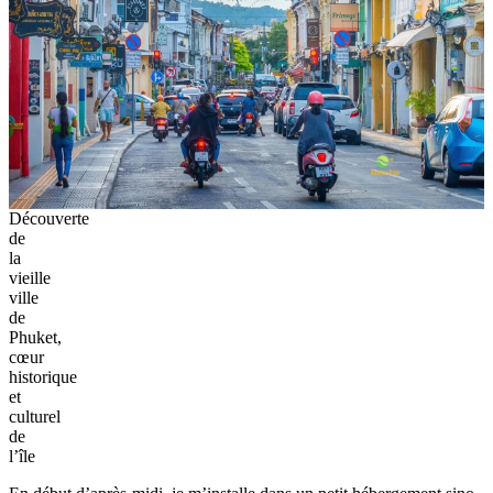
Découverte
de
la
vieille
ville
de
Phuket,
cœur
historique
et
culturel
de
l’île