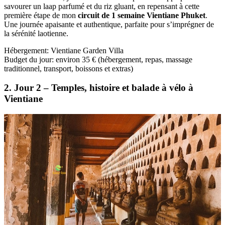
savourer un laap parfumé et du riz gluant, en repensant à cette
première étape de mon
circuit de 1 semaine Vientiane Phuket
.
Une journée apaisante et authentique, parfaite pour s’imprégner de
la sérénité laotienne.
Hébergement: Vientiane Garden Villa
Budget du jour: environ 35 € (hébergement, repas, massage
traditionnel, transport, boissons et extras)
2. Jour 2 – Temples, histoire et balade à vélo à
Vientiane