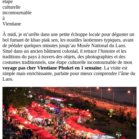
étape
culturelle
incontournable
à
Vientiane
À midi, je m’arrête dans une petite échoppe locale pour déguster un
bol fumant de khao piak sen, les nouilles laotiennes typiques, avant
de pédaler quelques minutes jusqu’au Musée National du Laos.
Situé dans un ancien bâtiment colonial, il retrace l’histoire et les
traditions du pays à travers des objets, des photographies et des
costumes traditionnels, une étape culturelle incontournable de mon
voyage pas cher Vientiane Phuket en 1 semaine
. La visite est
simple mais enrichissante, parfaite pour mieux comprendre l’âme du
Laos.