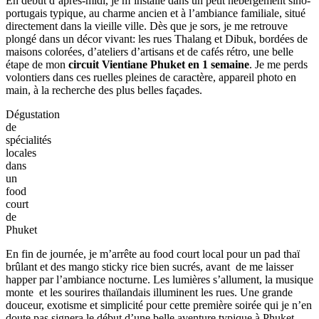
En début d’après-midi, je m’installe dans un petit hébergement sino-
portugais typique, au charme ancien et à l’ambiance familiale, situé
directement dans la vieille ville. Dès que je sors, je me retrouve
plongé dans un décor vivant: les rues Thalang et Dibuk, bordées de
maisons colorées, d’ateliers d’artisans et de cafés rétro, une belle
étape de mon
circuit Vientiane Phuket en 1 semaine
. Je me perds
volontiers dans ces ruelles pleines de caractère, appareil photo en
main, à la recherche des plus belles façades.