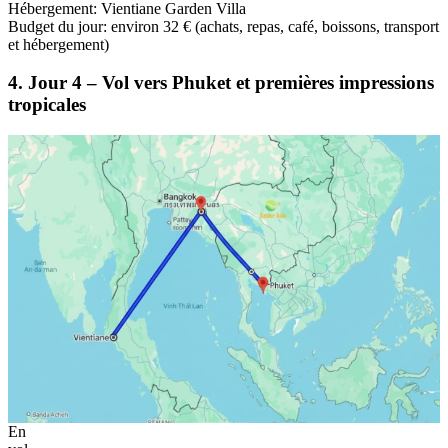
Hébergement: Vientiane Garden Villa
Budget du jour: environ 32 € (achats, repas, café, boissons, transport
et hébergement)
4. Jour 4 – Vol vers Phuket et premières impressions
tropicales
En