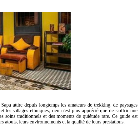
apa attire depuis longtemps les amateurs de trekking, de paysages
et les villages ethniques, rien n'est plus apprécié que de s'offrir une
des soins traditionnels et des moments de quiétude rare. Ce guide est
rs atouts, leurs environnements et la qualité de leurs prestations.