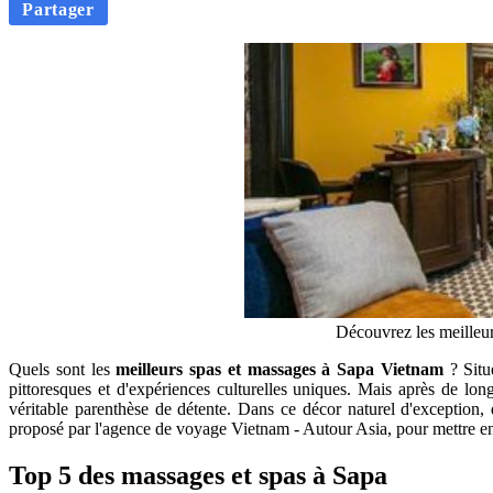
Partager
Découvrez les meilleu
Quels sont les
meilleurs spas et massages à Sapa Vietnam
? Situ
pittoresques et d'expériences culturelles uniques. Mais après de longu
véritable parenthèse de détente. Dans ce décor naturel d'exception, 
proposé par l'agence de voyage Vietnam - Autour Asia, pour mettre e
Top 5 des massages et spas à Sapa