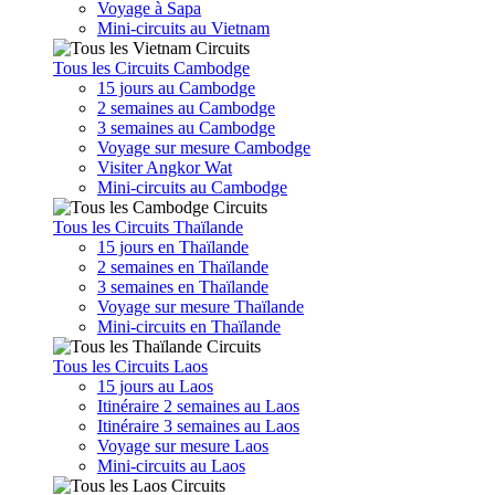
Voyage à Sapa
Mini-circuits au Vietnam
Tous les Circuits Cambodge
15 jours au Cambodge
2 semaines au Cambodge
3 semaines au Cambodge
Voyage sur mesure Cambodge
Visiter Angkor Wat
Mini-circuits au Cambodge
Tous les Circuits Thaïlande
15 jours en Thaïlande
2 semaines en Thaïlande
3 semaines en Thaïlande
Voyage sur mesure Thaïlande
Mini-circuits en Thaïlande
Tous les Circuits Laos
15 jours au Laos
Itinéraire 2 semaines au Laos
Itinéraire 3 semaines au Laos
Voyage sur mesure Laos
Mini-circuits au Laos