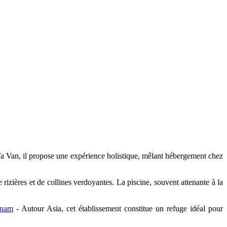
 Ta Van, il propose une expérience holistique, mêlant hébergement chez
rizières et de collines verdoyantes. La piscine, souvent attenante à la
tnam
- Autour Asia, cet établissement constitue un refuge idéal pour