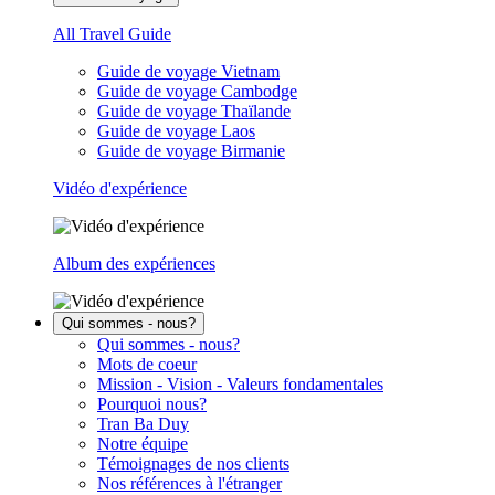
All Travel Guide
Guide de voyage Vietnam
Guide de voyage Cambodge
Guide de voyage Thaïlande
Guide de voyage Laos
Guide de voyage Birmanie
Vidéo d'expérience
Album des expériences
Qui sommes - nous?
Qui sommes - nous?
Mots de coeur
Mission - Vision - Valeurs fondamentales
Pourquoi nous?
Tran Ba Duy
Notre équipe
Témoignages de nos clients
Nos références à l'étranger