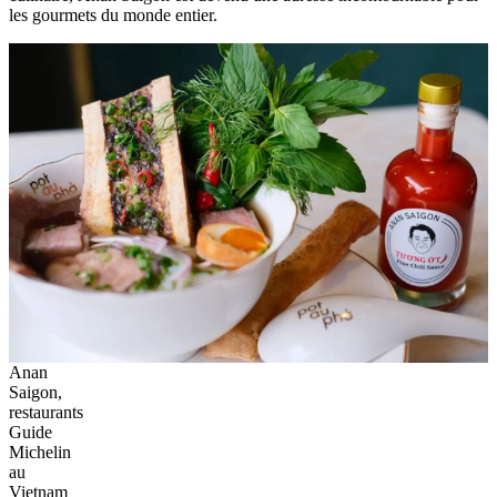
les gourmets du monde entier.
Anan
Saigon,
restaurants
Guide
Michelin
au
Vietnam