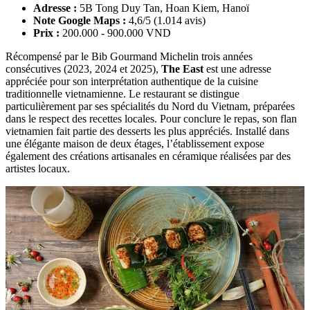
Adresse :
5B Tong Duy Tan, Hoan Kiem, Hanoï
Note Google Maps :
4,6/5 (1.014 avis)
Prix :
200.000 - 900.000 VND
Récompensé par le Bib Gourmand Michelin trois années
consécutives (2023, 2024 et 2025),
The East
est une adresse
appréciée pour son interprétation authentique de la cuisine
traditionnelle vietnamienne. Le restaurant se distingue
particulièrement par ses spécialités du Nord du Vietnam, préparées
dans le respect des recettes locales. Pour conclure le repas, son flan
vietnamien fait partie des desserts les plus appréciés. Installé dans
une élégante maison de deux étages, l’établissement expose
également des créations artisanales en céramique réalisées par des
artistes locaux.