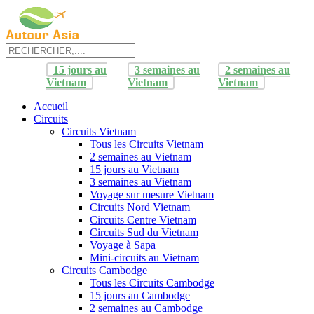
15 jours au
3 semaines au
2 semaines au
Vietnam
Vietnam
Vietnam
Accueil
Circuits
Circuits Vietnam
Tous les Circuits Vietnam
2 semaines au Vietnam
15 jours au Vietnam
3 semaines au Vietnam
Voyage sur mesure Vietnam
Circuits Nord Vietnam
Circuits Centre Vietnam
Circuits Sud du Vietnam
Voyage à Sapa
Mini-circuits au Vietnam
Circuits Cambodge
Tous les Circuits Cambodge
15 jours au Cambodge
2 semaines au Cambodge