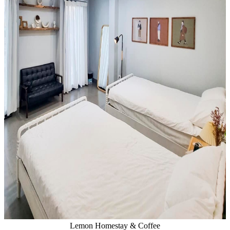
Lemon Homestay & Coffee