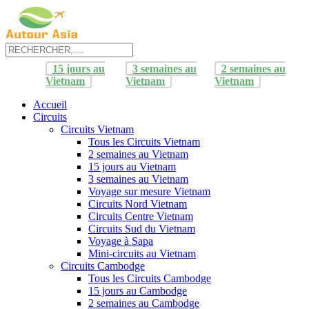
15 jours au
3 semaines au
2 semaines au
Vietnam
Vietnam
Vietnam
Accueil
Circuits
Circuits Vietnam
Tous les Circuits Vietnam
2 semaines au Vietnam
15 jours au Vietnam
3 semaines au Vietnam
Voyage sur mesure Vietnam
Circuits Nord Vietnam
Circuits Centre Vietnam
Circuits Sud du Vietnam
Voyage à Sapa
Mini-circuits au Vietnam
Circuits Cambodge
Tous les Circuits Cambodge
15 jours au Cambodge
2 semaines au Cambodge