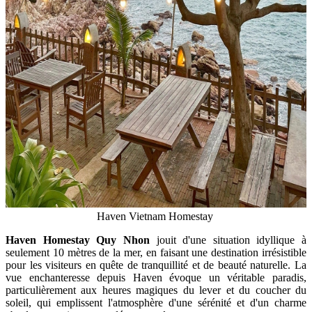
Haven Vietnam Homestay
Haven Homestay Quy Nhon
jouit d'une situation idyllique à
seulement 10 mètres de la mer, en faisant une destination irrésistible
pour les visiteurs en quête de tranquillité et de beauté naturelle. La
vue enchanteresse depuis Haven évoque un véritable paradis,
particulièrement aux heures magiques du lever et du coucher du
soleil, qui emplissent l'atmosphère d'une sérénité et d'un charme