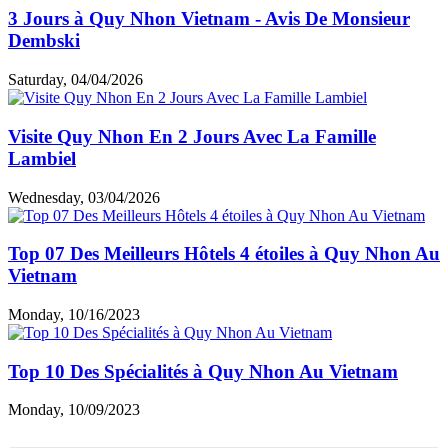
3 Jours à Quy Nhon Vietnam - Avis De Monsieur
Dembski
Saturday, 04/04/2026
Visite Quy Nhon En 2 Jours Avec La Famille
Lambiel
Wednesday, 03/04/2026
Top 07 Des Meilleurs Hôtels 4 étoiles à Quy Nhon Au
Vietnam
Monday, 10/16/2023
Top 10 Des Spécialités à Quy Nhon Au Vietnam
Monday, 10/09/2023