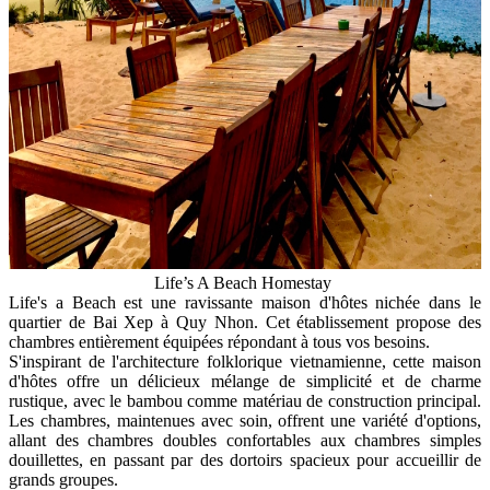
Life’s A Beach Homestay
Life's a Beach est une ravissante maison d'hôtes nichée dans le
quartier de Bai Xep à Quy Nhon. Cet établissement propose des
chambres entièrement équipées répondant à tous vos besoins.
S'inspirant de l'architecture folklorique vietnamienne, cette maison
d'hôtes offre un délicieux mélange de simplicité et de charme
rustique, avec le bambou comme matériau de construction principal.
Les chambres, maintenues avec soin, offrent une variété d'options,
allant des chambres doubles confortables aux chambres simples
douillettes, en passant par des dortoirs spacieux pour accueillir de
grands groupes.