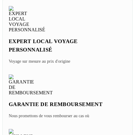
EXPERT LOCAL VOYAGE
PERSONNALISÉ
Voyage sur mesure au prix d'origine
GARANTIE DE REMBOURSEMENT
Nous promettons de vous rembourser au cas où