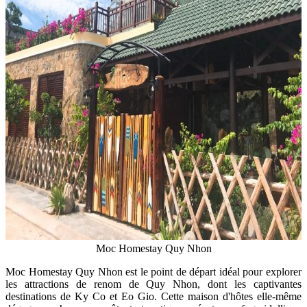
Moc Homestay Quy Nhon
Moc Homestay Quy Nhon est le point de départ idéal pour explorer
les attractions de renom de Quy Nhon, dont les captivantes
destinations de Ky Co et Eo Gio. Cette maison d'hôtes elle-même