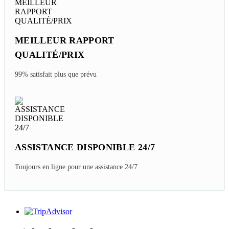
MEILLEUR RAPPORT
QUALITÉ/PRIX
99% satisfait plus que prévu
ASSISTANCE DISPONIBLE 24/7
Toujours en ligne pour une assistance 24/7