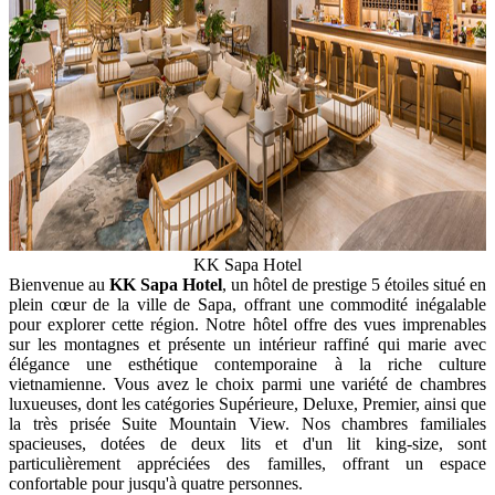
KK Sapa Hotel
Bienvenue au
KK Sapa Hotel
, un hôtel de prestige 5 étoiles situé en
plein cœur de la ville de Sapa, offrant une commodité inégalable
pour explorer cette région. Notre hôtel offre des vues imprenables
sur les montagnes et présente un intérieur raffiné qui marie avec
élégance une esthétique contemporaine à la riche culture
vietnamienne. Vous avez le choix parmi une variété de chambres
luxueuses, dont les catégories Supérieure, Deluxe, Premier, ainsi que
la très prisée Suite Mountain View. Nos chambres familiales
spacieuses, dotées de deux lits et d'un lit king-size, sont
particulièrement appréciées des familles, offrant un espace
confortable pour jusqu'à quatre personnes.