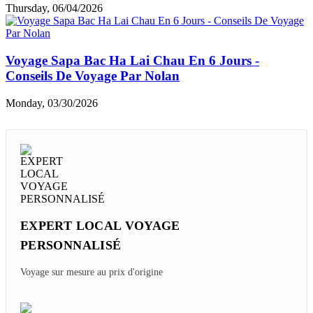
Thursday, 06/04/2026
Voyage Sapa Bac Ha Lai Chau En 6 Jours -
Conseils De Voyage Par Nolan
Monday, 03/30/2026
EXPERT LOCAL VOYAGE
PERSONNALISÉ
Voyage sur mesure au prix d'origine