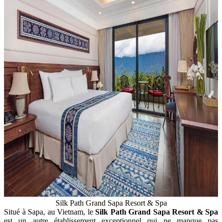
Silk Path Grand Sapa Resort & Spa
Situé à Sapa, au Vietnam, le
Silk Path Grand Sapa Resort & Spa
est un autre établissement exceptionnel qui ne manque pas