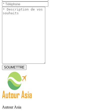
Autour Asia