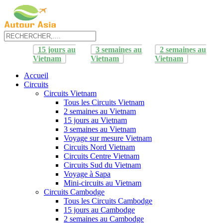
15 jours au
3 semaines au
2 semaines au
Vietnam
Vietnam
Vietnam
Accueil
Circuits
Circuits Vietnam
Tous les Circuits Vietnam
2 semaines au Vietnam
15 jours au Vietnam
3 semaines au Vietnam
Voyage sur mesure Vietnam
Circuits Nord Vietnam
Circuits Centre Vietnam
Circuits Sud du Vietnam
Voyage à Sapa
Mini-circuits au Vietnam
Circuits Cambodge
Tous les Circuits Cambodge
15 jours au Cambodge
2 semaines au Cambodge