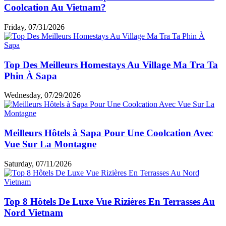
Coolcation Au Vietnam?
Friday, 07/31/2026
Top Des Meilleurs Homestays Au Village Ma Tra Ta
Phin À Sapa
Wednesday, 07/29/2026
Meilleurs Hôtels à Sapa Pour Une Coolcation Avec
Vue Sur La Montagne
Saturday, 07/11/2026
Top 8 Hôtels De Luxe Vue Rizières En Terrasses Au
Nord Vietnam