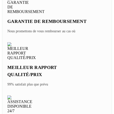
GARANTIE DE REMBOURSEMENT
Nous promettons de vous rembourser au cas où
MEILLEUR RAPPORT
QUALITÉ/PRIX
99% satisfait plus que prévu