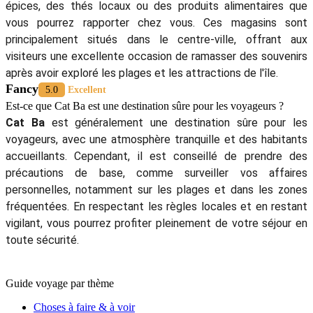
épices, des thés locaux ou des produits alimentaires que
vous pourrez rapporter chez vous. Ces magasins sont
principalement situés dans le centre-ville, offrant aux
visiteurs une excellente occasion de ramasser des souvenirs
après avoir exploré les plages et les attractions de l'île.
Fancy
5.0
Excellent
Est-ce que Cat Ba est une destination sûre pour les voyageurs ?
Cat Ba
est généralement une destination sûre pour les
voyageurs, avec une atmosphère tranquille et des habitants
accueillants. Cependant, il est conseillé de prendre des
précautions de base, comme surveiller vos affaires
personnelles, notamment sur les plages et dans les zones
fréquentées. En respectant les règles locales et en restant
vigilant, vous pourrez profiter pleinement de votre séjour en
toute sécurité.
Guide voyage par thème
Choses à faire & à voir