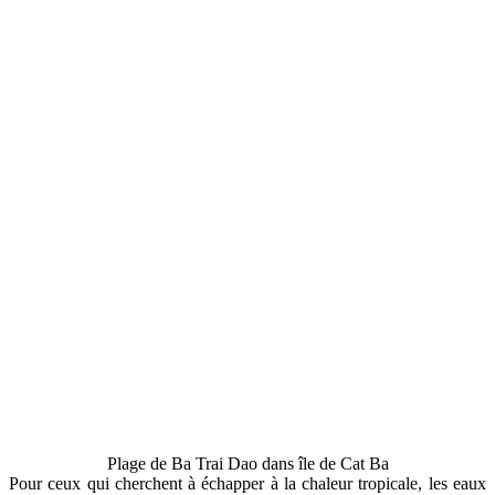
Plage de Ba Trai Dao dans île de Cat Ba
Pour ceux qui cherchent à échapper à la chaleur tropicale, les eaux