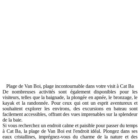
Plage de Van Boi, plage incontournable dans votre visit à Cat Ba
De nombreuses activités sont également disponibles pour les
visiteurs, telles que la baignade, la plongée en apnée, le bronzage, le
kayak et la randonnée. Pour ceux qui ont un esprit aventureux et
souhaitent explorer les environs, des excursions en bateau sont
facilement accessibles, offrant des vues imprenables sur la splendeur
de la baie.
Si vous recherchez un endroit calme et paisible pour passer du temps
à Cat Ba, la plage de Van Boi est l'endroit idéal. Plongez dans ses
eaux cristallines, imprégnez-vous du charme de la nature et des