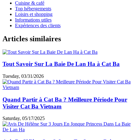
Cuisine & café
Top hébergements
Loisirs et shopping
Informations utiles
Expériences des clients
Articles similaires
Tout Savoir Sur La Baie De Lan Ha à Cat Ba
Tuesday, 03/31/2026
Quand Partir à Cat Ba ? Meilleure Période Pour
Visiter Cat Ba Vietnam
Saturday, 05/17/2025