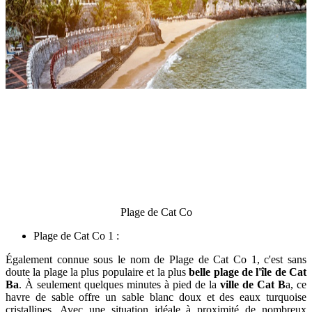
Plage de Cat Co
Plage de Cat Co 1 :
Également connue sous le nom de Plage de Cat Co 1, c'est sans
doute la plage la plus populaire et la plus
belle plage de l'île de Cat
Ba
. À seulement quelques minutes à pied de la
ville de Cat B
a, ce
havre de sable offre un sable blanc doux et des eaux turquoise
cristallines. Avec une situation idéale à proximité de nombreux