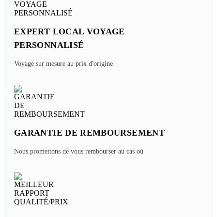
EXPERT LOCAL VOYAGE
PERSONNALISÉ
Voyage sur mesure au prix d'origine
GARANTIE DE REMBOURSEMENT
Nous promettons de vous rembourser au cas où