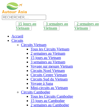
15 jours au
3 semaines au
2 semaines au
Vietnam
Vietnam
Vietnam
Accueil
Circuits
Circuits Vietnam
Tous les Circuits Vietnam
2 semaines au Vietnam
15 jours au Vietnam
3 semaines au Vietnam
Voyage sur mesure Vietnam
Circuits Nord Vietnam
Circuits Centre Vietnam
Circuits Sud du Vietnam
Voyage à Sapa
Mini-circuits au Vietnam
Circuits Cambodge
Tous les Circuits Cambodge
15 jours au Cambodge
2 semaines au Cambodge