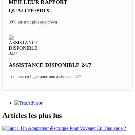
MEILLEUR RAPPORT
QUALITÉ/PRIX
99% satisfait plus que prévu
ASSISTANCE DISPONIBLE 24/7
Toujours en ligne pour une assistance 24/7
Articles les plus lus