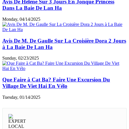
Avis De Hélène Sur 3 Jours En Jonque Princess
Dans La Baie De Lan Ha
Monday, 04/14/2025
Avis De M. De Gaulle Sur La Croisière Dora 2 Jours
à La Baie De Lan Ha
Sunday, 02/23/2025
Que Faire à Cat Ba? Faire Une Excursion Du
Village De Viet Hai En Vélo
Tuesday, 01/14/2025