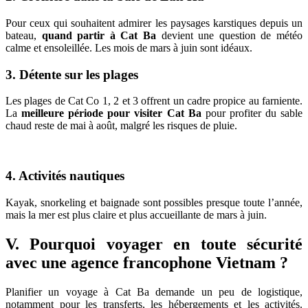
Pour ceux qui souhaitent admirer les paysages karstiques depuis un
bateau,
quand partir à Cat Ba
devient une question de météo
calme et ensoleillée. Les mois de mars à juin sont idéaux.
3. Détente sur les plages
Les plages de Cat Co 1, 2 et 3 offrent un cadre propice au farniente.
La
meilleure période pour visiter Cat Ba
pour profiter du sable
chaud reste de mai à août, malgré les risques de pluie.
4. Activités nautiques
Kayak, snorkeling et baignade sont possibles presque toute l’année,
mais la mer est plus claire et plus accueillante de mars à juin.
V. Pourquoi voyager en toute sécurité
avec une agence francophone Vietnam ?
Planifier un voyage à Cat Ba demande un peu de logistique,
notamment pour les transferts, les hébergements et les activités.