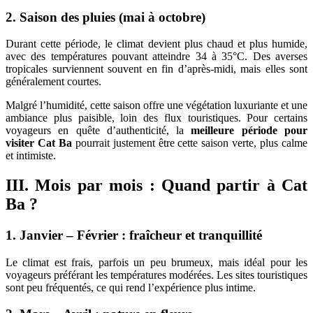
2. Saison des pluies (mai à octobre)
Durant cette période, le climat devient plus chaud et plus humide,
avec des températures pouvant atteindre 34 à 35°C. Des averses
tropicales surviennent souvent en fin d’après-midi, mais elles sont
généralement courtes.
Malgré l’humidité, cette saison offre une végétation luxuriante et une
ambiance plus paisible, loin des flux touristiques. Pour certains
voyageurs en quête d’authenticité, la
meilleure période pour
visiter Cat Ba
pourrait justement être cette saison verte, plus calme
et intimiste.
III. Mois par mois : Quand partir à Cat
Ba ?
1. Janvier – Février : fraîcheur et tranquillité
Le climat est frais, parfois un peu brumeux, mais idéal pour les
voyageurs préférant les températures modérées. Les sites touristiques
sont peu fréquentés, ce qui rend l’expérience plus intime.