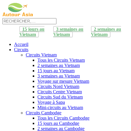
15 jours au
3 semaines au
2 semaines au
Vietnam
Vietnam
Vietnam
Accueil
Circuits
Circuits Vietnam
Tous les Circuits Vietnam
2 semaines au Vietnam
15 jours au Vietnam
3 semaines au Vietnam
Voyage sur mesure Vietnam
Circuits Nord Vietnam
Circuits Centre Vietnam
Circuits Sud du Vietnam
Voyage à Sapa
Mini-circuits au Vietnam
Circuits Cambodge
Tous les Circuits Cambodge
15 jours au Cambodge
2 semaines au Cambodge