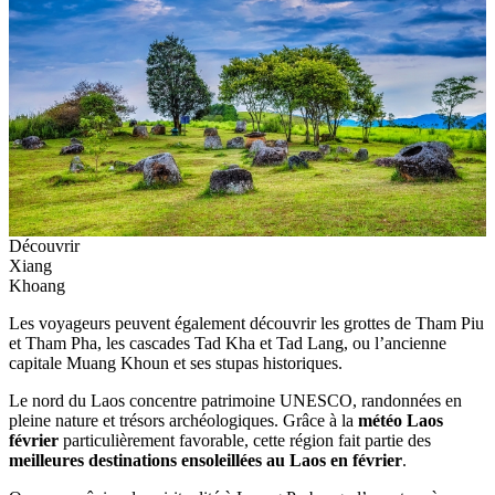
Découvrir
Xiang
Khoang
Les voyageurs peuvent également découvrir les grottes de Tham Piu
et Tham Pha, les cascades Tad Kha et Tad Lang, ou l’ancienne
capitale Muang Khoun et ses stupas historiques.
Le nord du Laos concentre patrimoine UNESCO, randonnées en
pleine nature et trésors archéologiques. Grâce à la
météo Laos
février
particulièrement favorable, cette région fait partie des
meilleures destinations ensoleillées au Laos en février
.