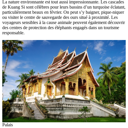
La nature environnante est tout aussi impressionnante. Les cascades
de Kuang Si sont célèbres pour leurs bassins d’un turquoise éclatant,
particulièrement beaux en février. On peut s’y baigner, pique-niquer
ou visiter le centre de sauvegarde des ours situé à proximité. Les
voyageurs sensibles à la cause animale peuvent également découvrir
des centres de protection des éléphants engagés dans un tourisme
responsable.
Palais