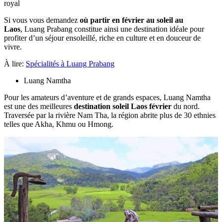
royal
Si vous vous demandez
où partir en février au soleil au
Laos
, Luang Prabang constitue ainsi une destination idéale pour
profiter d’un séjour ensoleillé, riche en culture et en douceur de
vivre.
À lire:
Spécialités à Luang Prabang
Luang Namtha
Pour les amateurs d’aventure et de grands espaces, Luang Namtha
est une des meilleures
destination soleil Laos février
du nord.
Traversée par la rivière Nam Tha, la région abrite plus de 30 ethnies
telles que Akha, Khmu ou Hmong.