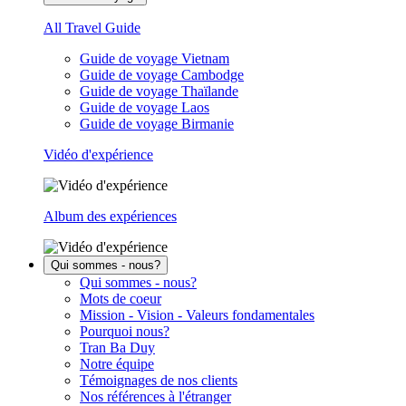
All Travel Guide
Guide de voyage Vietnam
Guide de voyage Cambodge
Guide de voyage Thaïlande
Guide de voyage Laos
Guide de voyage Birmanie
Vidéo d'expérience
Album des expériences
Qui sommes - nous?
Qui sommes - nous?
Mots de coeur
Mission - Vision - Valeurs fondamentales
Pourquoi nous?
Tran Ba Duy
Notre équipe
Témoignages de nos clients
Nos références à l'étranger