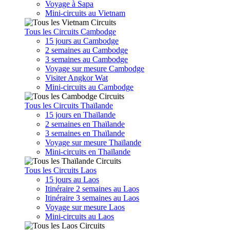
Voyage à Sapa
Mini-circuits au Vietnam
Tous les Circuits Cambodge
15 jours au Cambodge
2 semaines au Cambodge
3 semaines au Cambodge
Voyage sur mesure Cambodge
Visiter Angkor Wat
Mini-circuits au Cambodge
Tous les Circuits Thaïlande
15 jours en Thaïlande
2 semaines en Thaïlande
3 semaines en Thaïlande
Voyage sur mesure Thaïlande
Mini-circuits en Thaïlande
Tous les Circuits Laos
15 jours au Laos
Itinéraire 2 semaines au Laos
Itinéraire 3 semaines au Laos
Voyage sur mesure Laos
Mini-circuits au Laos