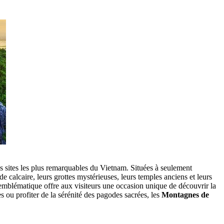
 sites les plus remarquables du Vietnam. Situées à seulement
 calcaire, leurs grottes mystérieuses, leurs temples anciens et leurs
emblématique offre aux visiteurs une occasion unique de découvrir la
s ou profiter de la sérénité des pagodes sacrées, les
Montagnes de