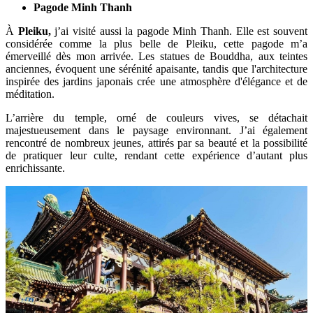
Pagode Minh Thanh
À
Pleiku,
j’ai visité aussi la pagode Minh Thanh. Elle est souvent
considérée comme la plus belle de Pleiku, cette pagode m’a
émerveillé dès mon arrivée. Les statues de Bouddha, aux teintes
anciennes, évoquent une sérénité apaisante, tandis que l'architecture
inspirée des jardins japonais crée une atmosphère d'élégance et de
méditation.
L’arrière du temple, orné de couleurs vives, se détachait
majestueusement dans le paysage environnant. J’ai également
rencontré de nombreux jeunes, attirés par sa beauté et la possibilité
de pratiquer leur culte, rendant cette expérience d’autant plus
enrichissante.