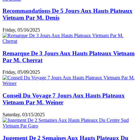
Recommandations De 5 Jours Aux Hauts Plateaux
Vietnam Par M. Denis
Friday, 05/16/2025
Remarque De 3 Jours Aux Hauts Plateaux Vietnam
Par M. Cherrat
Friday, 05/09/2025
Conseil Du Voyage 7 Jours Aux Hauts Plateaux
Vietnam Par M. Weiner
Saturday, 03/15/2025
Jugement De 2 Semaines Aux Hauts Plateaux Du