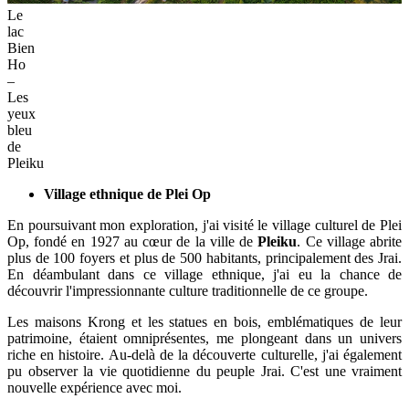
Le
lac
Bien
Ho
–
Les
yeux
bleu
de
Pleiku
Village ethnique de Plei Op
En poursuivant mon exploration, j'ai visité le village culturel de Plei
Op, fondé en 1927 au cœur de la ville de
Pleiku
. Ce village abrite
plus de 100 foyers et plus de 500 habitants, principalement des Jrai.
En déambulant dans ce village ethnique, j'ai eu la chance de
découvrir l'impressionnante culture traditionnelle de ce groupe.
Les maisons Krong et les statues en bois, emblématiques de leur
patrimoine, étaient omniprésentes, me plongeant dans un univers
riche en histoire. Au-delà de la découverte culturelle, j'ai également
pu observer la vie quotidienne du peuple Jrai. C'est une vraiment
nouvelle expérience avec moi.