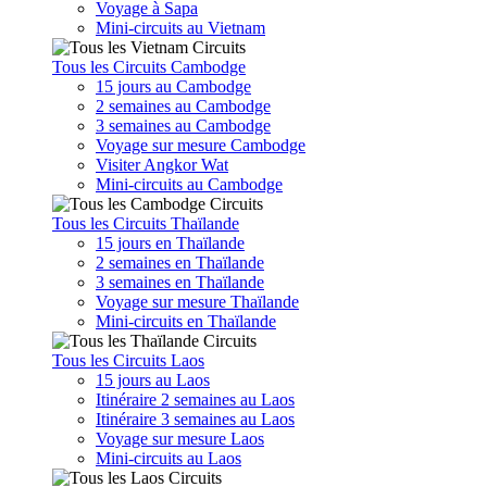
Voyage à Sapa
Mini-circuits au Vietnam
Tous les Circuits Cambodge
15 jours au Cambodge
2 semaines au Cambodge
3 semaines au Cambodge
Voyage sur mesure Cambodge
Visiter Angkor Wat
Mini-circuits au Cambodge
Tous les Circuits Thaïlande
15 jours en Thaïlande
2 semaines en Thaïlande
3 semaines en Thaïlande
Voyage sur mesure Thaïlande
Mini-circuits en Thaïlande
Tous les Circuits Laos
15 jours au Laos
Itinéraire 2 semaines au Laos
Itinéraire 3 semaines au Laos
Voyage sur mesure Laos
Mini-circuits au Laos