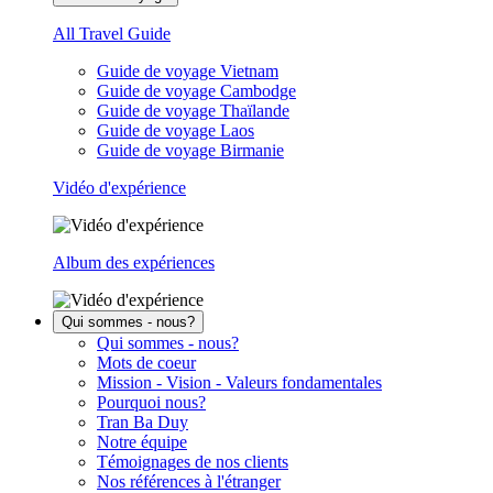
All Travel Guide
Guide de voyage Vietnam
Guide de voyage Cambodge
Guide de voyage Thaïlande
Guide de voyage Laos
Guide de voyage Birmanie
Vidéo d'expérience
Album des expériences
Qui sommes - nous?
Qui sommes - nous?
Mots de coeur
Mission - Vision - Valeurs fondamentales
Pourquoi nous?
Tran Ba Duy
Notre équipe
Témoignages de nos clients
Nos références à l'étranger