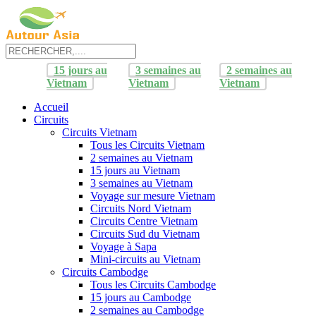
15 jours au
3 semaines au
2 semaines au
Vietnam
Vietnam
Vietnam
Accueil
Circuits
Circuits Vietnam
Tous les Circuits Vietnam
2 semaines au Vietnam
15 jours au Vietnam
3 semaines au Vietnam
Voyage sur mesure Vietnam
Circuits Nord Vietnam
Circuits Centre Vietnam
Circuits Sud du Vietnam
Voyage à Sapa
Mini-circuits au Vietnam
Circuits Cambodge
Tous les Circuits Cambodge
15 jours au Cambodge
2 semaines au Cambodge