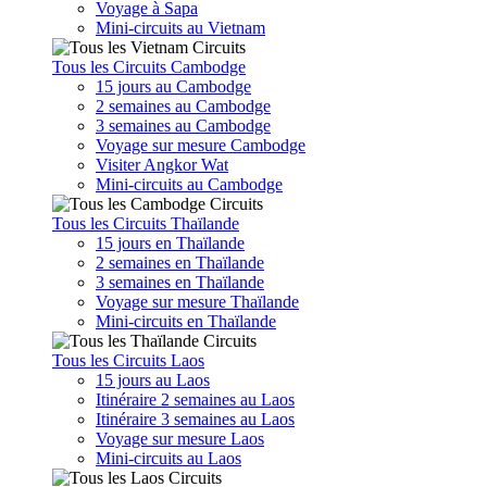
Voyage à Sapa
Mini-circuits au Vietnam
Tous les Circuits Cambodge
15 jours au Cambodge
2 semaines au Cambodge
3 semaines au Cambodge
Voyage sur mesure Cambodge
Visiter Angkor Wat
Mini-circuits au Cambodge
Tous les Circuits Thaïlande
15 jours en Thaïlande
2 semaines en Thaïlande
3 semaines en Thaïlande
Voyage sur mesure Thaïlande
Mini-circuits en Thaïlande
Tous les Circuits Laos
15 jours au Laos
Itinéraire 2 semaines au Laos
Itinéraire 3 semaines au Laos
Voyage sur mesure Laos
Mini-circuits au Laos