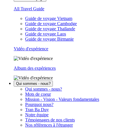
All Travel Guide
Guide de voyage Vietnam
Guide de voyage Cambodge
Guide de voyage Thaïlande
Guide de voyage Laos
Guide de voyage Birmanie
Vidéo d'expérience
Album des expériences
Qui sommes - nous?
Qui sommes - nous?
Mots de coeur
Mission - Vision - Valeurs fondamentales
Pourquoi nous?
Tran Ba Duy
Notre équipe
Témoignages de nos clients
Nos références à l'étranger