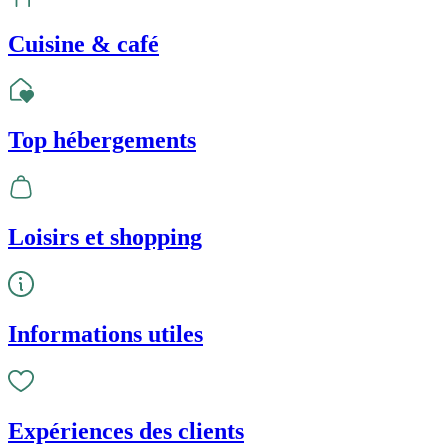
Cuisine & café
Top hébergements
Loisirs et shopping
Informations utiles
Expériences des clients