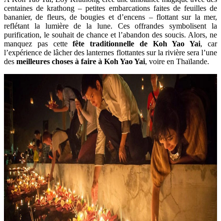
centaines de krathong – petites embarcations faites de feuilles de
bananier, de fleurs, de bougies et d’encens – flottant sur la mer,
reflétant la lumière de la lune. Ces offrandes symbolisent la
purification, le souhait de chance et l’abandon des soucis. Alors, ne
manquez pas cette
fête traditionnelle de Koh Yao Yai
, car
l’expérience de lâcher des lanternes flottantes sur la rivière sera l’une
des
meilleures choses à faire à Koh Yao Yai
, voire en Thaïlande.