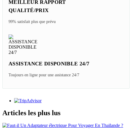
MEILLEUR RAPPORT
QUALITÉ/PRIX
99% satisfait plus que prévu
ASSISTANCE DISPONIBLE 24/7
Toujours en ligne pour une assistance 24/7
Articles les plus lus