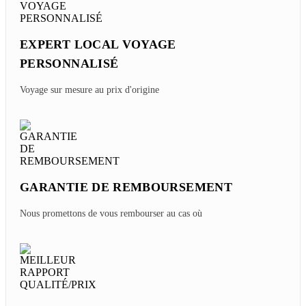
EXPERT LOCAL VOYAGE
PERSONNALISÉ
Voyage sur mesure au prix d'origine
GARANTIE DE REMBOURSEMENT
Nous promettons de vous rembourser au cas où