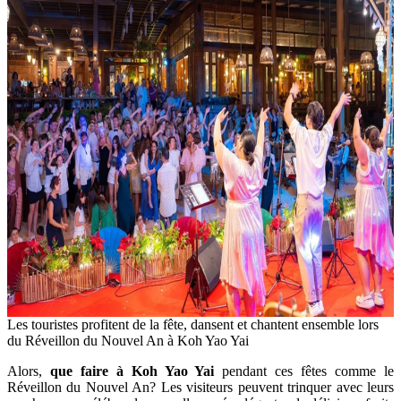
Les touristes profitent de la fête, dansent et chantent ensemble lors
du Réveillon du Nouvel An à Koh Yao Yai
Alors,
que faire à Koh Yao Yai
pendant ces fêtes comme le
Réveillon du Nouvel An? Les visiteurs peuvent trinquer avec leurs