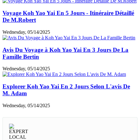
Voyage Koh Yao Yai En 5 Jours - Itinéraire Détaillé
De M.Robert
Wednesday, 05/14/2025
Avis Du Voyage à Koh Yao Yai En 3 Jours De La
Famille Bertin
Wednesday, 05/14/2025
Explorer Koh Yao Yai En 2 Jours Selon L'avis De
M. Adam
Wednesday, 05/14/2025