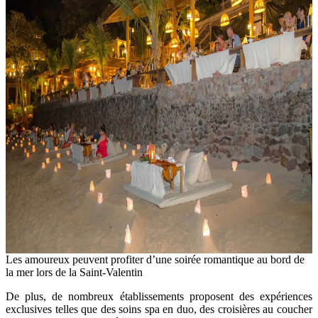
Les amoureux peuvent profiter d’une soirée romantique au bord de
la mer lors de la Saint-Valentin
De plus, de nombreux établissements proposent des expériences
exclusives telles que des soins spa en duo, des croisières au coucher