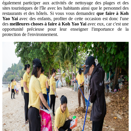
également participer aux activités de nettoyage des plages et des
sites touristiques de l'île avec les habitants ainsi que le personnel des
restaurants et des hôtels. Si vous vous demandez
que faire à Koh
Yao Yai
avec des enfants, profiter de cette occasion est donc l'une
des
meilleures choses à faire à Koh Yao Yai
avec eux, car c'est une
opportunité précieuse pour leur enseigner l'importance de la
protection de l'environnement.