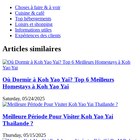
Choses à faire & à voir
Cuisine & café
Top hébergements
Loisirs et shopping
Informations utiles
Expériences des clients
Articles similaires
Où Dormir à Koh Yao Yai? Top 6 Meilleurs
Homestays à Koh Yao Yai
Saturday, 05/24/2025
Meilleure Période Pour Visiter Koh Yao Yai
Thaïlande ?
Thursday, 05/15/2025