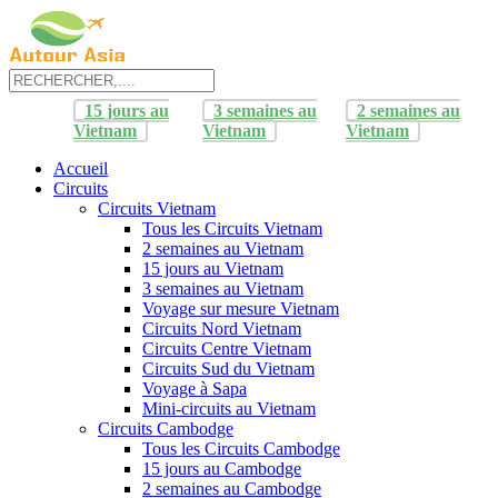
15 jours au
3 semaines au
2 semaines au
Vietnam
Vietnam
Vietnam
Accueil
Circuits
Circuits Vietnam
Tous les Circuits Vietnam
2 semaines au Vietnam
15 jours au Vietnam
3 semaines au Vietnam
Voyage sur mesure Vietnam
Circuits Nord Vietnam
Circuits Centre Vietnam
Circuits Sud du Vietnam
Voyage à Sapa
Mini-circuits au Vietnam
Circuits Cambodge
Tous les Circuits Cambodge
15 jours au Cambodge
2 semaines au Cambodge