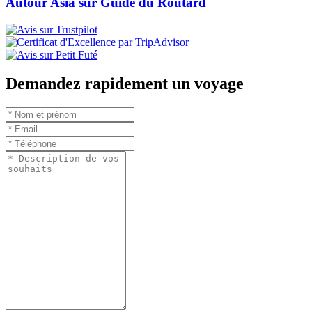
Autour Asia sur Guide du Routard
Demandez rapidement un voyage