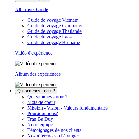
All Travel Guide
Guide de voyage Vietnam
Guide de voyage Cambodge
Guide de voyage Thaïlande
Guide de voyage Laos
Guide de voyage Birmanie
Vidéo d'expérience
Album des expériences
Qui sommes - nous?
Qui sommes - nous?
Mots de coeur
Mission - Vision - Valeurs fondamentales
Pourquoi nous?
Tran Ba Duy
Notre équipe
Témoignages de nos clients
Nos références à l'étranger