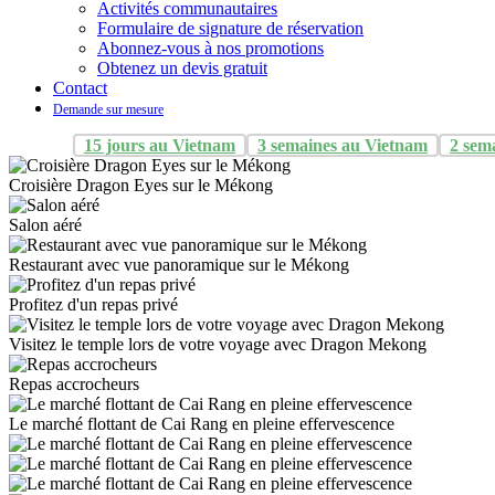
Activités communautaires
Formulaire de signature de réservation
Abonnez-vous à nos promotions
Obtenez un devis gratuit
Contact
Demande sur mesure
15 jours au Vietnam
3 semaines au Vietnam
2 sem
Croisière Dragon Eyes sur le Mékong
Salon aéré
Restaurant avec vue panoramique sur le Mékong
Profitez d'un repas privé
Visitez le temple lors de votre voyage avec Dragon Mekong
Repas accrocheurs
Le marché flottant de Cai Rang en pleine effervescence