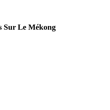
es Sur Le Mékong