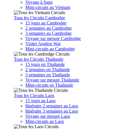
Voyage à Sapa
Mini-circuits au Vietnam
Tous les Circuits Cambodge
15 jours au Cambodge
2 semaines au Cambodge
3 semaines au Cambodge
Voyage sur mesure Cambodge
Visiter Angkor Wat
Mini-circuits au Cambodge
Tous les Circuits Thaïlande
15 jours en Thaïlande
2 semaines en Thaïlande
3 semaines en Thaïlande
Voyage sur mesure Thaïlande
Mini-circuits en Thaïlande
Tous les Circuits Laos
15 jours au Laos
Itinéraire 2 semaines au Laos
Itinéraire 3 semaines au Laos
Voyage sur mesure Laos
Mini-circuits au Laos