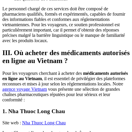
Le personnel chargé de ces services doit être composé de
pharmaciens qualifiés, formés et expérimentés, capables de fournir
des informations fiables et conformes aux réglementations
vietnamiennes. Pour les voyageurs, ce soutien professionnel est
particulièrement important, car il permet d’obtenir des réponses
précises malgré la barrière linguistique ou le manque de familiarité
avec les produits locaux.
III. Où acheter des médicaments autorisés
en ligne au Vietnam ?
Pour les voyageurs cherchant à acheter des
médicaments autorisés
en ligne au Vietnam
, il est essentiel de privilégier des plateformes
reconnues et mises à jour selon les réglementations locales. Notre
agence voyage Vietnam
vous présente une sélection de grandes
chaînes pharmaceutiques réputées pour leur sérieux et leur
conformité :
1. Nha Thuoc Long Chau
Site web :
Nha Thuoc Long Chau