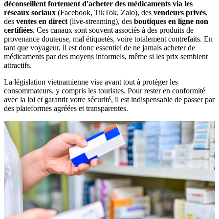
déconseillent fortement d'acheter des médicaments via les
réseaux sociaux
(Facebook, TikTok, Zalo), des
vendeurs privés
,
des
ventes en direct
(live-streaming), des
boutiques en ligne non
certifiées
. Ces canaux sont souvent associés à des produits de
provenance douteuse, mal étiquetés, voire totalement contrefaits. En
tant que voyageur, il est donc essentiel de ne jamais acheter de
médicaments par des moyens informels, même si les prix semblent
attractifs.
La législation vietnamienne vise avant tout à protéger les
consommateurs, y compris les touristes. Pour rester en conformité
avec la loi et garantir votre sécurité, il est indispensable de passer par
des plateformes agréées et transparentes.