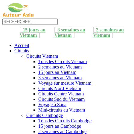
15 jours au
3 semaines au
2 semaines au
Vietnam
Vietnam
Vietnam
Accueil
Circuits
Circuits Vietnam
Tous les Circuits Vietnam
2 semaines au Vietnam
15 jours au Vietnam
3 semaines au Vietnam
Voyage sur mesure Vietnam
Circuits Nord Vietnam
Circuits Centre Vietnam
Circuits Sud du Vietnam
Voyage à Sapa
Mini-circuits au Vietnam
Circuits Cambodge
Tous les Circuits Cambodge
15 jours au Cambodge
2 semaines au Cambodge