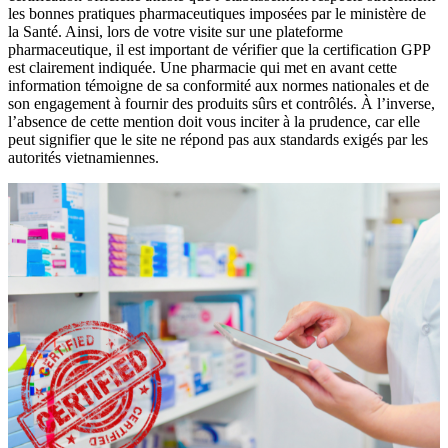
les bonnes pratiques pharmaceutiques imposées par le ministère de
la Santé. Ainsi, lors de votre visite sur une plateforme
pharmaceutique, il est important de vérifier que la certification GPP
est clairement indiquée. Une pharmacie qui met en avant cette
information témoigne de sa conformité aux normes nationales et de
son engagement à fournir des produits sûrs et contrôlés. À l’inverse,
l’absence de cette mention doit vous inciter à la prudence, car elle
peut signifier que le site ne répond pas aux standards exigés par les
autorités vietnamiennes.