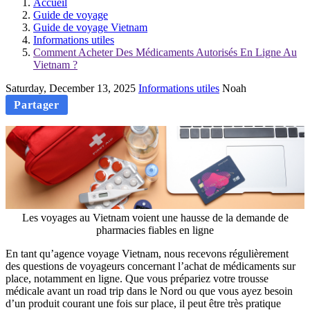
Accueil
Guide de voyage
Guide de voyage Vietnam
Informations utiles
Comment Acheter Des Médicaments Autorisés En Ligne Au
Vietnam ?
Saturday, December 13, 2025
Informations utiles
Noah
Partager
Les voyages au Vietnam voient une hausse de la demande de
pharmacies fiables en ligne
En tant qu’agence voyage Vietnam, nous recevons régulièrement
des questions de voyageurs concernant l’achat de médicaments sur
place, notamment en ligne. Que vous prépariez votre trousse
médicale avant un road trip dans le Nord ou que vous ayez besoin
d’un produit courant une fois sur place, il peut être très pratique