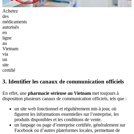
Achetez
des
médicaments
autorisés
en
ligne
au
Vietnam
via
un
site
certifié
3. Identifier les canaux de communication officiels
En effet, une
pharmacie sérieuse au Vietnam
met toujours à
disposition plusieurs canaux de communication officiels, tels que :
un site web fonctionnel et régulièrement mis à jour, où
figurent les informations essentielles sur l’entreprise, les
produits disponibles et les conditions de vente.
un fanpage ou page d’entreprise certifiée, généralement sur
Facebook ou d’autres plateformes locales, permettant de