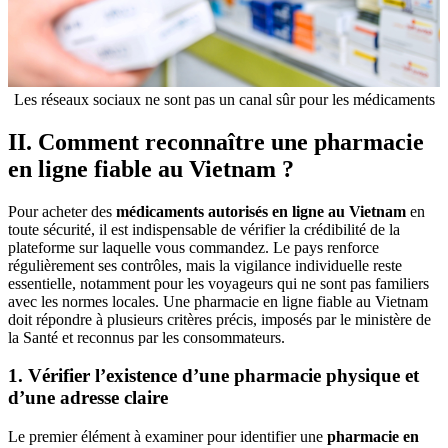
Les réseaux sociaux ne sont pas un canal sûr pour les médicaments
II. Comment reconnaître une pharmacie
en ligne fiable au Vietnam ?
Pour acheter des
médicaments autorisés en ligne au Vietnam
en
toute sécurité, il est indispensable de vérifier la crédibilité de la
plateforme sur laquelle vous commandez. Le pays renforce
régulièrement ses contrôles, mais la vigilance individuelle reste
essentielle, notamment pour les voyageurs qui ne sont pas familiers
avec les normes locales. Une pharmacie en ligne fiable au Vietnam
doit répondre à plusieurs critères précis, imposés par le ministère de
la Santé et reconnus par les consommateurs.
1. Vérifier l’existence d’une pharmacie physique et
d’une adresse claire
Le premier élément à examiner pour identifier une
pharmacie en