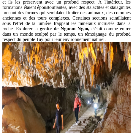
et ils les préservent avec un profond respect. À l'intérieur, les
formations étaient époustouflantes, avec des stalactites et stalagmites
prenant des formes qui semblaient imiter des animaux, des colonnes
anciennes et des tours complexes. Certaines sections scintillaient
sous l'effet de la lumière frappant les minéraux incrustés dans la
roche. Explorer la
grotte de Nguom Ngao,
c'était comme entrer
dans un monde sculpté par le temps, un témoignage du profond
respect du peuple Tay pour leur environnement naturel.