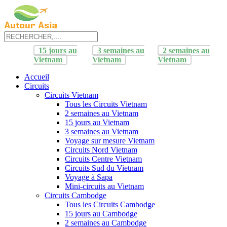
15 jours au
3 semaines au
2 semaines au
Vietnam
Vietnam
Vietnam
Accueil
Circuits
Circuits Vietnam
Tous les Circuits Vietnam
2 semaines au Vietnam
15 jours au Vietnam
3 semaines au Vietnam
Voyage sur mesure Vietnam
Circuits Nord Vietnam
Circuits Centre Vietnam
Circuits Sud du Vietnam
Voyage à Sapa
Mini-circuits au Vietnam
Circuits Cambodge
Tous les Circuits Cambodge
15 jours au Cambodge
2 semaines au Cambodge