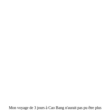
Mon voyage de 3 jours à Cao Bang n'aurait pas pu être plus