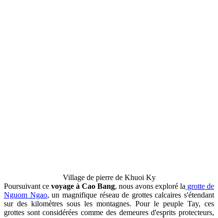
Village de pierre de Khuoi Ky
Poursuivant ce
voyage à Cao Bang
, nous avons exploré la
grotte de
Nguom Ngao
, un magnifique réseau de grottes calcaires s'étendant
sur des kilomètres sous les montagnes. Pour le peuple Tay, ces
grottes sont considérées comme des demeures d'esprits protecteurs,