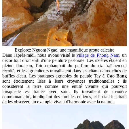
Explorez Nguom Ngao, une magnifique grotte calcaire
Dans l'après-midi, nous avons visité le
village de Phong Nam
, un
décor tout droit sorti d'une peinture pastorale. Les rizières étaient en
pleine floraison, l'air embaumait du parfum du riz fraîchement
récolté, et les agriculteurs travaillaient dans les champs aux côtés de
buffles d'eau. Les pratiques agricoles du peuple Tay à
Cao Bang
sont étroitement liées à leurs croyances traditionnelles ; ils
considèrent la terre comme une entité vivante qui pourvoit
lorsqu'elle est traitée avec soin. Ils travaillent de manière
communautaire, impliquant des familles entières, et il était inspirant
de les observer, un exemple vivant d'harmonie avec la nature.