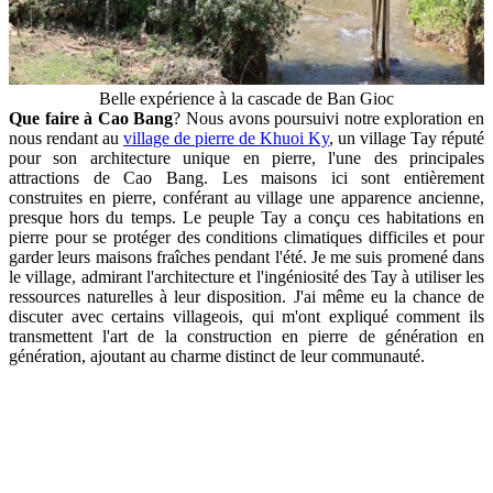
Belle expérience à la cascade de Ban Gioc
Que faire à Cao Bang
? Nous avons poursuivi notre exploration en
nous rendant au
village de pierre de Khuoi Ky
, un village Tay réputé
pour son architecture unique en pierre, l'une des principales
attractions de Cao Bang. Les maisons ici sont entièrement
construites en pierre, conférant au village une apparence ancienne,
presque hors du temps. Le peuple Tay a conçu ces habitations en
pierre pour se protéger des conditions climatiques difficiles et pour
garder leurs maisons fraîches pendant l'été. Je me suis promené dans
le village, admirant l'architecture et l'ingéniosité des Tay à utiliser les
ressources naturelles à leur disposition. J'ai même eu la chance de
discuter avec certains villageois, qui m'ont expliqué comment ils
transmettent l'art de la construction en pierre de génération en
génération, ajoutant au charme distinct de leur communauté.