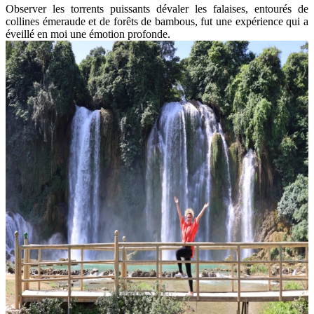
Observer les torrents puissants dévaler les falaises, entourés de
collines émeraude et de forêts de bambous, fut une expérience qui a
éveillé en moi une émotion profonde.