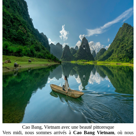
Cao Bang, Vietnam avec une beauté pittoresque
Vers midi, nous sommes arrivés à
Cao Bang Vietnam
, où nous