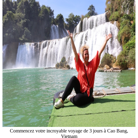
Commencez votre incroyable voyage de 3 jours à Cao Bang,
Vietnam