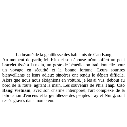
La beauté de la gentillesse des habitants de Cao Bang
Au moment de partir, M. Kim et son épouse m'ont offert un petit
bracelet tissé à la main, un geste de bénédiction traditionnelle pour
un voyage en sécurité et la bonne fortune. Leurs sourires
bienveillants et leurs adieux sincères ont rendu le départ difficile.
Alors que nous nous éloignions en voiture, je les ai vus, debout au
bord de la route, agitant la main. Les souvenirs de Phia Thap,
Cao
Bang Vietnam
, avec son charme intemporel, l'art complexe de la
fabrication d'encens et la gentillesse des peuples Tay et Nung, sont
restés gravés dans mon cœur.