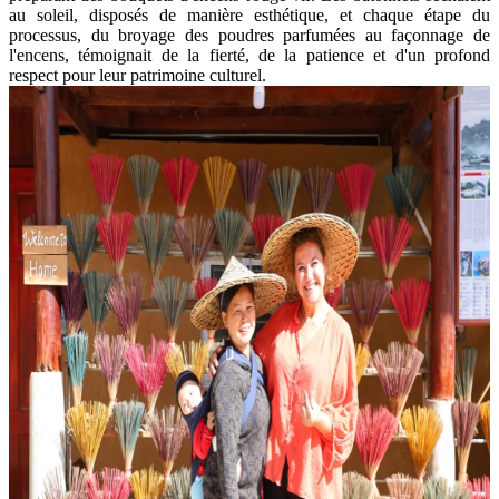
au soleil, disposés de manière esthétique, et chaque étape du
processus, du broyage des poudres parfumées au façonnage de
l'encens, témoignait de la fierté, de la patience et d'un profond
respect pour leur patrimoine culturel.