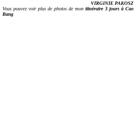
VIRGINIE PAKOSZ
Vous pouvez voir plus de photos de mon
itinéraire 3 jours à Cao
Bang