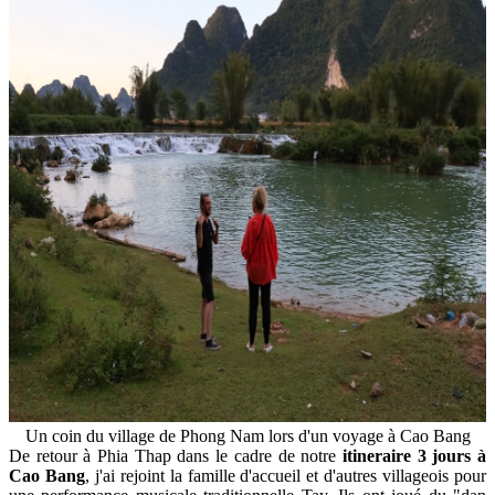
Un coin du village de Phong Nam lors d'un voyage à Cao Bang
De retour à Phia Thap dans le cadre de notre
itineraire 3 jours à
Cao Bang
, j'ai rejoint la famille d'accueil et d'autres villageois pour