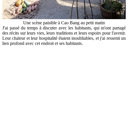
Une scène paisible à Cao Bang au petit matin
J'ai passé du temps à discuter avec les habitants, qui m'ont partagé
des récits sur leurs vies, leurs traditions et leurs espoirs pour l'avenir.
Leur chaleur et leur hospitalité étaient inoubliables, et j'ai ressenti un
lien profond avec cet endroit et ses habitants.