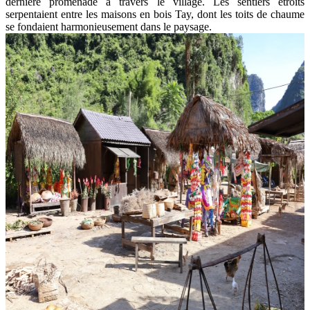
dernière promenade à travers le village. Les sentiers étroits
serpentaient entre les maisons en bois Tay, dont les toits de chaume
se fondaient harmonieusement dans le paysage.