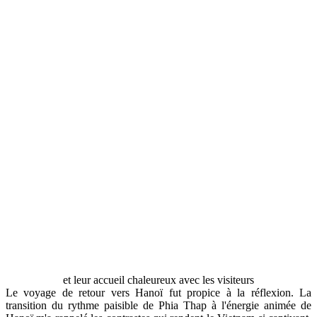
et leur accueil chaleureux avec les visiteurs
Le voyage de retour vers Hanoï fut propice à la réflexion. La
transition du rythme paisible de Phia Thap à l'énergie animée de