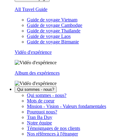
All Travel Guide
Guide de voyage Vietnam
Guide de voyage Cambodge
Guide de voyage Thaïlande
Guide de voyage Laos
Guide de voyage Birmanie
Vidéo d'expérience
Album des expériences
Qui sommes - nous?
Qui sommes - nous?
Mots de coeur
Mission - Vision - Valeurs fondamentales
Pourquoi nous?
Tran Ba Duy
Notre équipe
Témoignages de nos clients
Nos références à l'étranger