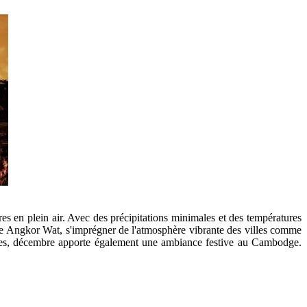
res en plein air. Avec des précipitations minimales et des températures
 Angkor Wat, s'imprégner de l'atmosphère vibrante des villes comme
iques, décembre apporte également une ambiance festive au Cambodge.