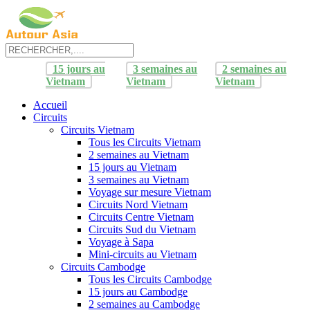
15 jours au
3 semaines au
2 semaines au
Vietnam
Vietnam
Vietnam
Accueil
Circuits
Circuits Vietnam
Tous les Circuits Vietnam
2 semaines au Vietnam
15 jours au Vietnam
3 semaines au Vietnam
Voyage sur mesure Vietnam
Circuits Nord Vietnam
Circuits Centre Vietnam
Circuits Sud du Vietnam
Voyage à Sapa
Mini-circuits au Vietnam
Circuits Cambodge
Tous les Circuits Cambodge
15 jours au Cambodge
2 semaines au Cambodge