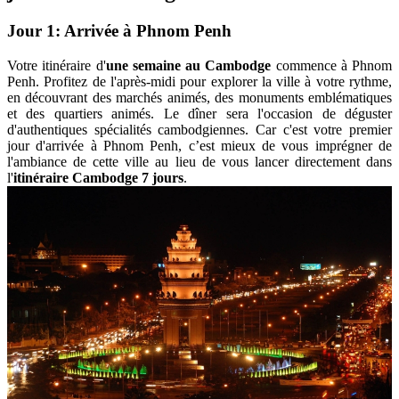
Jour 1: Arrivée à Phnom Penh
Votre itinéraire d'
une semaine au Cambodge
commence à Phnom
Penh. Profitez de l'après-midi pour explorer la ville à votre rythme,
en découvrant des marchés animés, des monuments emblématiques
et des quartiers animés. Le dîner sera l'occasion de déguster
d'authentiques spécialités cambodgiennes. Car c'est votre premier
jour d'arrivée à Phnom Penh, c’est mieux de vous imprégner de
l'ambiance de cette ville au lieu de vous lancer directement dans
l'
itinéraire Cambodge 7 jours
.