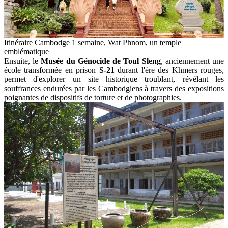
Itinéraire Cambodge 1 semaine, Wat Phnom, un temple
emblématique
Ensuite, le
Musée du Génocide de Toul Sleng
, anciennement une
école transformée en prison
S-21
durant l'ère des Khmers rouges,
permet d'explorer un site historique troublant, révélant les
souffrances endurées par les Cambodgiens à travers des expositions
poignantes de dispositifs de torture et de photographies.