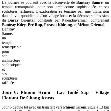
La journée se poursuit avec la découverte de
Banteay Samre
, un
temple remarquable pour son architecture sophistiquée et ses
sculptures raffinées. L'exploration se termine par une immersion
dans la vie quotidienne d'un village local et la découverte des sites
du
Baray Oriental
, construits par Rajendravarman, comprenant
Banteay Kdey
,
Pré Rup
,
Preasat Khleang
, et
Mébon Oriental
.
Banteay
Samre,
un