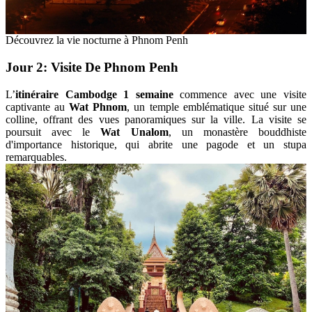
Découvrez la vie nocturne à Phnom Penh
Jour 2: Visite De Phnom Penh
L’
itinéraire Cambodge 1 semaine
commence avec une visite
captivante au
Wat Phnom
, un temple emblématique situé sur une
colline, offrant des vues panoramiques sur la ville. La visite se
poursuit avec le
Wat Unalom
, un monastère bouddhiste
d'importance historique, qui abrite une pagode et un stupa
remarquables.