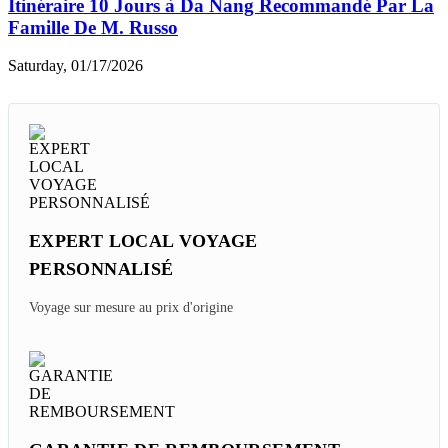
Itinéraire 10 Jours à Da Nang Recommandé Par La
Famille De M. Russo
Saturday, 01/17/2026
EXPERT LOCAL VOYAGE
PERSONNALISÉ
Voyage sur mesure au prix d'origine