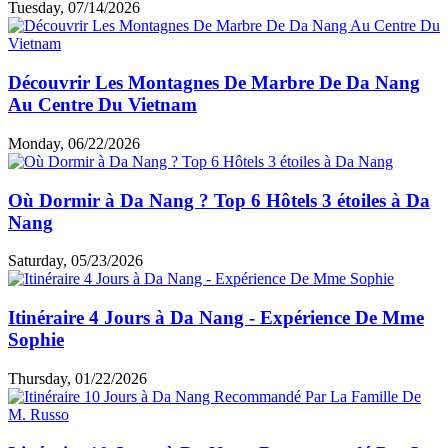
Tuesday, 07/14/2026
Découvrir Les Montagnes De Marbre De Da Nang
Au Centre Du Vietnam
Monday, 06/22/2026
Où Dormir à Da Nang ? Top 6 Hôtels 3 étoiles à Da
Nang
Saturday, 05/23/2026
Itinéraire 4 Jours à Da Nang - Expérience De Mme
Sophie
Thursday, 01/22/2026