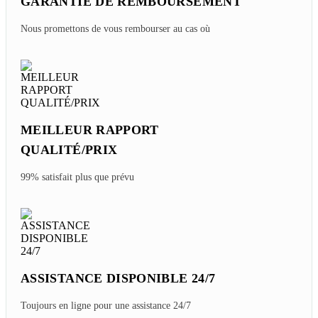
GARANTIE DE REMBOURSEMENT
Nous promettons de vous rembourser au cas où
MEILLEUR RAPPORT
QUALITÉ/PRIX
99% satisfait plus que prévu
ASSISTANCE DISPONIBLE 24/7
Toujours en ligne pour une assistance 24/7