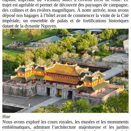
trajet est agréable et permet de découvrir des paysages de campagne,
des collines et des rivières magnifiques. À notre arrivée, nous avons
déposé nos bagages à l’hôtel avant de commencer la visite de la Cité
impériale, un ensemble de palais et de fortifications historiques
datant de la dynastie Nguyen.
Hue
Nous avons exploré les cours royales, les musées et les monuments
emblématiques, admirant l’architecture majestueuse et les jardins