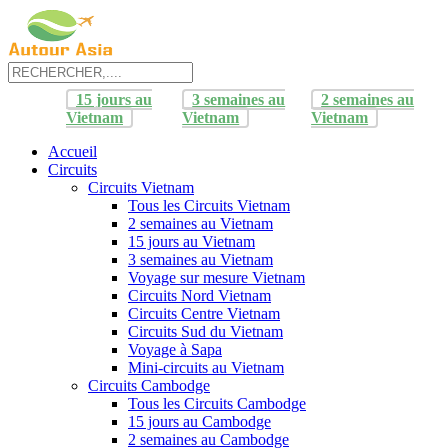
15 jours au
3 semaines au
2 semaines au
Vietnam
Vietnam
Vietnam
Accueil
Circuits
Circuits Vietnam
Tous les Circuits Vietnam
2 semaines au Vietnam
15 jours au Vietnam
3 semaines au Vietnam
Voyage sur mesure Vietnam
Circuits Nord Vietnam
Circuits Centre Vietnam
Circuits Sud du Vietnam
Voyage à Sapa
Mini-circuits au Vietnam
Circuits Cambodge
Tous les Circuits Cambodge
15 jours au Cambodge
2 semaines au Cambodge