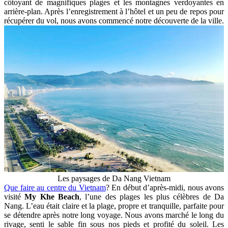
côtoyant de magnifiques plages et les montagnes verdoyantes en
arrière-plan. Après l’enregistrement à l’hôtel et un peu de repos pour
récupérer du vol, nous avons commencé notre découverte de la ville.
Les paysages de Da Nang Vietnam
Que faire au centre du Vietnam
? En début d’après-midi, nous avons
visité
My Khe Beach
, l’une des plages les plus célèbres de Da
Nang. L’eau était claire et la plage, propre et tranquille, parfaite pour
se détendre après notre long voyage. Nous avons marché le long du
rivage, senti le sable fin sous nos pieds et profité du soleil. Les