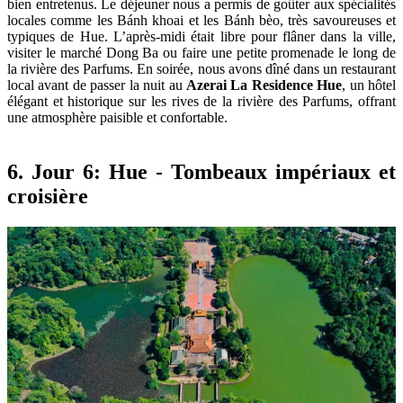
bien entretenus. Le déjeuner nous a permis de goûter aux spécialités
locales comme les Bánh khoai et les Bánh bèo, très savoureuses et
typiques de Hue. L’après-midi était libre pour flâner dans la ville,
visiter le marché Dong Ba ou faire une petite promenade le long de
la rivière des Parfums. En soirée, nous avons dîné dans un restaurant
local avant de passer la nuit au
Azerai La Residence Hue
, un hôtel
élégant et historique sur les rives de la rivière des Parfums, offrant
une atmosphère paisible et confortable.
6. Jour 6: Hue - Tombeaux impériaux et
croisière