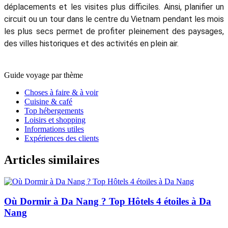
déplacements et les visites plus difficiles. Ainsi, planifier un
circuit ou un tour dans le centre du Vietnam pendant les mois
les plus secs permet de profiter pleinement des paysages,
des villes historiques et des activités en plein air.
Guide voyage par thème
Choses à faire & à voir
Cuisine & café
Top hébergements
Loisirs et shopping
Informations utiles
Expériences des clients
Articles similaires
Où Dormir à Da Nang ? Top Hôtels 4 étoiles à Da
Nang