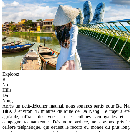
Éxplorez
Ba
Na
Hills
Da
Nang
Après un petit-déjeuner matinal, nous sommes partis pour
Ba Na
Hills
, à environ 45 minutes de route de Da Nang. Le trajet a été
agréable, offrant des vues sur les collines verdoyantes et la
campagne vietnamienne. Dès notre arrivée, nous avons pris le
célèbre téléphérique, qui détient le record du monde du plus long