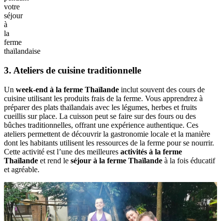
votre
séjour
à
la
ferme
thaïlandaise
3. Ateliers de cuisine traditionnelle
Un
week-end à la ferme Thaïlande
inclut souvent des cours de
cuisine utilisant les produits frais de la ferme. Vous apprendrez à
préparer des plats thaïlandais avec les légumes, herbes et fruits
cueillis sur place. La cuisson peut se faire sur des fours ou des
bûches traditionnelles, offrant une expérience authentique. Ces
ateliers permettent de découvrir la gastronomie locale et la manière
dont les habitants utilisent les ressources de la ferme pour se nourrir.
Cette activité est l’une des meilleures
activités à la ferme
Thaïlande
et rend le
séjour à la ferme Thaïlande
à la fois éducatif
et agréable.