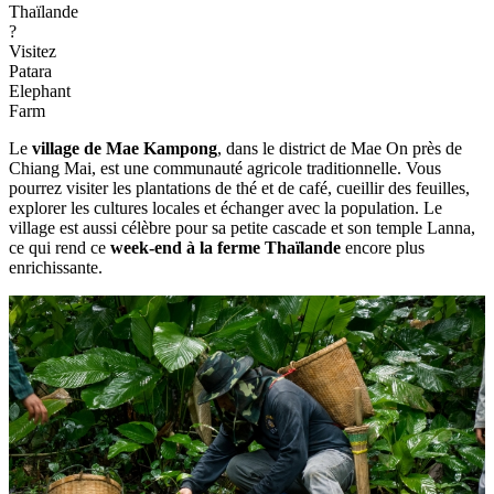
Thaïlande
?
Visitez
Patara
Elephant
Farm
Le
village de Mae Kampong
, dans le district de Mae On près de
Chiang Mai, est une communauté agricole traditionnelle. Vous
pourrez visiter les plantations de thé et de café, cueillir des feuilles,
explorer les cultures locales et échanger avec la population. Le
village est aussi célèbre pour sa petite cascade et son temple Lanna,
ce qui rend ce
week-end à la ferme Thaïlande
encore plus
enrichissante.