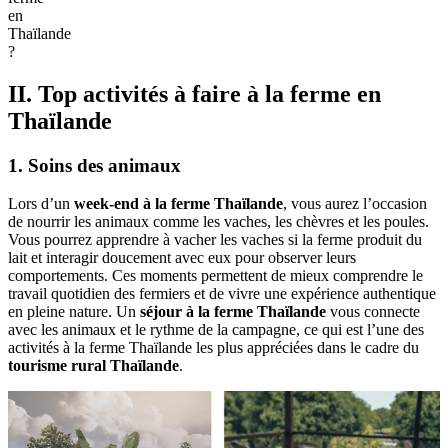
en
Thaïlande
?
II. Top activités à faire à la ferme en
Thaïlande
1. Soins des animaux
Lors d’un
week-end à la ferme Thaïlande
, vous aurez l’occasion
de nourrir les animaux comme les vaches, les chèvres et les poules.
Vous pourrez apprendre à vacher les vaches si la ferme produit du
lait et interagir doucement avec eux pour observer leurs
comportements. Ces moments permettent de mieux comprendre le
travail quotidien des fermiers et de vivre une expérience authentique
en pleine nature. Un
séjour à la ferme Thaïlande
vous connecte
avec les animaux et le rythme de la campagne, ce qui est l’une des
activités à la ferme Thaïlande les plus appréciées dans le cadre du
tourisme rural Thaïlande
.