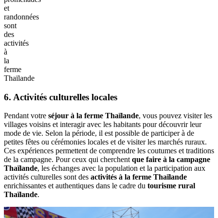
et
randonnées
sont
des
activités
à
la
ferme
Thaïlande
6. Activités culturelles locales
Pendant votre
séjour à la ferme Thaïlande
, vous pouvez visiter les
villages voisins et interagir avec les habitants pour découvrir leur
mode de vie. Selon la période, il est possible de participer à de
petites fêtes ou cérémonies locales et de visiter les marchés ruraux.
Ces expériences permettent de comprendre les coutumes et traditions
de la campagne. Pour ceux qui cherchent
que faire à la campagne
Thaïlande
, les échanges avec la population et la participation aux
activités culturelles sont des
activités à la ferme Thaïlande
enrichissantes et authentiques dans le cadre du
tourisme rural
Thaïlande
.