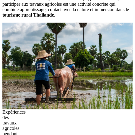
participer aux travaux agricoles est une activité concrète qui
combine apprentissage, contact avec la nature et immersion dans le
tourisme rural Thaïlande
.
Expériences
des
travaux
agricoles
pendant