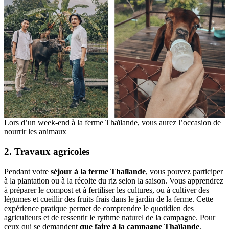
Lors d’un week-end à la ferme Thaïlande, vous aurez l’occasion de
nourrir les animaux
2. Travaux agricoles
Pendant votre
séjour à la ferme Thaïlande
, vous pouvez participer
à la plantation ou à la récolte du riz selon la saison. Vous apprendrez
à préparer le compost et à fertiliser les cultures, ou à cultiver des
légumes et cueillir des fruits frais dans le jardin de la ferme. Cette
expérience pratique permet de comprendre le quotidien des
agriculteurs et de ressentir le rythme naturel de la campagne. Pour
ceux qui se demandent
que faire à la campagne Thaïlande
,