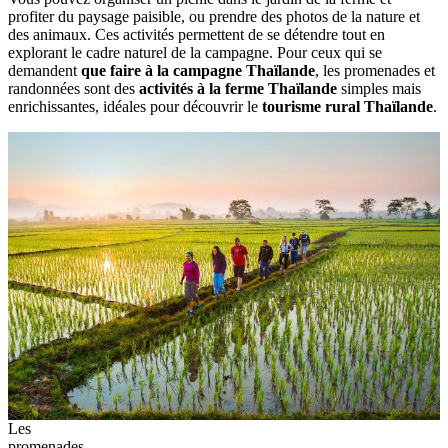
profiter du paysage paisible, ou prendre des photos de la nature et
des animaux. Ces activités permettent de se détendre tout en
explorant le cadre naturel de la campagne. Pour ceux qui se
demandent
que faire à la campagne Thaïlande
, les promenades et
randonnées sont des
activités à la ferme Thaïlande
simples mais
enrichissantes, idéales pour découvrir le
tourisme rural Thaïlande
.
Les
promenades