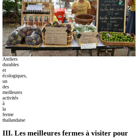
Ateliers
durables
et
écologiques,
un
des
meilleures
activités
à
la
ferme
thaïlandaise
III. Les meilleures fermes à visiter pour