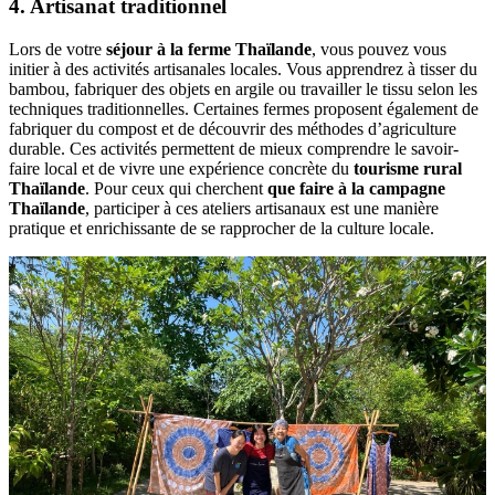
4. Artisanat traditionnel
Lors de votre
séjour à la ferme Thaïlande
, vous pouvez vous
initier à des activités artisanales locales. Vous apprendrez à tisser du
bambou, fabriquer des objets en argile ou travailler le tissu selon les
techniques traditionnelles. Certaines fermes proposent également de
fabriquer du compost et de découvrir des méthodes d’agriculture
durable. Ces activités permettent de mieux comprendre le savoir-
faire local et de vivre une expérience concrète du
tourisme rural
Thaïlande
. Pour ceux qui cherchent
que faire à la campagne
Thaïlande
, participer à ces ateliers artisanaux est une manière
pratique et enrichissante de se rapprocher de la culture locale.