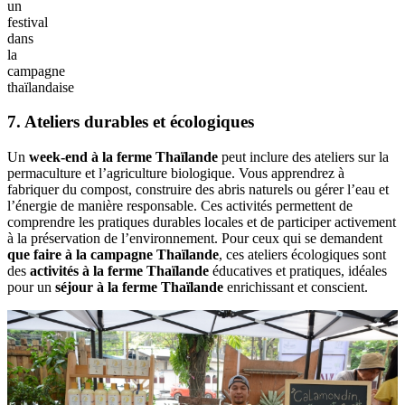
un
festival
dans
la
campagne
thaïlandaise
7. Ateliers durables et écologiques
Un
week-end à la ferme Thaïlande
peut inclure des ateliers sur la
permaculture et l’agriculture biologique. Vous apprendrez à
fabriquer du compost, construire des abris naturels ou gérer l’eau et
l’énergie de manière responsable. Ces activités permettent de
comprendre les pratiques durables locales et de participer activement
à la préservation de l’environnement. Pour ceux qui se demandent
que faire à la campagne Thaïlande
, ces ateliers écologiques sont
des
activités à la ferme Thaïlande
éducatives et pratiques, idéales
pour un
séjour à la ferme Thaïlande
enrichissant et conscient.