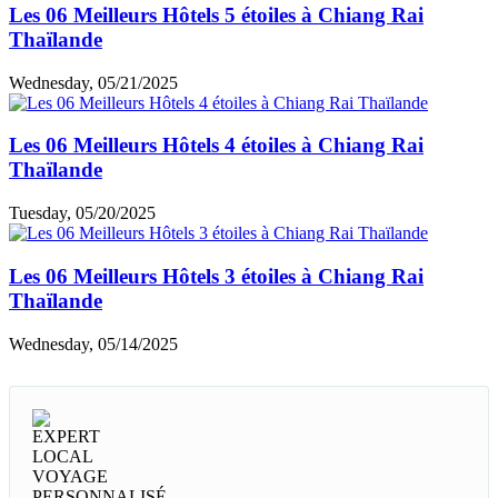
Les 06 Meilleurs Hôtels 5 étoiles à Chiang Rai
Thaïlande
Wednesday, 05/21/2025
Les 06 Meilleurs Hôtels 4 étoiles à Chiang Rai
Thaïlande
Tuesday, 05/20/2025
Les 06 Meilleurs Hôtels 3 étoiles à Chiang Rai
Thaïlande
Wednesday, 05/14/2025