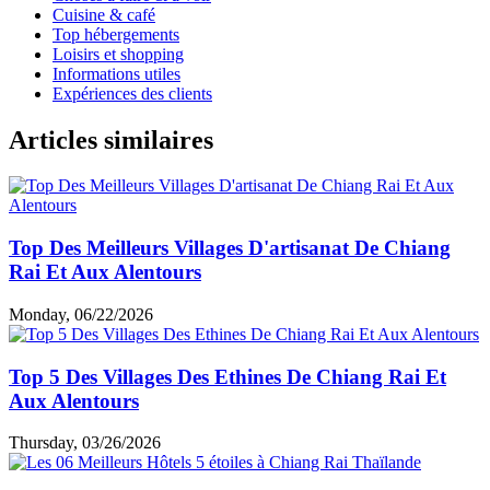
Cuisine & café
Top hébergements
Loisirs et shopping
Informations utiles
Expériences des clients
Articles similaires
Top Des Meilleurs Villages D'artisanat De Chiang
Rai Et Aux Alentours
Monday, 06/22/2026
Top 5 Des Villages Des Ethines De Chiang Rai Et
Aux Alentours
Thursday, 03/26/2026