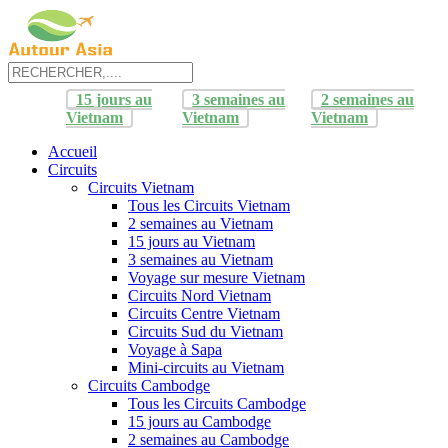
15 jours au
3 semaines au
2 semaines au
Vietnam
Vietnam
Vietnam
Accueil
Circuits
Circuits Vietnam
Tous les Circuits Vietnam
2 semaines au Vietnam
15 jours au Vietnam
3 semaines au Vietnam
Voyage sur mesure Vietnam
Circuits Nord Vietnam
Circuits Centre Vietnam
Circuits Sud du Vietnam
Voyage à Sapa
Mini-circuits au Vietnam
Circuits Cambodge
Tous les Circuits Cambodge
15 jours au Cambodge
2 semaines au Cambodge