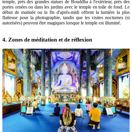
temple, près des grandes statues de Bouddha à l'extérieur, près des
portes ornées ou dans les jardins avec le temple en toile de fond. Le
début de matinée ou la fin d'après-midi offrent la lumière la plus
flatteuse pour la photographie, tandis que les visites nocturnes (si
autorisées) peuvent être magiques lorsque le temple est illuminé.
4. Zones de méditation et de réflexion