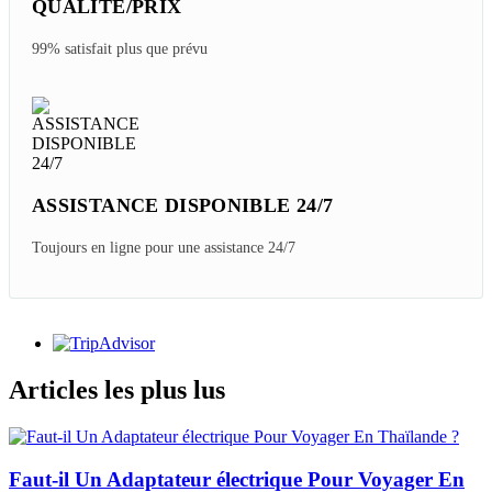
QUALITÉ/PRIX
99% satisfait plus que prévu
ASSISTANCE DISPONIBLE 24/7
Toujours en ligne pour une assistance 24/7
Articles les plus lus
Faut-il Un Adaptateur électrique Pour Voyager En