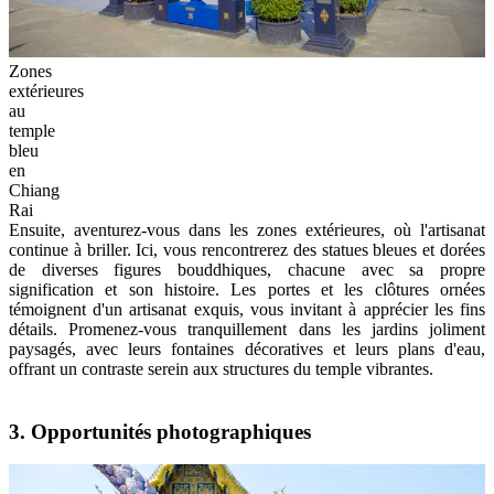
Zones
extérieures
au
temple
bleu
en
Chiang
Rai
Ensuite, aventurez-vous dans les zones extérieures, où l'artisanat
continue à briller. Ici, vous rencontrerez des statues bleues et dorées
de diverses figures bouddhiques, chacune avec sa propre
signification et son histoire. Les portes et les clôtures ornées
témoignent d'un artisanat exquis, vous invitant à apprécier les fins
détails. Promenez-vous tranquillement dans les jardins joliment
paysagés, avec leurs fontaines décoratives et leurs plans d'eau,
offrant un contraste serein aux structures du temple vibrantes.
3. Opportunités photographiques