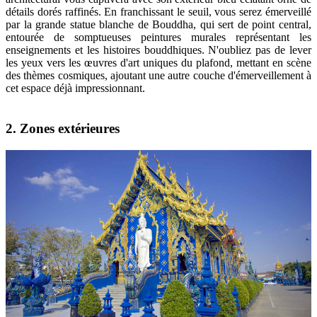
détails dorés raffinés. En franchissant le seuil, vous serez émerveillé
par la grande statue blanche de Bouddha, qui sert de point central,
entourée de somptueuses peintures murales représentant les
enseignements et les histoires bouddhiques. N'oubliez pas de lever
les yeux vers les œuvres d'art uniques du plafond, mettant en scène
des thèmes cosmiques, ajoutant une autre couche d'émerveillement à
cet espace déjà impressionnant.
2. Zones extérieures