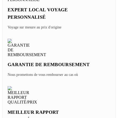
EXPERT LOCAL VOYAGE
PERSONNALISÉ
Voyage sur mesure au prix d'origine
GARANTIE DE REMBOURSEMENT
Nous promettons de vous rembourser au cas où
MEILLEUR RAPPORT