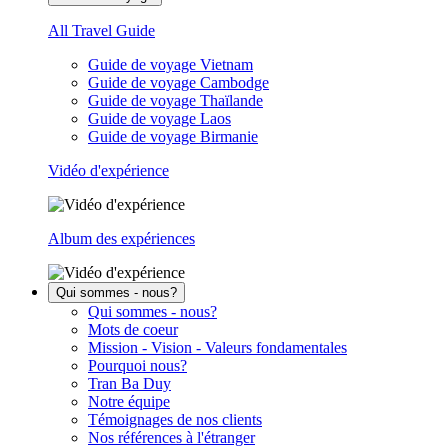
All Travel Guide
Guide de voyage Vietnam
Guide de voyage Cambodge
Guide de voyage Thaïlande
Guide de voyage Laos
Guide de voyage Birmanie
Vidéo d'expérience
Album des expériences
Qui sommes - nous?
Qui sommes - nous?
Mots de coeur
Mission - Vision - Valeurs fondamentales
Pourquoi nous?
Tran Ba Duy
Notre équipe
Témoignages de nos clients
Nos références à l'étranger