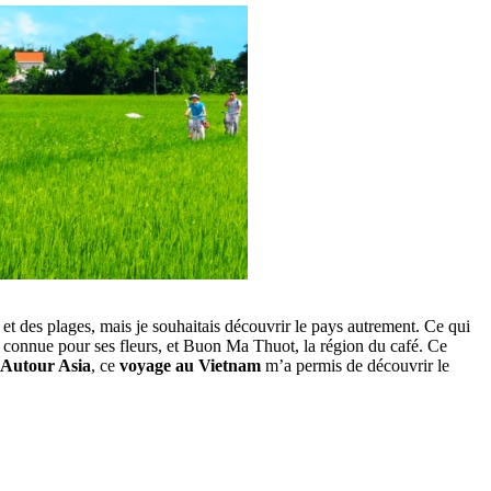
et des plages, mais je souhaitais découvrir le pays autrement. Ce qui
at, connue pour ses fleurs, et Buon Ma Thuot, la région du café. Ce
Autour Asia
, ce
voyage au Vietnam
m’a permis de découvrir le