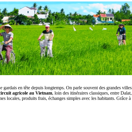
e gardais en tête depuis longtemps. On parle souvent des grandes villes 
circuit agricole au Vietnam
, loin des itinéraires classiques, entre Dal
rmes locales, produits frais, échanges simples avec les habitants. Grâce à