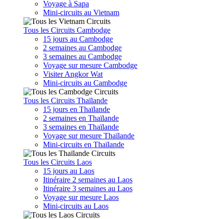
Voyage à Sapa
Mini-circuits au Vietnam
Tous les Circuits Cambodge
15 jours au Cambodge
2 semaines au Cambodge
3 semaines au Cambodge
Voyage sur mesure Cambodge
Visiter Angkor Wat
Mini-circuits au Cambodge
Tous les Circuits Thaïlande
15 jours en Thaïlande
2 semaines en Thaïlande
3 semaines en Thaïlande
Voyage sur mesure Thaïlande
Mini-circuits en Thaïlande
Tous les Circuits Laos
15 jours au Laos
Itinéraire 2 semaines au Laos
Itinéraire 3 semaines au Laos
Voyage sur mesure Laos
Mini-circuits au Laos