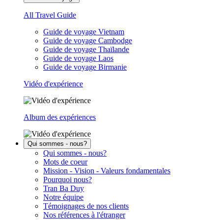
All Travel Guide
Guide de voyage Vietnam
Guide de voyage Cambodge
Guide de voyage Thaïlande
Guide de voyage Laos
Guide de voyage Birmanie
Vidéo d'expérience
Album des expériences
Qui sommes - nous?
Qui sommes - nous?
Mots de coeur
Mission - Vision - Valeurs fondamentales
Pourquoi nous?
Tran Ba Duy
Notre équipe
Témoignages de nos clients
Nos références à l'étranger