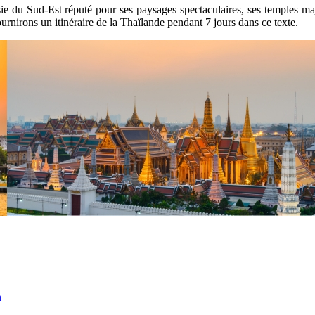
 du Sud-Est réputé pour ses paysages spectaculaires, ses temples maj
urnirons un itinéraire de la Thaïlande pendant 7 jours dans ce texte.
n