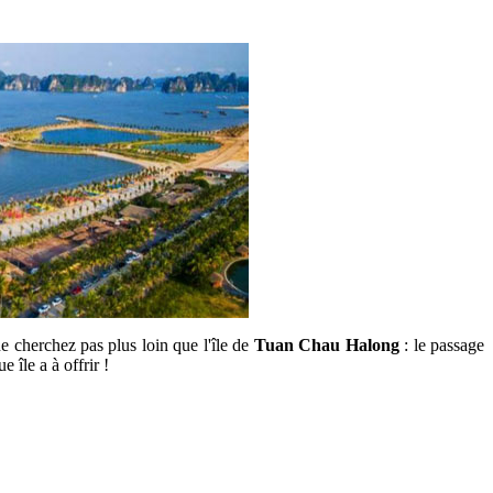
e cherchez pas plus loin que l'île de
Tuan Chau Halong
: le passage
 île a à offrir !