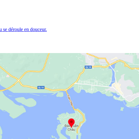
u se déroule en douceur.