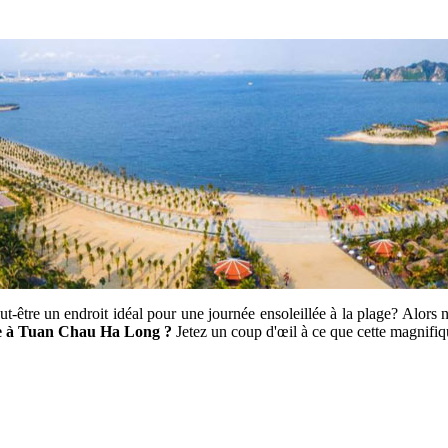
t-être un endroit idéal pour une journée ensoleillée à la plage? Alors n
e à Tuan Chau Ha Long ?
Jetez un coup d'œil à ce que cette magnifique