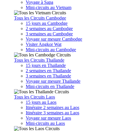
Voyage à Sapa
Mini-circuits au Vietnam
Tous les Circuits Cambodge
15 jours au Cambodge
2 semaines au Cambodge
3 semaines au Cambodge
Voyage sur mesure Cambodge
Visiter Angkor Wat
Mini-circuits au Cambodge
Tous les Circuits Thaïlande
15 jours en Thaïlande
2 semaines en Thaïlande
3 semaines en Thaïlande
Voyage sur mesure Thaïlande
Mini-circuits en Thaïlande
Tous les Circuits Laos
15 jours au Laos
Itinéraire 2 semaines au Laos
Itinéraire 3 semaines au Laos
Voyage sur mesure Laos
Mini-circuits au Laos