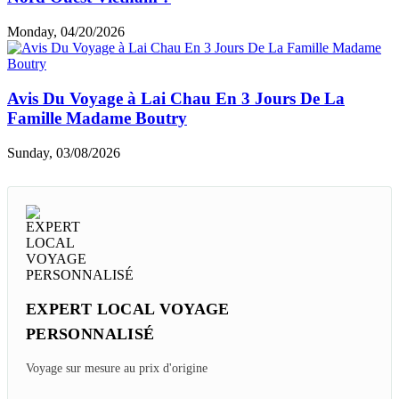
Monday, 04/20/2026
Avis Du Voyage à Lai Chau En 3 Jours De La
Famille Madame Boutry
Sunday, 03/08/2026
EXPERT LOCAL VOYAGE
PERSONNALISÉ
Voyage sur mesure au prix d'origine