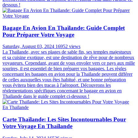
dessous !
Bagage En Avion En Thaïlande: Guide Complet
Pour Préparer Votre Voyage
Saturday, August 03, 2024
16952 views
La Thaïlande, avec ses plages de sable fin, ses temples majestueux
et sa cuisine exotique, est une destination de rêve pour de nombreux
voyageurs. Cependant, avant de vous envoler vers ce pays aux mille
sourires, il est essentiel de bien préparer vos bagages. Les règles
concernant les bagages en avion pour la Thaïlande peuvent différer
de celles auxquelles vous êtes habitué, et une bonne préparation
vous évitera bien des tracas à l'aéroport. Découvrons les
réglementations spécifiques concernant le bagage en avion en
Thaïlande dans le guide complet ci-dessous !
Carte Thaïlande: Les Sites Incontournables Pour
Votre Voyage En Thaïlande