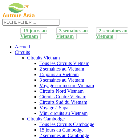
15 jours au
3 semaines au
2 semaines au
Vietnam
Vietnam
Vietnam
Accueil
Circuits
Circuits Vietnam
Tous les Circuits Vietnam
2 semaines au Vietnam
15 jours au Vietnam
3 semaines au Vietnam
Voyage sur mesure Vietnam
Circuits Nord Vietnam
Circuits Centre Vietnam
Circuits Sud du Vietnam
Voyage à Sapa
Mini-circuits au Vietnam
Circuits Cambodge
Tous les Circuits Cambodge
15 jours au Cambodge
2 semaines au Cambodge