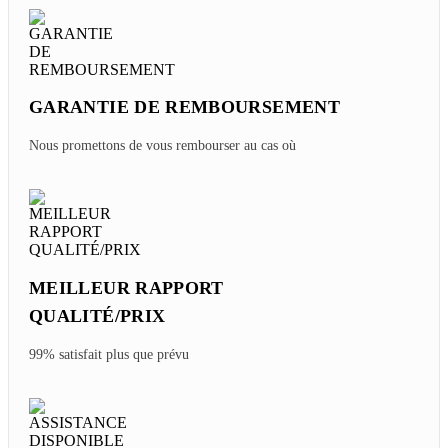
GARANTIE DE REMBOURSEMENT
Nous promettons de vous rembourser au cas où
MEILLEUR RAPPORT
QUALITÉ/PRIX
99% satisfait plus que prévu