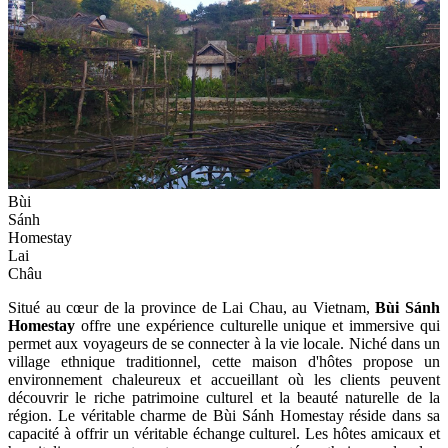
Bùi
Sánh
Homestay
Lai
Châu
Situé au cœur de la province de Lai Chau, au Vietnam,
Bùi Sánh
Homestay
offre une expérience culturelle unique et immersive qui
permet aux voyageurs de se connecter à la vie locale. Niché dans un
village ethnique traditionnel, cette maison d'hôtes propose un
environnement chaleureux et accueillant où les clients peuvent
découvrir le riche patrimoine culturel et la beauté naturelle de la
région. Le véritable charme de Bùi Sánh Homestay réside dans sa
capacité à offrir un véritable échange culturel. Les hôtes amicaux et