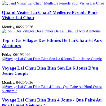
Quand Visiter Lai Chau? Meilleure Période Pour
Visiter Lai Chau
Monday, 06/22/2026
Top 5 Des Villages Des Ethnies De Lai Chau Et Aux
Alentours
Friday, 06/19/2026
Voyage Lai Chau Dien Bien Son La 6 Jours D’un
Jeune Couple
Monday, 04/20/2026
Voyage Lai Chau Dien Bien 4 Jours - Que Faire Au
Nord Ouest Vietnam ?