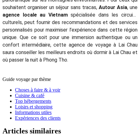
souhaitent organiser un séjour sans tracas,
Autour Asia
, une
agence locale au Vietnam
spécialisée dans les circuits
culturels, peut fournir des recommandations et des services
personnalisés pour maximiser l’expérience dans cette région
unique. Que ce soit pour une immersion authentique ou un
confort intermédiaire, cette agence de voyage à Lai Chau
saura conseiller les meilleurs endroits où dormir à Lai Chau et
où passer la nuit à Phong Tho.
Guide voyage par thème
Choses à faire & à voir
Cuisine & café
Top hébergements
Loisirs et shopping
Informations utiles
Expériences des clients
Articles similaires