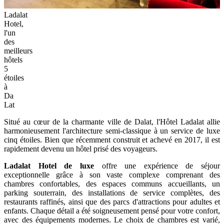
Ladalat
Hotel,
l'un
des
meilleurs
hôtels
5
étoiles
à
Da
Lat
Situé au cœur de la charmante ville de Dalat, l'Hôtel Ladalat allie
harmonieusement l'architecture semi-classique à un service de luxe
cinq étoiles. Bien que récemment construit et achevé en 2017, il est
rapidement devenu un hôtel prisé des voyageurs.
Ladalat Hotel de luxe
offre une expérience de séjour
exceptionnelle grâce à son vaste complexe comprenant des
chambres confortables, des espaces communs accueillants, un
parking souterrain, des installations de service complètes, des
restaurants raffinés, ainsi que des parcs d'attractions pour adultes et
enfants. Chaque détail a été soigneusement pensé pour votre confort,
avec des équipements modernes. Le choix de chambres est varié,