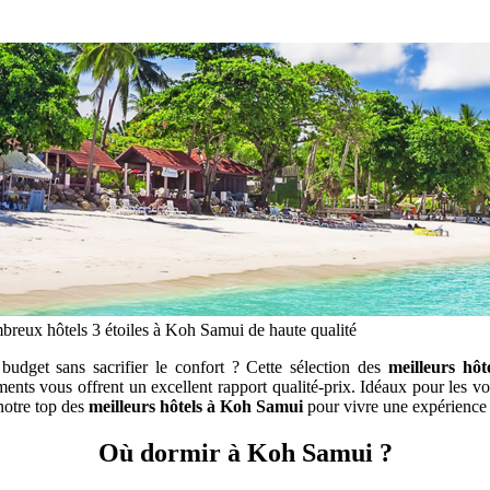
reux hôtels 3 étoiles à Koh Samui de haute qualité
budget sans sacrifier le confort ? Cette sélection des
meilleurs hôt
ements vous offrent un excellent rapport qualité-prix. Idéaux pour les v
 notre top des
meilleurs hôtels à Koh Samui
pour vivre une expérience 
Où dormir à Koh Samui ?