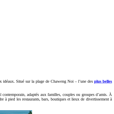
x idéaux. Situé sur la plage de Chaweng Noi – l’une des
plus belles
ï contemporain, adaptés aux familles, couples ou groupes d’amis. À
à pied les restaurants, bars, boutiques et lieux de divertissement à