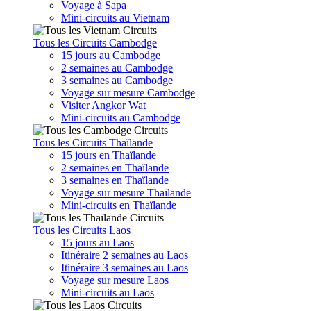
Voyage à Sapa
Mini-circuits au Vietnam
Tous les Circuits Cambodge
15 jours au Cambodge
2 semaines au Cambodge
3 semaines au Cambodge
Voyage sur mesure Cambodge
Visiter Angkor Wat
Mini-circuits au Cambodge
Tous les Circuits Thaïlande
15 jours en Thaïlande
2 semaines en Thaïlande
3 semaines en Thaïlande
Voyage sur mesure Thaïlande
Mini-circuits en Thaïlande
Tous les Circuits Laos
15 jours au Laos
Itinéraire 2 semaines au Laos
Itinéraire 3 semaines au Laos
Voyage sur mesure Laos
Mini-circuits au Laos