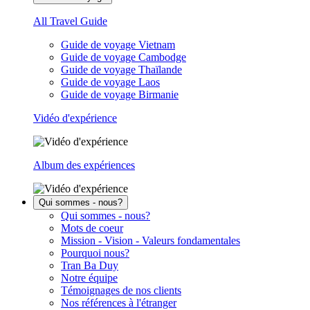
All Travel Guide
Guide de voyage Vietnam
Guide de voyage Cambodge
Guide de voyage Thaïlande
Guide de voyage Laos
Guide de voyage Birmanie
Vidéo d'expérience
Album des expériences
Qui sommes - nous?
Qui sommes - nous?
Mots de coeur
Mission - Vision - Valeurs fondamentales
Pourquoi nous?
Tran Ba Duy
Notre équipe
Témoignages de nos clients
Nos références à l'étranger