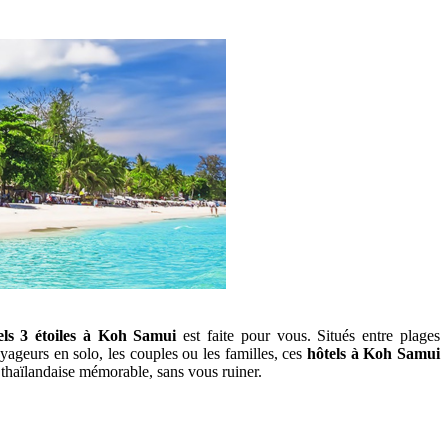
els 3 étoiles à Koh Samui
est faite pour vous. Situés entre plages
oyageurs en solo, les couples ou les familles, ces
hôtels à Koh Samui
thaïlandaise mémorable, sans vous ruiner.