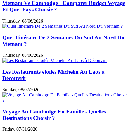
Vietnam Vs Cambodge - Comparer Budget Voyage
Et Quel Pays Choisir ?
Thursday, 08/06/2026
Quel Itinéraire De 2 Semaines Du Sud Au Nord Du
Vietnam ?
Thursday, 08/06/2026
Les Restaurants étoilés Michelin Au Laos à
Découvrir
Sunday, 08/02/2026
Voyage Au Cambodge En Famille - Quelles
Destinations Choisir ?
Friday, 07/31/2026