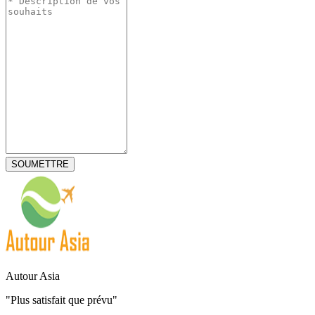
Autour Asia
"Plus satisfait que prévu"