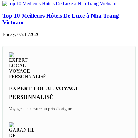
Top 10 Meilleurs Hôtels De Luxe à Nha Trang
Vietnam
Friday, 07/31/2026
EXPERT LOCAL VOYAGE
PERSONNALISÉ
Voyage sur mesure au prix d'origine