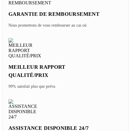
GARANTIE DE REMBOURSEMENT
Nous promettons de vous rembourser au cas où
MEILLEUR RAPPORT
QUALITÉ/PRIX
99% satisfait plus que prévu
ASSISTANCE DISPONIBLE 24/7