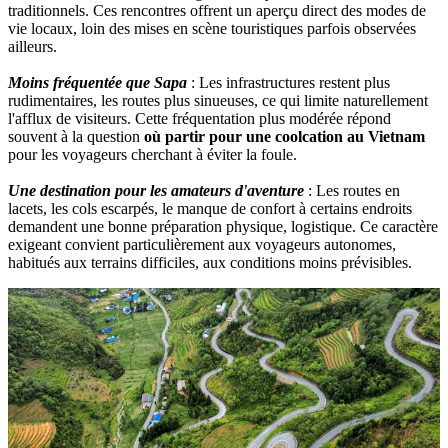
traditionnels. Ces rencontres offrent un aperçu direct des modes de
vie locaux, loin des mises en scène touristiques parfois observées
ailleurs.
Moins fréquentée que Sapa
: Les infrastructures restent plus
rudimentaires, les routes plus sinueuses, ce qui limite naturellement
l'afflux de visiteurs. Cette fréquentation plus modérée répond
souvent à la question
où partir pour une coolcation au Vietnam
pour les voyageurs cherchant à éviter la foule.
Une destination pour les amateurs d'aventure
: Les routes en
lacets, les cols escarpés, le manque de confort à certains endroits
demandent une bonne préparation physique, logistique. Ce caractère
exigeant convient particulièrement aux voyageurs autonomes,
habitués aux terrains difficiles, aux conditions moins prévisibles.