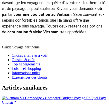
davantage les voyageurs en quête d'aventure, d'authenticité
et de paysages spectaculaires. Si vous vous demandez
où
partir pour une coolcation au Vietnam
, Sapa convient aux
séjours confortables tandis que Ha Giang offre une
expérience plus sauvage. Toutes deux restent des options
de
destination fraîche Vietnam
très appréciées.
Guide voyage par thème
Choses à faire & à voir
Cuisine & café
Top hébergements
Loisirs et shopping
Informations utiles
Expériences des clients
Articles similaires