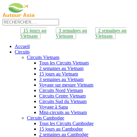
15 jours au
3 semaines au
2 semaines au
Vietnam
Vietnam
Vietnam
Accueil
Circuits
Circuits Vietnam
Tous les Circuits Vietnam
2 semaines au Vietnam
15 jours au Vietnam
3 semaines au Vietnam
Voyage sur mesure Vietnam
Circuits Nord Vietnam
Circuits Centre Vietnam
Circuits Sud du Vietnam
Voyage à Sapa
Mini-circuits au Vietnam
Circuits Cambodge
Tous les Circuits Cambodge
15 jours au Cambodge
2 semaines au Cambodge