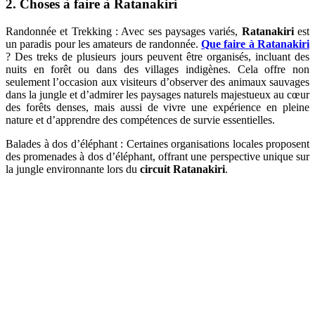
2. Choses à faire à Ratanakiri
Randonnée et Trekking : Avec ses paysages variés,
Ratanakiri
est
un paradis pour les amateurs de randonnée.
Que faire à Ratanakiri
? Des treks de plusieurs jours peuvent être organisés, incluant des
nuits en forêt ou dans des villages indigènes. Cela offre non
seulement l’occasion aux visiteurs d’observer des animaux sauvages
dans la jungle et d’admirer les paysages naturels majestueux au cœur
des forêts denses, mais aussi de vivre une expérience en pleine
nature et d’apprendre des compétences de survie essentielles.
Balades à dos d’éléphant : Certaines organisations locales proposent
des promenades à dos d’éléphant, offrant une perspective unique sur
la jungle environnante lors du
circuit Ratanakiri
.