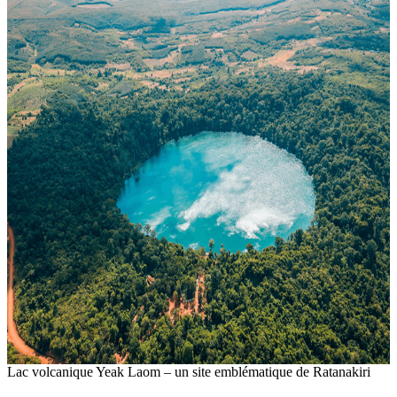
Lac volcanique Yeak Laom – un site emblématique de Ratanakiri