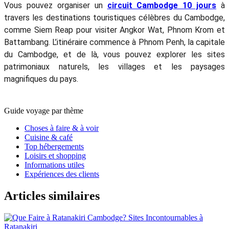
Vous pouvez organiser un
circuit Cambodge 10 jours
à
travers les destinations touristiques célèbres du Cambodge,
comme Siem Reap pour visiter Angkor Wat, Phnom Krom et
Battambang. L’itinéraire commence à Phnom Penh, la capitale
du Cambodge, et de là, vous pouvez explorer les sites
patrimoniaux naturels, les villages et les paysages
magnifiques du pays.
Guide voyage par thème
Choses à faire & à voir
Cuisine & café
Top hébergements
Loisirs et shopping
Informations utiles
Expériences des clients
Articles similaires