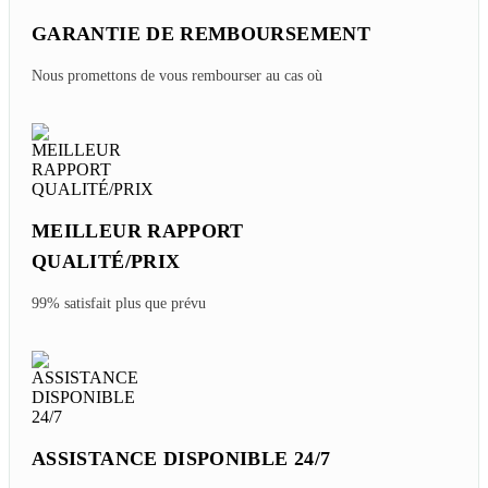
GARANTIE DE REMBOURSEMENT
Nous promettons de vous rembourser au cas où
MEILLEUR RAPPORT
QUALITÉ/PRIX
99% satisfait plus que prévu
ASSISTANCE DISPONIBLE 24/7