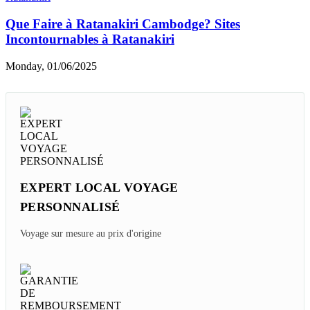
Que Faire à Ratanakiri Cambodge? Sites
Incontournables à Ratanakiri
Monday, 01/06/2025
EXPERT LOCAL VOYAGE
PERSONNALISÉ
Voyage sur mesure au prix d'origine