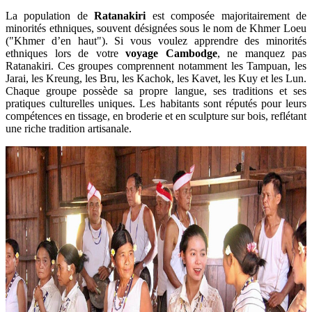
La population de
Ratanakiri
est composée majoritairement de
minorités ethniques, souvent désignées sous le nom de Khmer Loeu
("Khmer d’en haut"). Si vous voulez apprendre des minorités
ethniques lors de votre
voyage Cambodge
, ne manquez pas
Ratanakiri. Ces groupes comprennent notamment les Tampuan, les
Jarai, les Kreung, les Bru, les Kachok, les Kavet, les Kuy et les Lun.
Chaque groupe possède sa propre langue, ses traditions et ses
pratiques culturelles uniques. Les habitants sont réputés pour leurs
compétences en tissage, en broderie et en sculpture sur bois, reflétant
une riche tradition artisanale.