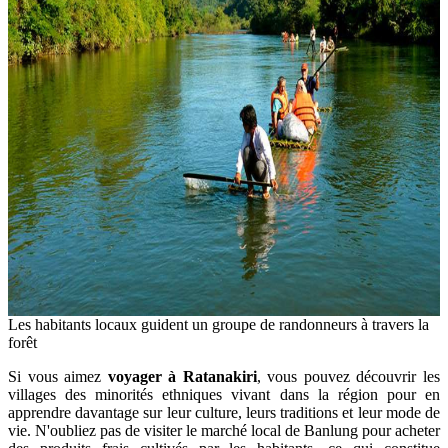
Les habitants locaux guident un groupe de randonneurs à travers la
forêt
Si vous aimez
voyager à Ratanakiri
, vous pouvez découvrir les
villages des minorités ethniques vivant dans la région pour en
apprendre davantage sur leur culture, leurs traditions et leur mode de
vie. N'oubliez pas de visiter le marché local de Banlung pour acheter