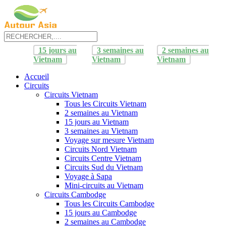
15 jours au
3 semaines au
2 semaines au
Vietnam
Vietnam
Vietnam
Accueil
Circuits
Circuits Vietnam
Tous les Circuits Vietnam
2 semaines au Vietnam
15 jours au Vietnam
3 semaines au Vietnam
Voyage sur mesure Vietnam
Circuits Nord Vietnam
Circuits Centre Vietnam
Circuits Sud du Vietnam
Voyage à Sapa
Mini-circuits au Vietnam
Circuits Cambodge
Tous les Circuits Cambodge
15 jours au Cambodge
2 semaines au Cambodge