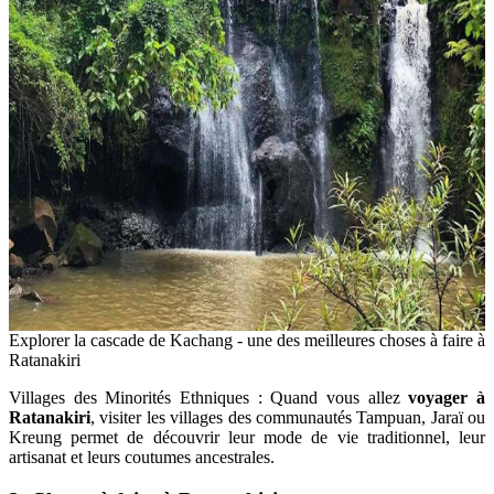
Explorer la cascade de Kachang - une des meilleures choses à faire à
Ratanakiri
Villages des Minorités Ethniques : Quand vous allez
voyager à
Ratanakiri
, visiter les villages des communautés Tampuan, Jaraï ou
Kreung permet de découvrir leur mode de vie traditionnel, leur
artisanat et leurs coutumes ancestrales.