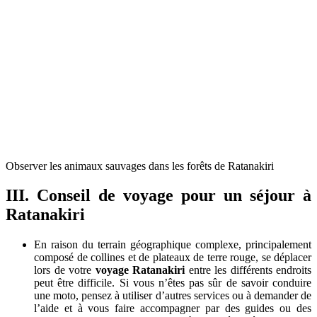
Observer les animaux sauvages dans les forêts de Ratanakiri
III. Conseil de voyage pour un
séjour à
Ratanakiri
En raison du terrain géographique complexe, principalement
composé de collines et de plateaux de terre rouge, se déplacer
lors de votre
voyage Ratanakiri
entre les différents endroits
peut être difficile. Si vous n’êtes pas sûr de savoir conduire
une moto, pensez à utiliser d’autres services ou à demander de
l’aide et à vous faire accompagner par des guides ou des