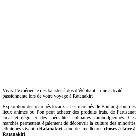
Vivez l’expérience des balades à dos d’éléphant – une activité
passionnante lors de votre voyage à Ratanakiri
Exploration des marchés locaux : Les marchés de Banlung sont des
lieux animés où l’on peut acheter des produits frais, de l’artisanat
local et déguster des spécialités culinaires cambodgiennes. Ces
marchés permettent également de découvrir la culture des minorités
ethniques vivant à
Ratanakiri
- une des meilleures
choses à faire à
Ratanakiri
.