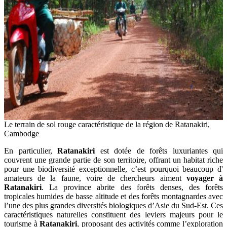
Le terrain de sol rouge caractéristique de la région de Ratanakiri,
Cambodge
En particulier,
Ratanakiri
est dotée de forêts luxuriantes qui
couvrent une grande partie de son territoire, offrant un habitat riche
pour une biodiversité exceptionnelle, c’est pourquoi beaucoup d'
amateurs de la faune, voire de chercheurs aiment
voyager à
Ratanakiri
. La province abrite des forêts denses, des forêts
tropicales humides de basse altitude et des forêts montagnardes avec
l’une des plus grandes diversités biologiques d’Asie du Sud-Est. Ces
caractéristiques naturelles constituent des leviers majeurs pour le
tourisme à
Ratanakiri
, proposant des activités comme l’exploration