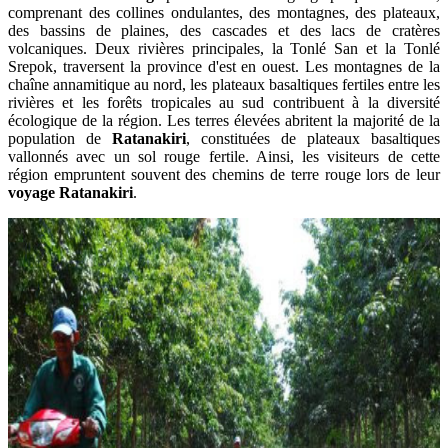
comprenant des collines ondulantes, des montagnes, des plateaux,
des bassins de plaines, des cascades et des lacs de cratères
volcaniques. Deux rivières principales, la Tonlé San et la Tonlé
Srepok, traversent la province d'est en ouest. Les montagnes de la
chaîne annamitique au nord, les plateaux basaltiques fertiles entre les
rivières et les forêts tropicales au sud contribuent à la diversité
écologique de la région. Les terres élevées abritent la majorité de la
population de
Ratanakiri
, constituées de plateaux basaltiques
vallonnés avec un sol rouge fertile. Ainsi, les visiteurs de cette
région empruntent souvent des chemins de terre rouge lors de leur
voyage Ratanakiri
.