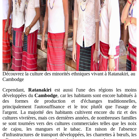
Découvrez la culture des minorités ethniques vivant à Ratanakiri, au
Cambodge
Cependant,
Ratanakiri
est aussi l'une des régions les moins
développées du
Cambodge
, car les habitants sont encore habitués à
des formes de production et d'échanges traditionnelles,
principalement l'autosuffisance et le troc plutôt que l'usage de
l'argent. La majorité des habitants cultivent encore du riz et des
cultures vivrières, mais ces dernières années, de nombreuses familles
se sont tournées vers des cultures commerciales telles que les noix
de cajou, les mangues et le tabac. En raison de l'absence
d'infrastructures de transport développées, les charrettes à bœufs, les