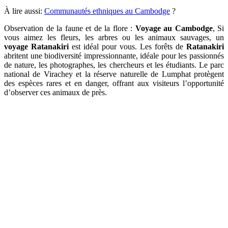
À lire aussi:
Communautés ethniques au Cambodge
?
Observation de la faune et de la flore :
Voyage au Cambodge
, Si
vous aimez les fleurs, les arbres ou les animaux sauvages, un
voyage Ratanakiri
est idéal pour vous. Les forêts de
Ratanakiri
abritent une biodiversité impressionnante, idéale pour les passionnés
de nature, les photographes, les chercheurs et les étudiants. Le parc
national de Virachey et la réserve naturelle de Lumphat protègent
des espèces rares et en danger, offrant aux visiteurs l’opportunité
d’observer ces animaux de près.