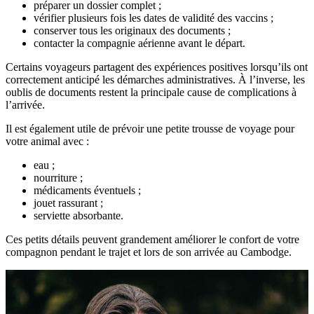
préparer un dossier complet ;
vérifier plusieurs fois les dates de validité des vaccins ;
conserver tous les originaux des documents ;
contacter la compagnie aérienne avant le départ.
Certains voyageurs partagent des expériences positives lorsqu’ils ont
correctement anticipé les démarches administratives. À l’inverse, les
oublis de documents restent la principale cause de complications à
l’arrivée.
Il est également utile de prévoir une petite trousse de voyage pour
votre animal avec :
eau ;
nourriture ;
médicaments éventuels ;
jouet rassurant ;
serviette absorbante.
Ces petits détails peuvent grandement améliorer le confort de votre
compagnon pendant le trajet et lors de son arrivée au Cambodge.