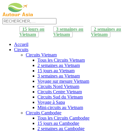
15 jours au
3 semaines au
2 semaines au
Vietnam
Vietnam
Vietnam
Accueil
Circuits
Circuits Vietnam
Tous les Circuits Vietnam
2 semaines au Vietnam
15 jours au Vietnam
3 semaines au Vietnam
Voyage sur mesure Vietnam
Circuits Nord Vietnam
Circuits Centre Vietnam
Circuits Sud du Vietnam
Voyage à Sapa
Mini-circuits au Vietnam
Circuits Cambodge
Tous les Circuits Cambodge
15 jours au Cambodge
2 semaines au Cambodge