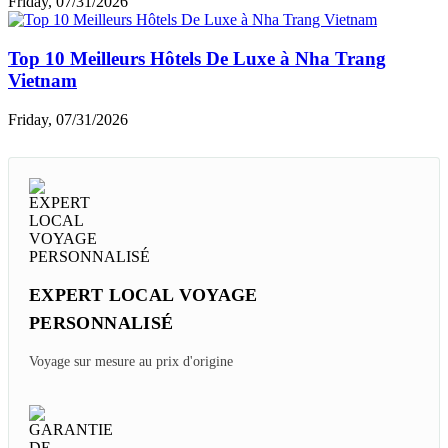
Friday, 07/31/2026
Top 10 Meilleurs Hôtels De Luxe à Nha Trang
Vietnam
Friday, 07/31/2026
EXPERT LOCAL VOYAGE
PERSONNALISÉ
Voyage sur mesure au prix d'origine