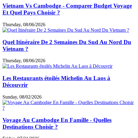
Vietnam Vs Cambodge - Comparer Budget Voyage
Et Quel Pays Choisir ?
Thursday, 08/06/2026
Quel Itinéraire De 2 Semaines Du Sud Au Nord Du
Vietnam ?
Thursday, 08/06/2026
Les Restaurants étoilés Michelin Au Laos à
Découvrir
Sunday, 08/02/2026
Voyage Au Cambodge En Famille - Quelles
Destinations Choisir ?