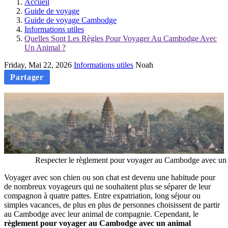
Accueil
Guide de voyage
Guide de voyage Cambodge
Informations utiles
Quelles Sont Les Règles Pour Voyager Au Cambodge Avec
Un Animal ?
Friday, Mai 22, 2026
Informations utiles
Noah
Partager
Respecter le règlement pour voyager au Cambodge avec un an
Voyager avec son chien ou son chat est devenu une habitude pour
de nombreux voyageurs qui ne souhaitent plus se séparer de leur
compagnon à quatre pattes. Entre expatriation, long séjour ou
simples vacances, de plus en plus de personnes choisissent de partir
au Cambodge avec leur animal de compagnie. Cependant, le
règlement pour voyager au Cambodge avec un animal