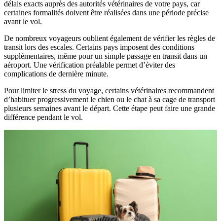
délais exacts auprès des autorités vétérinaires de votre pays, car
certaines formalités doivent être réalisées dans une période précise
avant le vol.
De nombreux voyageurs oublient également de vérifier les règles de
transit lors des escales. Certains pays imposent des conditions
supplémentaires, même pour un simple passage en transit dans un
aéroport. Une vérification préalable permet d’éviter des
complications de dernière minute.
Pour limiter le stress du voyage, certains vétérinaires recommandent
d’habituer progressivement le chien ou le chat à sa cage de transport
plusieurs semaines avant le départ. Cette étape peut faire une grande
différence pendant le vol.