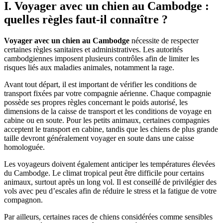
I. Voyager avec un chien au Cambodge :
quelles règles faut-il connaître ?
Voyager avec un chien au Cambodge
nécessite de respecter
certaines règles sanitaires et administratives. Les autorités
cambodgiennes imposent plusieurs contrôles afin de limiter les
risques liés aux maladies animales, notamment la rage.
Avant tout départ, il est important de vérifier les conditions de
transport fixées par votre compagnie aérienne. Chaque compagnie
possède ses propres règles concernant le poids autorisé, les
dimensions de la caisse de transport et les conditions de voyage en
cabine ou en soute. Pour les petits animaux, certaines compagnies
acceptent le transport en cabine, tandis que les chiens de plus grande
taille devront généralement voyager en soute dans une caisse
homologuée.
Les voyageurs doivent également anticiper les températures élevées
du Cambodge. Le climat tropical peut être difficile pour certains
animaux, surtout après un long vol. Il est conseillé de privilégier des
vols avec peu d’escales afin de réduire le stress et la fatigue de votre
compagnon.
Par ailleurs, certaines races de chiens considérées comme sensibles