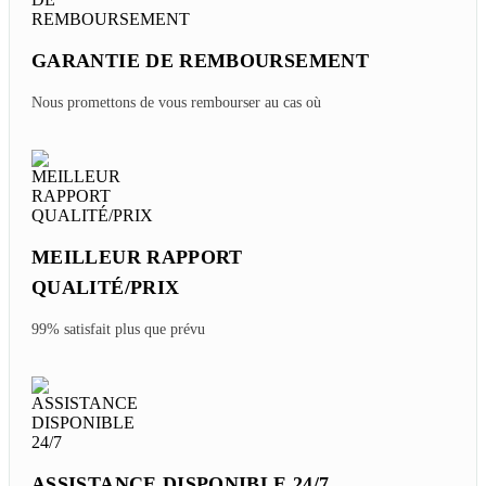
GARANTIE DE REMBOURSEMENT
Nous promettons de vous rembourser au cas où
MEILLEUR RAPPORT
QUALITÉ/PRIX
99% satisfait plus que prévu
ASSISTANCE DISPONIBLE 24/7