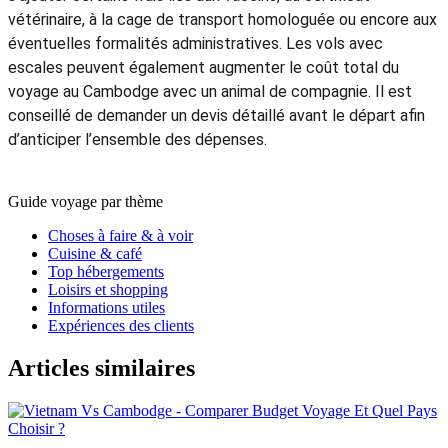
vétérinaire, à la cage de transport homologuée ou encore aux
éventuelles formalités administratives. Les vols avec
escales peuvent également augmenter le coût total du
voyage au Cambodge avec un animal de compagnie. Il est
conseillé de demander un devis détaillé avant le départ afin
d’anticiper l’ensemble des dépenses.
Guide voyage par thème
Choses à faire & à voir
Cuisine & café
Top hébergements
Loisirs et shopping
Informations utiles
Expériences des clients
Articles similaires