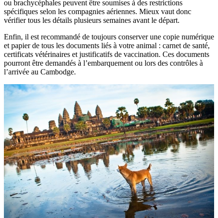
ou brachycéphales peuvent être soumises à des restrictions
spécifiques selon les compagnies aériennes. Mieux vaut donc
vérifier tous les détails plusieurs semaines avant le départ.
Enfin, il est recommandé de toujours conserver une copie numérique
et papier de tous les documents liés à votre animal : carnet de santé,
certificats vétérinaires et justificatifs de vaccination. Ces documents
pourront être demandés à l’embarquement ou lors des contrôles à
l’arrivée au Cambodge.