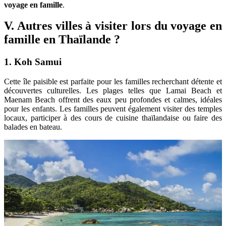
voyage en famille
.
V. Autres villes à visiter lors du voyage en
famille en Thaïlande ?
1. Koh Samui
Cette île paisible est parfaite pour les familles recherchant détente et
découvertes culturelles. Les plages telles que Lamai Beach et
Maenam Beach offrent des eaux peu profondes et calmes, idéales
pour les enfants. Les familles peuvent également visiter des temples
locaux, participer à des cours de cuisine thaïlandaise ou faire des
balades en bateau.