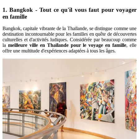
1. Bangkok - Tout ce qu'il vous faut pour voyager
en famille
Bangkok, capitale vibrante de la Thaïlande, se distingue comme une
destination incontournable pour les familles en quête de découvertes
culturelles et d'activités ludiques. Considérée par beaucoup comme
la
meilleure ville en Thaïlande pour le voyage en famille
, elle
offre une multitude d'expériences adaptées à tous les âges.