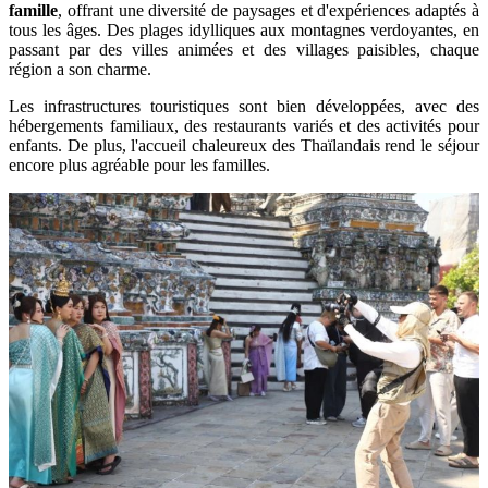
famille
, offrant une diversité de paysages et d'expériences adaptés à
tous les âges. Des plages idylliques aux montagnes verdoyantes, en
passant par des villes animées et des villages paisibles, chaque
région a son charme.
Les infrastructures touristiques sont bien développées, avec des
hébergements familiaux, des restaurants variés et des activités pour
enfants. De plus, l'accueil chaleureux des Thaïlandais rend le séjour
encore plus agréable pour les familles.