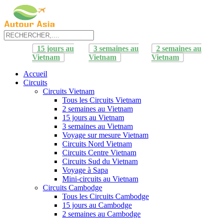
15 jours au
3 semaines au
2 semaines au
Vietnam
Vietnam
Vietnam
Accueil
Circuits
Circuits Vietnam
Tous les Circuits Vietnam
2 semaines au Vietnam
15 jours au Vietnam
3 semaines au Vietnam
Voyage sur mesure Vietnam
Circuits Nord Vietnam
Circuits Centre Vietnam
Circuits Sud du Vietnam
Voyage à Sapa
Mini-circuits au Vietnam
Circuits Cambodge
Tous les Circuits Cambodge
15 jours au Cambodge
2 semaines au Cambodge