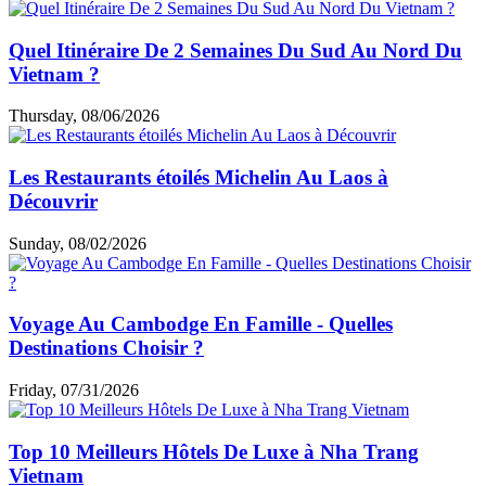
Quel Itinéraire De 2 Semaines Du Sud Au Nord Du
Vietnam ?
Thursday, 08/06/2026
Les Restaurants étoilés Michelin Au Laos à
Découvrir
Sunday, 08/02/2026
Voyage Au Cambodge En Famille - Quelles
Destinations Choisir ?
Friday, 07/31/2026
Top 10 Meilleurs Hôtels De Luxe à Nha Trang
Vietnam