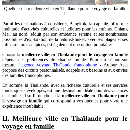
Quelle est la meilleure ville en Thaïlande pour le voyage en famille
?
Parmi les destinations à considérer, Bangkok, la capitale, offre une
multitude d'activités culturelles et ludiques pour les enfants. Chiang
Mai, au nord, séduit par son ambiance sereine et ses nombreuses
possibilités d'exploration de la nature.Phuket, avec ses plages et ses
infrastructures adaptées, est également une option populaire.
Choisir la
meilleure ville en Thaïlande pour le voyage en famille
dépend des préférences de chaque famille. Pour un séjour sur
mesure,
l'agence voyage Thaïlande francophone
- Autour Asia
propose des circuits personnalisés, adaptés aux besoins et aux envies
des familles francophones.
En somme, la Thaïlande, avec sa richesse culturelle et ses services
touristiques développés, est une destination idéale pour des vacances
en famille. Il suffit de choisir la
meilleure ville en Thaïlande pour
le voyage en famille
qui correspond à vos attentes pour vivre une
expérience inoubliable.
II. Meilleure ville en Thaïlande pour le
voyage en famille