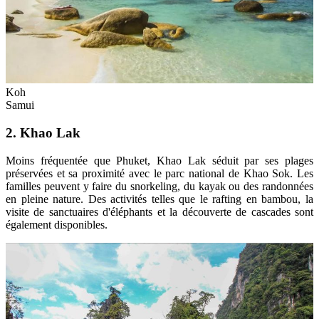
Koh
Samui
2. Khao Lak
Moins fréquentée que Phuket, Khao Lak séduit par ses plages
préservées et sa proximité avec le parc national de Khao Sok. Les
familles peuvent y faire du snorkeling, du kayak ou des randonnées
en pleine nature. Des activités telles que le rafting en bambou, la
visite de sanctuaires d'éléphants et la découverte de cascades sont
également disponibles.