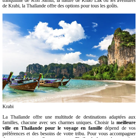
tranquillité de Koh Samui, la nature de Khao Lak ou les aventures
de Krabi, la Thaïlande offre des options pour tous les goûts.
Krabi
La Thaïlande offre une multitude de destinations adaptées aux
familles, chacune avec ses charmes uniques. Choisir la
meilleure
ville en Thaïlande pour le voyage en famille
dépend de vos
préférences et des besoins de votre tribu. Pour vous accompagner