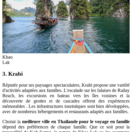
Khao
Lak
3. Krabi
Réputée pour ses paysages spectaculaires, Krabi propose une variété
d'activités adaptées aux familles. L'escalade sur les falaises de Railay
Beach, les excursions en bateau vers les îles voisines et la
découverte de grottes et de cascades offrent des expériences
mémorables . Les infrastructures touristiques sont bien développées,
avec de nombreux hébergements et restaurants adaptés aux familles.
Choisir la
meilleure ville en Thaïlande pour le voyage en famille
dépend des préférences de chaque famille. Que ce soit pour la