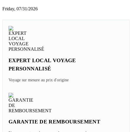
Friday, 07/31/2026
EXPERT LOCAL VOYAGE
PERSONNALISÉ
Voyage sur mesure au prix d'origine
GARANTIE DE REMBOURSEMENT