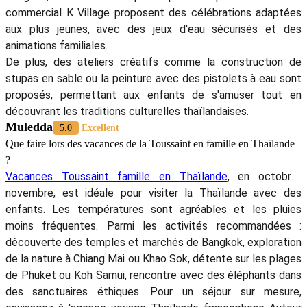
commercial K Village proposent des célébrations adaptées
aux plus jeunes, avec des jeux d'eau sécurisés et des
animations familiales.
De plus, des ateliers créatifs comme la construction de
stupas en sable ou la peinture avec des pistolets à eau sont
proposés, permettant aux enfants de s'amuser tout en
découvrant les traditions culturelles thaïlandaises.
Muledda
5.0
Excellent
Que faire lors des vacances de la Toussaint en famille en Thaïlande
?
Vacances Toussaint famille en Thaïlande
, en octobre-
novembre, est idéale pour visiter la Thaïlande avec des
enfants. Les températures sont agréables et les pluies
moins fréquentes. Parmi les activités recommandées :
découverte des temples et marchés de Bangkok, exploration
de la nature à Chiang Mai ou Khao Sok, détente sur les plages
de Phuket ou Koh Samui, rencontre avec des éléphants dans
des sanctuaires éthiques. Pour un séjour sur mesure,