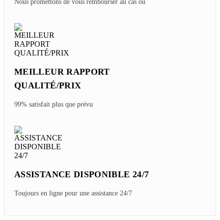
Nous promettons de vous rembourser au cas où
MEILLEUR RAPPORT
QUALITÉ/PRIX
99% satisfait plus que prévu
ASSISTANCE DISPONIBLE 24/7
Toujours en ligne pour une assistance 24/7