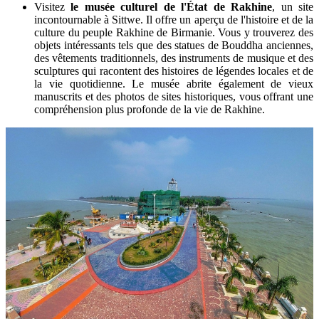
Visitez
le musée culturel de l'État de Rakhine
, un site
incontournable à Sittwe. Il offre un aperçu de l'histoire et de la
culture du peuple Rakhine de Birmanie. Vous y trouverez des
objets intéressants tels que des statues de Bouddha anciennes,
des vêtements traditionnels, des instruments de musique et des
sculptures qui racontent des histoires de légendes locales et de
la vie quotidienne. Le musée abrite également de vieux
manuscrits et des photos de sites historiques, vous offrant une
compréhension plus profonde de la vie de Rakhine.