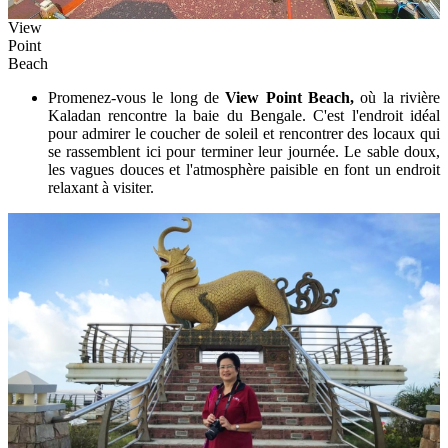
View
Point
Beach
Promenez-vous le long de
View Point Beach,
où la rivière
Kaladan rencontre la baie du Bengale. C'est l'endroit idéal
pour admirer le coucher de soleil et rencontrer des locaux qui
se rassemblent ici pour terminer leur journée. Le sable doux,
les vagues douces et l'atmosphère paisible en font un endroit
relaxant à visiter.