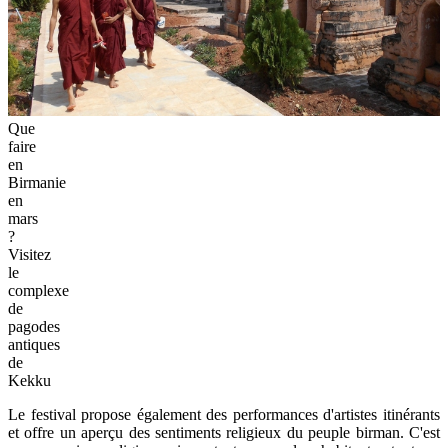
Que
faire
en
Birmanie
en
mars
?
Visitez
le
complexe
de
pagodes
antiques
de
Kekku
Le festival propose également des performances d'artistes itinérants
et offre un aperçu des sentiments religieux du peuple birman. C'est