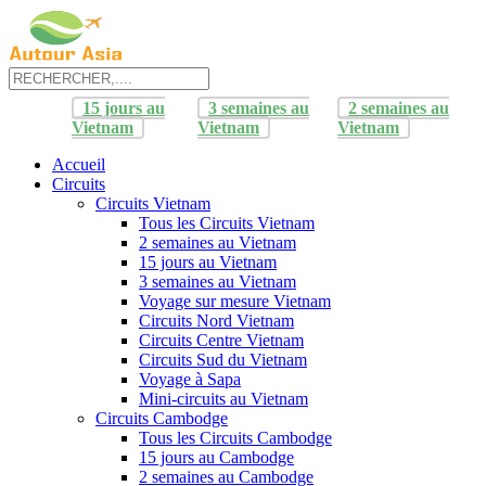
15 jours au
3 semaines au
2 semaines au
Vietnam
Vietnam
Vietnam
Accueil
Circuits
Circuits Vietnam
Tous les Circuits Vietnam
2 semaines au Vietnam
15 jours au Vietnam
3 semaines au Vietnam
Voyage sur mesure Vietnam
Circuits Nord Vietnam
Circuits Centre Vietnam
Circuits Sud du Vietnam
Voyage à Sapa
Mini-circuits au Vietnam
Circuits Cambodge
Tous les Circuits Cambodge
15 jours au Cambodge
2 semaines au Cambodge