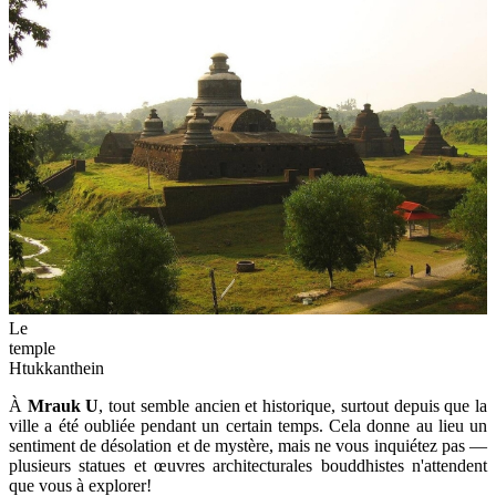
Le
temple
Htukkanthein
À
Mrauk U
, tout semble ancien et historique, surtout depuis que la
ville a été oubliée pendant un certain temps. Cela donne au lieu un
sentiment de désolation et de mystère, mais ne vous inquiétez pas —
plusieurs statues et œuvres architecturales bouddhistes n'attendent
que vous à explorer!