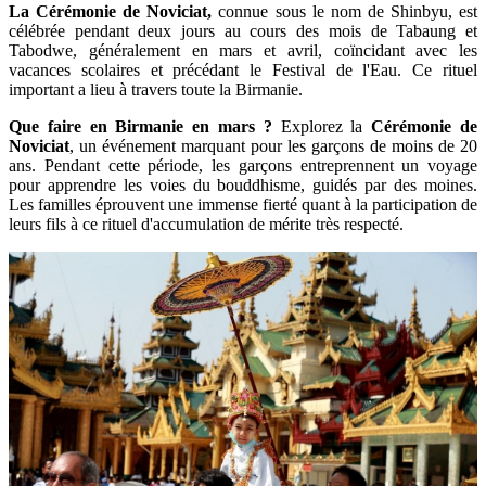
La Cérémonie de Noviciat,
connue sous le nom de Shinbyu, est
célébrée pendant deux jours au cours des mois de Tabaung et
Tabodwe, généralement en mars et avril, coïncidant avec les
vacances scolaires et précédant le Festival de l'Eau. Ce rituel
important a lieu à travers toute la Birmanie.
Que faire en Birmanie en mars ?
Explorez la
Cérémonie de
Noviciat
, un événement marquant pour les garçons de moins de 20
ans. Pendant cette période, les garçons entreprennent un voyage
pour apprendre les voies du bouddhisme, guidés par des moines.
Les familles éprouvent une immense fierté quant à la participation de
leurs fils à ce rituel d'accumulation de mérite très respecté.