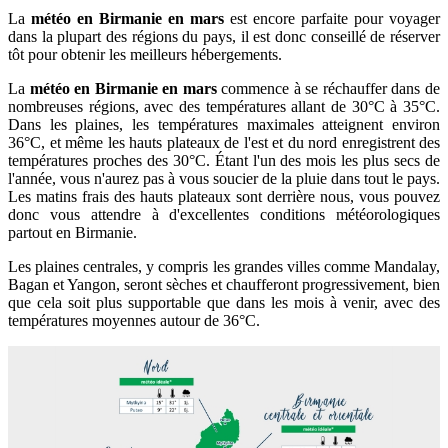
La
météo en Birmanie en mars
est encore parfaite pour voyager
dans la plupart des régions du pays, il est donc conseillé de réserver
tôt pour obtenir les meilleurs hébergements.
La
météo en Birmanie en mars
commence à se réchauffer dans de
nombreuses régions, avec des températures allant de 30°C à 35°C.
Dans les plaines, les températures maximales atteignent environ
36°C, et même les hauts plateaux de l'est et du nord enregistrent des
températures proches des 30°C. Étant l'un des mois les plus secs de
l'année, vous n'aurez pas à vous soucier de la pluie dans tout le pays.
Les matins frais des hauts plateaux sont derrière nous, vous pouvez
donc vous attendre à d'excellentes conditions météorologiques
partout en Birmanie.
Les plaines centrales, y compris les grandes villes comme Mandalay,
Bagan et Yangon, seront sèches et chaufferont progressivement, bien
que cela soit plus supportable que dans les mois à venir, avec des
températures moyennes autour de 36°C.