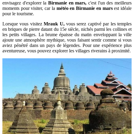
envisagez d'explorer la
Birmanie en mars,
c'est l'un des meilleurs
moments pour visiter, car la
météo en Birmanie en mars
est idéale
pour le tourisme.
Lorsque vous visitez
Mrauk U,
vous serez captivé par les temples
en briques de pierre datant du 15e siècle, nichés parmi les collines et
les petits villages. La brume épaisse du matin enveloppant la ville
ajoute une atmosphère mythique, vous faisant sentir comme si vous
aviez pénétré dans un pays de légendes. Pour une expérience plus
aventureuse, vous pouvez explorer les villages riverains à proximité.