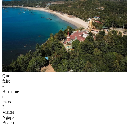
Que
faire
en
Birmanie
en
mars
?
Visiter
Ngapali
Beach