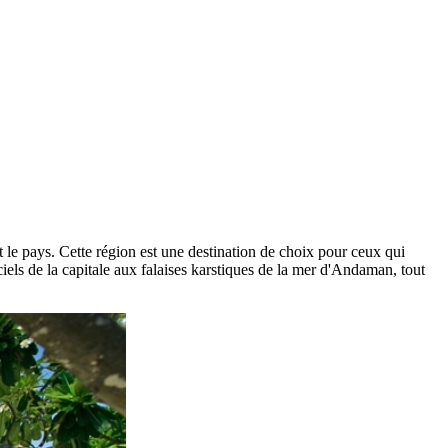
 le pays. Cette région est une destination de choix pour ceux qui
e-ciels de la capitale aux falaises karstiques de la mer d'Andaman, tout