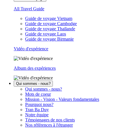
All Travel Guide
Guide de voyage Vietnam
Guide de voyage Cambodge
Guide de voyage Thaïlande
Guide de voyage Laos
Guide de voyage Birmanie
Vidéo d'expérience
Album des expériences
Qui sommes - nous?
Qui sommes - nous?
Mots de coeur
Mission - Vision - Valeurs fondamentales
Pourquoi nous?
Tran Ba Duy
Notre équipe
Témoignages de nos clients
Nos références à l'étranger