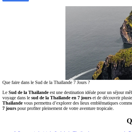
Que faire dans le Sud de la Thaïlande 7 Jours ?
Le
Sud de la Thaïlande
est une destination idéale pour un séjour mêla
voyage dans le
sud de la Thaïlande en 7 jours
et de découvrir plusie
Thaïlande
vous permettra d’explorer des lieux emblématiques comm
7 jours
pour profiter pleinement de votre aventure tropicale.
Q