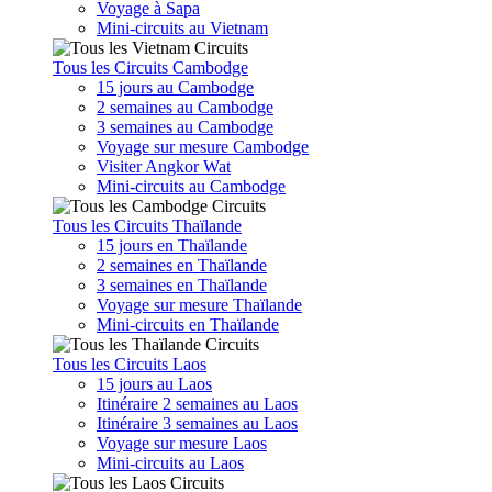
Voyage à Sapa
Mini-circuits au Vietnam
Tous les Circuits Cambodge
15 jours au Cambodge
2 semaines au Cambodge
3 semaines au Cambodge
Voyage sur mesure Cambodge
Visiter Angkor Wat
Mini-circuits au Cambodge
Tous les Circuits Thaïlande
15 jours en Thaïlande
2 semaines en Thaïlande
3 semaines en Thaïlande
Voyage sur mesure Thaïlande
Mini-circuits en Thaïlande
Tous les Circuits Laos
15 jours au Laos
Itinéraire 2 semaines au Laos
Itinéraire 3 semaines au Laos
Voyage sur mesure Laos
Mini-circuits au Laos