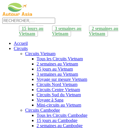
15 jours au
3 semaines au
2 semaines au
Vietnam
Vietnam
Vietnam
Accueil
Circuits
Circuits Vietnam
Tous les Circuits Vietnam
2 semaines au Vietnam
15 jours au Vietnam
3 semaines au Vietnam
Voyage sur mesure Vietnam
Circuits Nord Vietnam
Circuits Centre Vietnam
Circuits Sud du Vietnam
Voyage à Sapa
Mini-circuits au Vietnam
Circuits Cambodge
Tous les Circuits Cambodge
15 jours au Cambodge
2 semaines au Cambodge