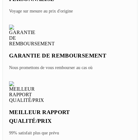
Voyage sur mesure au prix d'origine
GARANTIE DE REMBOURSEMENT
Nous promettons de vous rembourser au cas où
MEILLEUR RAPPORT
QUALITÉ/PRIX
99% satisfait plus que prévu