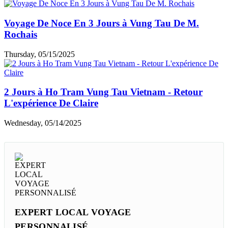
Voyage De Noce En 3 Jours à Vung Tau De M.
Rochais
Thursday, 05/15/2025
2 Jours à Ho Tram Vung Tau Vietnam - Retour
L'expérience De Claire
Wednesday, 05/14/2025
EXPERT LOCAL VOYAGE
PERSONNALISÉ