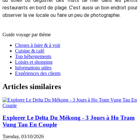
du soleil ou déguster des fruits de mer dans les petits
restaurants en bord de plage. C’est aussi un bon endroit pour
observer la vie locale ou faire un peu de photographie.
Guide voyage par thème
Choses à faire & à voir
Cuisine & café
Top hébergements
Loisirs et shopping
Informations utiles
Expériences des clients
Articles similaires
Explorer Le Delta Du Mékong - 3 Jours à Ho Tram
Vung Tau En Couple
Tuesday, 03/10/2026