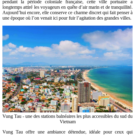
pendant la période coloniale française, cette ville portuaire a
longtemps attiré les voyageurs en quête d’air marin et de tranquillité.
Aujourd’hui encore, elle conserve ce charme discret qui fait penser à
une époque où l’on venait ici pour fuir l’agitation des grandes villes.
Vung Tau - une des stations balnéaires les plus accessibles du sud du
Vietnam
Vung Tau offre une ambiance détendue, idéale pour ceux qui