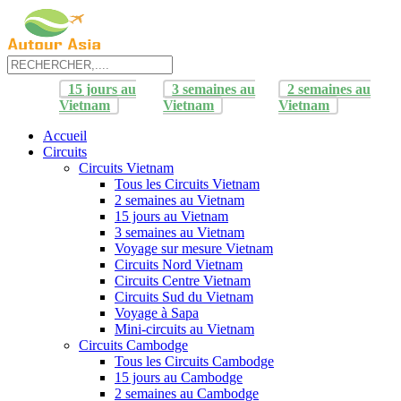
15 jours au
3 semaines au
2 semaines au
Vietnam
Vietnam
Vietnam
Accueil
Circuits
Circuits Vietnam
Tous les Circuits Vietnam
2 semaines au Vietnam
15 jours au Vietnam
3 semaines au Vietnam
Voyage sur mesure Vietnam
Circuits Nord Vietnam
Circuits Centre Vietnam
Circuits Sud du Vietnam
Voyage à Sapa
Mini-circuits au Vietnam
Circuits Cambodge
Tous les Circuits Cambodge
15 jours au Cambodge
2 semaines au Cambodge