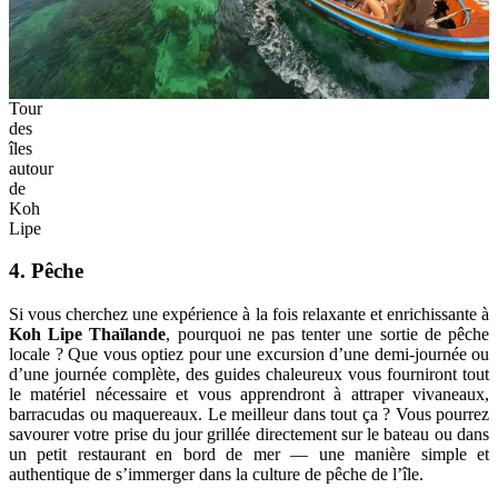
Tour
des
îles
autour
de
Koh
Lipe
4. Pêche
Si vous cherchez une expérience à la fois relaxante et enrichissante à
Koh Lipe Thaïlande
, pourquoi ne pas tenter une sortie de pêche
locale ? Que vous optiez pour une excursion d’une demi-journée ou
d’une journée complète, des guides chaleureux vous fourniront tout
le matériel nécessaire et vous apprendront à attraper vivaneaux,
barracudas ou maquereaux. Le meilleur dans tout ça ? Vous pourrez
savourer votre prise du jour grillée directement sur le bateau ou dans
un petit restaurant en bord de mer — une manière simple et
authentique de s’immerger dans la culture de pêche de l’île.