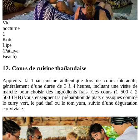
Vie
nocturne
à
Koh
Lipe
(Pattaya
Beach)
12. Cours de cuisine thaïlandaise
Apprenez la Thaï cuisine authentique lors de cours interactifs,
généralement d’une durée de 3 à 4 heures, incluant une visite de
marché pour choisir des ingrédients frais. Ces cours (1 500 à 2
500 THB) vous enseignent la préparation de plats classiques comme
le curry vert, le pad thaï ou le tom yum, suivie d’une dégustation
conviviale.