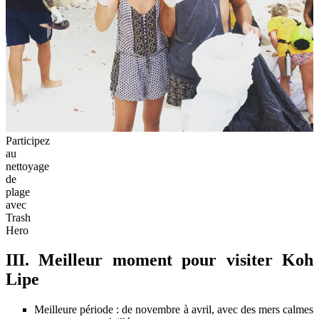
Participez
au
nettoyage
de
plage
avec
Trash
Hero
III. Meilleur moment pour visiter Koh
Lipe
Meilleure période : de novembre à avril, avec des mers calmes