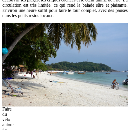
circulation est très limitée, ce qui rend la balade sûre et plaisante.
Environ une heure suffit pour faire le tour complet, avec des pauses
dans les petits restos locaux.
Faire
du
vélo
autour
de