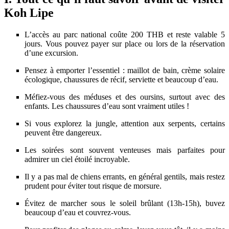
Koh Lipe
L’accès au parc national coûte 200 THB et reste valable 5
jours. Vous pouvez payer sur place ou lors de la réservation
d’une excursion.
Pensez à emporter l’essentiel : maillot de bain, crème solaire
écologique, chaussures de récif, serviette et beaucoup d’eau.
Méfiez-vous des méduses et des oursins, surtout avec des
enfants. Les chaussures d’eau sont vraiment utiles !
Si vous explorez la jungle, attention aux serpents, certains
peuvent être dangereux.
Les soirées sont souvent venteuses mais parfaites pour
admirer un ciel étoilé incroyable.
Il y a pas mal de chiens errants, en général gentils, mais restez
prudent pour éviter tout risque de morsure.
Évitez de marcher sous le soleil brûlant (13h-15h), buvez
beaucoup d’eau et couvrez-vous.