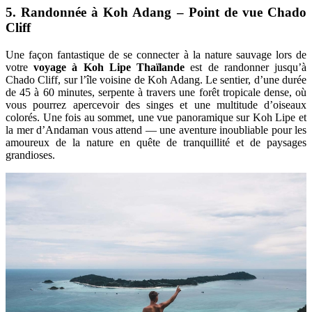
5. Randonnée à Koh Adang – Point de vue Chado
Cliff
Une façon fantastique de se connecter à la nature sauvage lors de
votre
voyage à Koh Lipe Thaïlande
est de randonner jusqu’à
Chado Cliff, sur l’île voisine de Koh Adang. Le sentier, d’une durée
de 45 à 60 minutes, serpente à travers une forêt tropicale dense, où
vous pourrez apercevoir des singes et une multitude d’oiseaux
colorés. Une fois au sommet, une vue panoramique sur Koh Lipe et
la mer d’Andaman vous attend — une aventure inoubliable pour les
amoureux de la nature en quête de tranquillité et de paysages
grandioses.