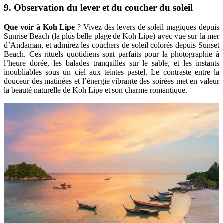
9. Observation du lever et du coucher du soleil
Que voir à Koh Lipe
? Vivez des levers de soleil magiques depuis
Sunrise Beach (la plus belle plage de Koh Lipe) avec vue sur la mer
d’Andaman, et admirez les couchers de soleil colorés depuis Sunset
Beach. Ces rituels quotidiens sont parfaits pour la photographie à
l’heure dorée, les balades tranquilles sur le sable, et les instants
inoubliables sous un ciel aux teintes pastel. Le contraste entre la
douceur des matinées et l’énergie vibrante des soirées met en valeur
la beauté naturelle de Koh Lipe et son charme romantique.