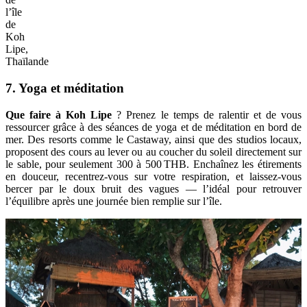
l’île
de
Koh
Lipe,
Thaïlande
7. Yoga et méditation
Que faire à Koh Lipe
? Prenez le temps de ralentir et de vous
ressourcer grâce à des séances de yoga et de méditation en bord de
mer. Des resorts comme le Castaway, ainsi que des studios locaux,
proposent des cours au lever ou au coucher du soleil directement sur
le sable, pour seulement 300 à 500 THB. Enchaînez les étirements
en douceur, recentrez-vous sur votre respiration, et laissez-vous
bercer par le doux bruit des vagues — l’idéal pour retrouver
l’équilibre après une journée bien remplie sur l’île.