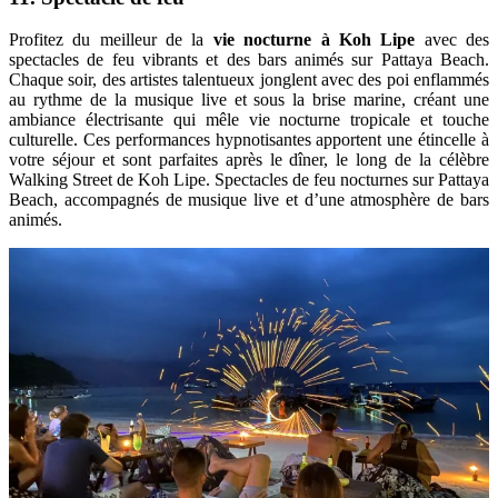
Profitez du meilleur de la
vie nocturne à Koh Lipe
avec des
spectacles de feu vibrants et des bars animés sur Pattaya Beach.
Chaque soir, des artistes talentueux jonglent avec des poi enflammés
au rythme de la musique live et sous la brise marine, créant une
ambiance électrisante qui mêle vie nocturne tropicale et touche
culturelle. Ces performances hypnotisantes apportent une étincelle à
votre séjour et sont parfaites après le dîner, le long de la célèbre
Walking Street de Koh Lipe. Spectacles de feu nocturnes sur Pattaya
Beach, accompagnés de musique live et d’une atmosphère de bars
animés.