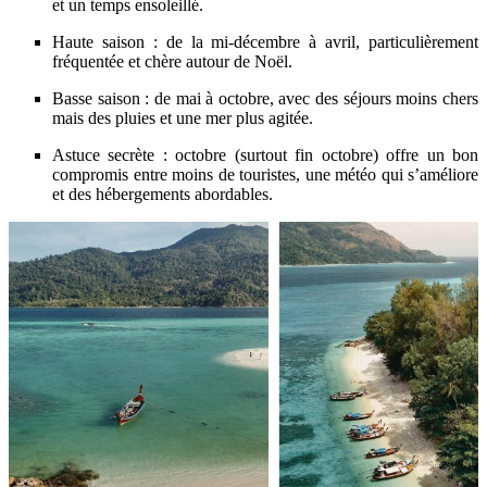
et un temps ensoleillé.
Haute saison : de la mi-décembre à avril, particulièrement
fréquentée et chère autour de Noël.
Basse saison : de mai à octobre, avec des séjours moins chers
mais des pluies et une mer plus agitée.
Astuce secrète : octobre (surtout fin octobre) offre un bon
compromis entre moins de touristes, une météo qui s’améliore
et des hébergements abordables.