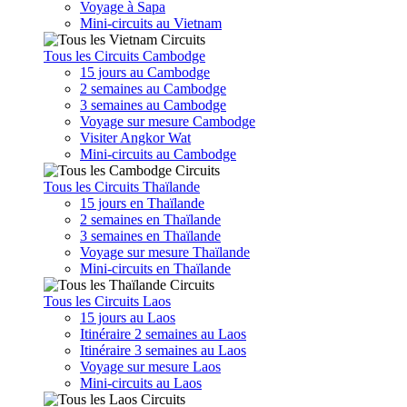
Voyage à Sapa
Mini-circuits au Vietnam
Tous les Circuits Cambodge
15 jours au Cambodge
2 semaines au Cambodge
3 semaines au Cambodge
Voyage sur mesure Cambodge
Visiter Angkor Wat
Mini-circuits au Cambodge
Tous les Circuits Thaïlande
15 jours en Thaïlande
2 semaines en Thaïlande
3 semaines en Thaïlande
Voyage sur mesure Thaïlande
Mini-circuits en Thaïlande
Tous les Circuits Laos
15 jours au Laos
Itinéraire 2 semaines au Laos
Itinéraire 3 semaines au Laos
Voyage sur mesure Laos
Mini-circuits au Laos