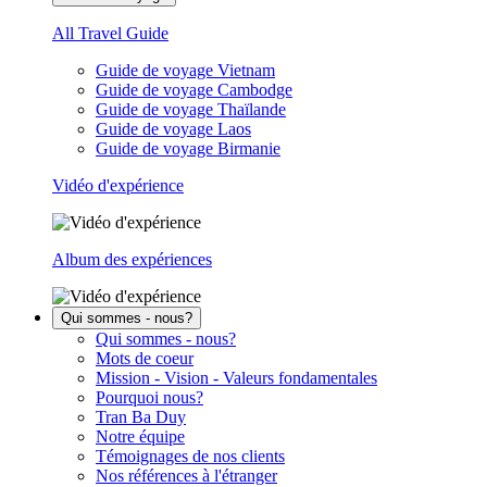
All Travel Guide
Guide de voyage Vietnam
Guide de voyage Cambodge
Guide de voyage Thaïlande
Guide de voyage Laos
Guide de voyage Birmanie
Vidéo d'expérience
Album des expériences
Qui sommes - nous?
Qui sommes - nous?
Mots de coeur
Mission - Vision - Valeurs fondamentales
Pourquoi nous?
Tran Ba Duy
Notre équipe
Témoignages de nos clients
Nos références à l'étranger