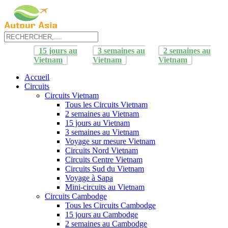
15 jours au
3 semaines au
2 semaines au
Vietnam
Vietnam
Vietnam
Accueil
Circuits
Circuits Vietnam
Tous les Circuits Vietnam
2 semaines au Vietnam
15 jours au Vietnam
3 semaines au Vietnam
Voyage sur mesure Vietnam
Circuits Nord Vietnam
Circuits Centre Vietnam
Circuits Sud du Vietnam
Voyage à Sapa
Mini-circuits au Vietnam
Circuits Cambodge
Tous les Circuits Cambodge
15 jours au Cambodge
2 semaines au Cambodge