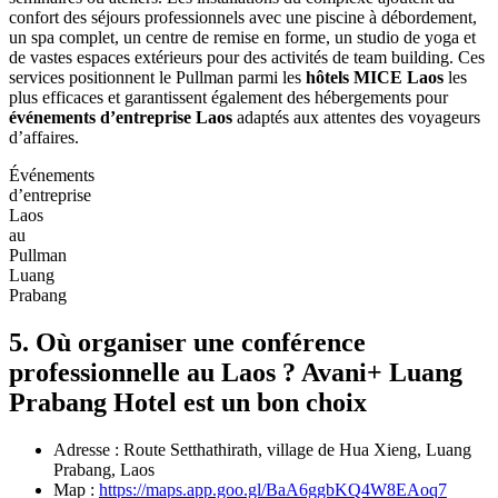
confort des séjours professionnels avec une piscine à débordement,‎
un spa complet,‎ un‎ centre de‎ remise en forme,‎ un studio‎ de yoga et
de‎ vastes espaces extérieurs pour‎ des activités de team building.‎ Ces‎
services positionnent le Pullman parmi les
hôtels‎ MICE‎ Laos
les
plus efficaces‎ et garantissent‎ également‎ des hébergements pour
événements d’entreprise Laos
adaptés aux‎ attentes‎ des voyageurs
d’affaires.
Événements