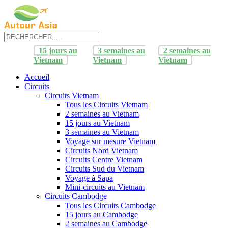
15 jours au
3 semaines au
2 semaines au
Vietnam
Vietnam
Vietnam
Accueil
Circuits
Circuits Vietnam
Tous les Circuits Vietnam
2 semaines au Vietnam
15 jours au Vietnam
3 semaines au Vietnam
Voyage sur mesure Vietnam
Circuits Nord Vietnam
Circuits Centre Vietnam
Circuits Sud du Vietnam
Voyage à Sapa
Mini-circuits au Vietnam
Circuits Cambodge
Tous les Circuits Cambodge
15 jours au Cambodge
2 semaines au Cambodge