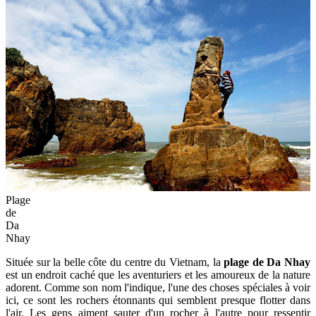
Plage
de
Da
Nhay
Située sur la belle côte du centre du Vietnam, la
plage de Da Nhay
est un endroit caché que les aventuriers et les amoureux de la nature
adorent. Comme son nom l'indique, l'une des choses spéciales à voir
ici, ce sont les rochers étonnants qui semblent presque flotter dans
l'air. Les gens aiment sauter d'un rocher à l'autre pour ressentir