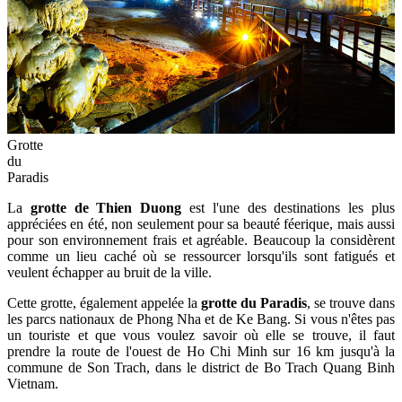
Grotte
du
Paradis
La
grotte de Thien Duong
est l'une des destinations les plus
appréciées en été, non seulement pour sa beauté féerique, mais aussi
pour son environnement frais et agréable. Beaucoup la considèrent
comme un lieu caché où se ressourcer lorsqu'ils sont fatigués et
veulent échapper au bruit de la ville.
Cette grotte, également appelée la
grotte du Paradis
, se trouve dans
les parcs nationaux de Phong Nha et de Ke Bang. Si vous n'êtes pas
un touriste et que vous voulez savoir où elle se trouve, il faut
prendre la route de l'ouest de Ho Chi Minh sur 16 km jusqu'à la
commune de Son Trach, dans le district de Bo Trach Quang Binh
Vietnam.