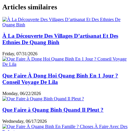
Articles similaires
À La Découverte Des Villages D’artisanat Et Des
Ethnies De Quang Binh
Friday, 07/31/2026
Que Faire À Dong Hoi Quang Binh En 1 Jour ?
Conseil Voyage De Lila
Monday, 06/22/2026
Que Faire à Quang Binh Quand Il Pleut ?
Wednesday, 06/17/2026