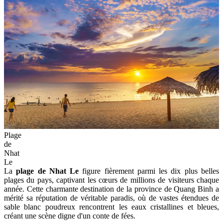
Plage
de
Nhat
Le
La
plage de Nhat Le
figure fièrement parmi les dix plus belles
plages du pays, captivant les cœurs de millions de visiteurs chaque
année. Cette charmante destination de la province de Quang Binh a
mérité sa réputation de véritable paradis, où de vastes étendues de
sable blanc poudreux rencontrent les eaux cristallines et bleues,
créant une scène digne d'un conte de fées.