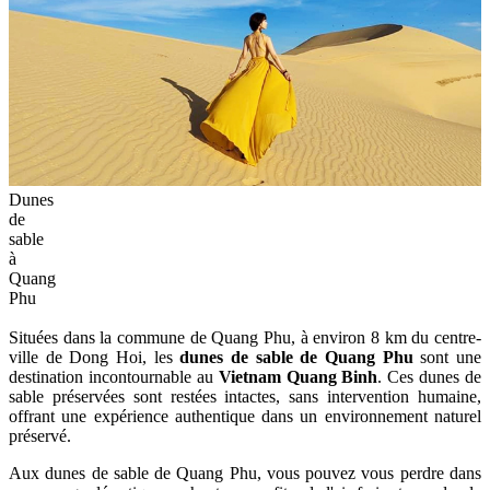
Dunes
de
sable
à
Quang
Phu
Situées dans la commune de Quang Phu, à environ 8 km du centre-
ville de Dong Hoi, les
dunes de sable de Quang Phu
sont une
destination incontournable au
Vietnam Quang Binh
. Ces dunes de
sable préservées sont restées intactes, sans intervention humaine,
offrant une expérience authentique dans un environnement naturel
préservé.
Aux dunes de sable de Quang Phu, vous pouvez vous perdre dans