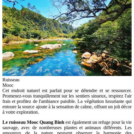
Ruisseau
Mooc
Cet endroit naturel est parfait pour se détendre et se ressourcer.
Promenez-vous tranquillement sur les sentiers sinueux, respirez l'air
frais et profitez de l'ambiance paisible. La végétation luxuriante qui
entoure la source ajoute à la sensation de calme, offrant un joli décor
à votre exploration.
Le ruisseau Mooc Quang Binh
est également un refuge pour la vie
sauvage, avec de nombreuses plantes et animaux différents. Les
amoureux de la nature peuvent observer la harmonie des