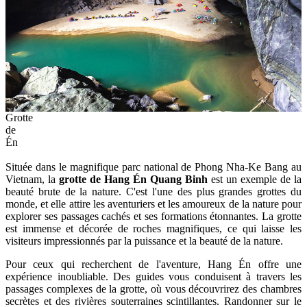
Grotte
de
Én
Située dans le magnifique parc national de Phong Nha-Ke Bang au
Vietnam, la
grotte de Hang Én Quang Binh
est un exemple de la
beauté brute de la nature. C'est l'une des plus grandes grottes du
monde, et elle attire les aventuriers et les amoureux de la nature pour
explorer ses passages cachés et ses formations étonnantes. La grotte
est immense et décorée de roches magnifiques, ce qui laisse les
visiteurs impressionnés par la puissance et la beauté de la nature.
Pour ceux qui recherchent de l'aventure, Hang Én offre une
expérience inoubliable. Des guides vous conduisent à travers les
passages complexes de la grotte, où vous découvrirez des chambres
secrètes et des rivières souterraines scintillantes. Randonner sur le