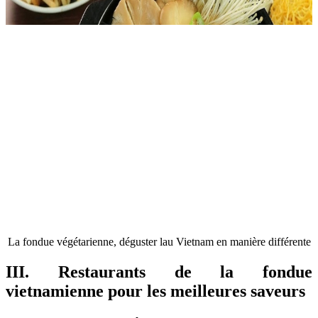
La fondue végétarienne, déguster lau Vietnam en manière différente
III. Restaurants de la fondue
vietnamienne pour les meilleures saveurs