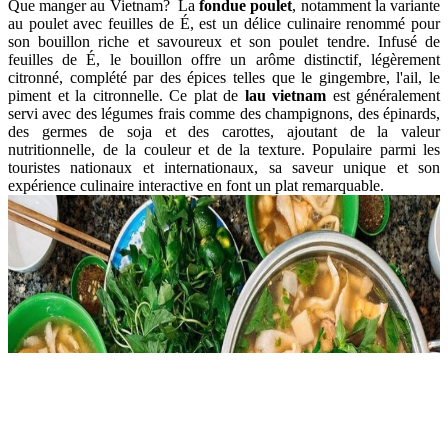
Que manger au Vietnam? La
fondue poulet
, notamment la variante
au poulet avec feuilles de É, est un délice culinaire renommé pour
son bouillon riche et savoureux et son poulet tendre. Infusé de
feuilles de É, le bouillon offre un arôme distinctif, légèrement
citronné, complété par des épices telles que le gingembre, l'ail, le
piment et la citronnelle. Ce plat de
lau vietnam
est généralement
servi avec des légumes frais comme des champignons, des épinards,
des germes de soja et des carottes, ajoutant de la valeur
nutritionnelle, de la couleur et de la texture. Populaire parmi les
touristes nationaux et internationaux, sa saveur unique et son
expérience culinaire interactive en font un plat remarquable.