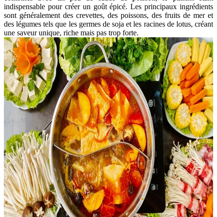
indispensable pour créer un goût épicé. Les principaux ingrédients
sont généralement des crevettes, des poissons, des fruits de mer et
des légumes tels que les germes de soja et les racines de lotus, créant
une saveur unique, riche mais pas trop forte.