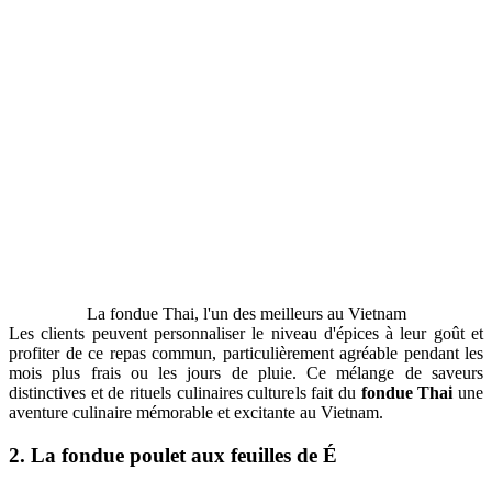
La fondue Thai, l'un des meilleurs au Vietnam
Les clients peuvent personnaliser le niveau d'épices à leur goût et
profiter de ce repas commun, particulièrement agréable pendant les
mois plus frais ou les jours de pluie. Ce mélange de saveurs
distinctives et de rituels culinaires culturels fait du
fondue Thai
une
aventure culinaire mémorable et excitante au Vietnam.
2. La fondue poulet aux feuilles de É