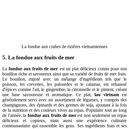
La fondue aux crabes de rizières vietnamiennes
5. La fondue aux fruits de mer
La
fondue aux fruits de mer
est un plat délicieux connu pour son
bouillon riche et savoureux ainsi que sa variété de fruits de mer frais.
Le bouillon, mijoté avec un mélange d'ingrédients tels que le
poisson, les crevettes, les palourdes et le calamar, est rehaussé
d'épices comme l'ail, le gingembre, la citronnelle et le piment, créant
une base savoureuse et aromatique. Ce plat,
lau vietnam
est
généralement servi avec un assortiment de légumes, y compris des
champignons, des épinards et des germes de soja, ajoutant à la fois
de la nutrition et des couleurs vives au repas. Populaire tout au long
de l'année, la
fondue aux fruits de mer
est non seulement un repas
délicieux et copieux, mais aussi une expérience culinaire
communautaire qui rassemble les gens. Ses ingrédients frais et ses