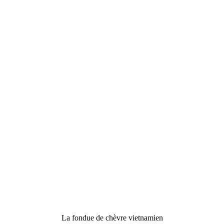
La fondue de chèvre vietnamien