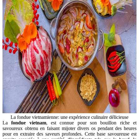
La fondue vietnamienne: une expérience culinaire délicieuse
La
fondue vietnam
, est connue pour son bouillon riche et
savoureux obtenu en faisant mijoter divers os pendant des heures
pour en extraire des saveurs profondes. Cette base savoureuse est