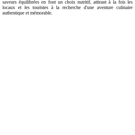
saveurs équilibrées en font un choix nutritif, attirant à la fois les
locaux et les touristes à la recherche d'une aventure culinaire
authentique et mémorable.