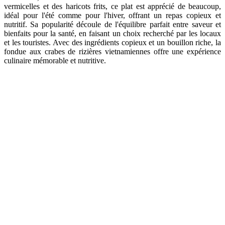
vermicelles et des haricots frits, ce plat est apprécié de beaucoup,
idéal pour l'été comme pour l'hiver, offrant un repas copieux et
nutritif. Sa popularité découle de l'équilibre parfait entre saveur et
bienfaits pour la santé, en faisant un choix recherché par les locaux
et les touristes. Avec des ingrédients copieux et un bouillon riche, la
fondue aux crabes de rizières vietnamiennes offre une expérience
culinaire mémorable et nutritive.