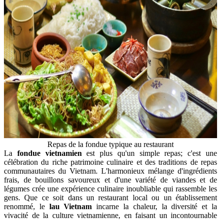
Repas de la fondue typique au restaurant
La
fondue vietnamien
est plus qu'un simple repas; c'est une
célébration du riche patrimoine culinaire et des traditions de repas
communautaires du Vietnam. L'harmonieux mélange d'ingrédients
frais, de bouillons savoureux et d'une variété de viandes et de
légumes crée une expérience culinaire inoubliable qui rassemble les
gens. Que ce soit dans un restaurant local ou un établissement
renommé, le
lau Vietnam
incarne la chaleur, la diversité et la
vivacité de la culture vietnamienne, en faisant un incontournable