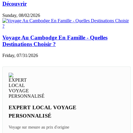
Découvrir
Sunday, 08/02/2026
Voyage Au Cambodge En Famille - Quelles
Destinations Choisir ?
Friday, 07/31/2026
EXPERT LOCAL VOYAGE
PERSONNALISÉ
Voyage sur mesure au prix d'origine