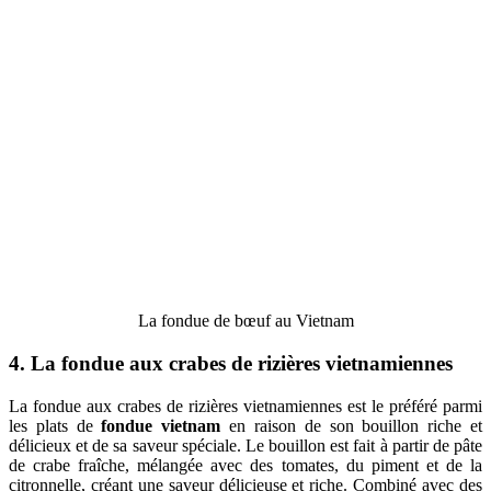
La fondue de bœuf au Vietnam
4. La fondue aux crabes de rizières vietnamiennes
La fondue aux crabes de rizières vietnamiennes est le préféré parmi
les plats de
fondue vietnam
en raison de son bouillon riche et
délicieux et de sa saveur spéciale. Le bouillon est fait à partir de pâte
de crabe fraîche, mélangée avec des tomates, du piment et de la
citronnelle, créant une saveur délicieuse et riche. Combiné avec des