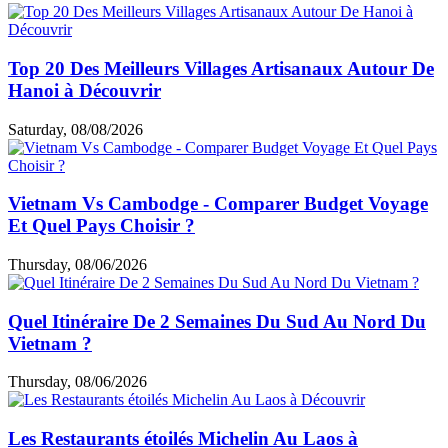
Top 20 Des Meilleurs Villages Artisanaux Autour De
Hanoi à Découvrir
Saturday, 08/08/2026
Vietnam Vs Cambodge - Comparer Budget Voyage
Et Quel Pays Choisir ?
Thursday, 08/06/2026
Quel Itinéraire De 2 Semaines Du Sud Au Nord Du
Vietnam ?
Thursday, 08/06/2026
Les Restaurants étoilés Michelin Au Laos à