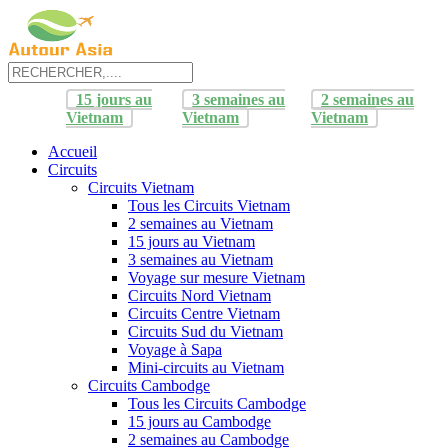
15 jours au
3 semaines au
2 semaines au
Vietnam
Vietnam
Vietnam
Accueil
Circuits
Circuits Vietnam
Tous les Circuits Vietnam
2 semaines au Vietnam
15 jours au Vietnam
3 semaines au Vietnam
Voyage sur mesure Vietnam
Circuits Nord Vietnam
Circuits Centre Vietnam
Circuits Sud du Vietnam
Voyage à Sapa
Mini-circuits au Vietnam
Circuits Cambodge
Tous les Circuits Cambodge
15 jours au Cambodge
2 semaines au Cambodge