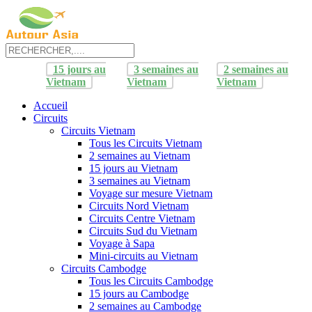
15 jours au
3 semaines au
2 semaines au
Vietnam
Vietnam
Vietnam
Accueil
Circuits
Circuits Vietnam
Tous les Circuits Vietnam
2 semaines au Vietnam
15 jours au Vietnam
3 semaines au Vietnam
Voyage sur mesure Vietnam
Circuits Nord Vietnam
Circuits Centre Vietnam
Circuits Sud du Vietnam
Voyage à Sapa
Mini-circuits au Vietnam
Circuits Cambodge
Tous les Circuits Cambodge
15 jours au Cambodge
2 semaines au Cambodge