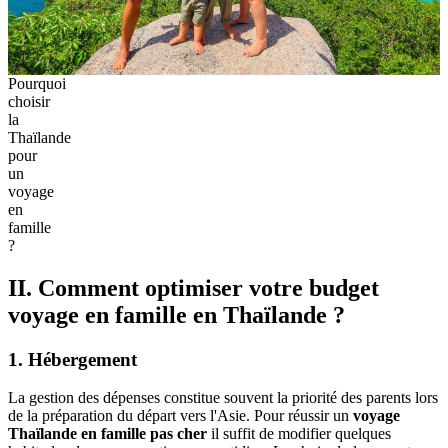
Pourquoi
choisir
la
Thaïlande
pour
un
voyage
en
famille
?
II. Comment optimiser votre budget
voyage en famille en Thaïlande ?
1. Hébergement
La gestion des dépenses constitue souvent la priorité des parents lors
de la préparation du départ vers l'Asie. Pour réussir un
voyage
Thaïlande en famille pas cher
il suffit de modifier quelques