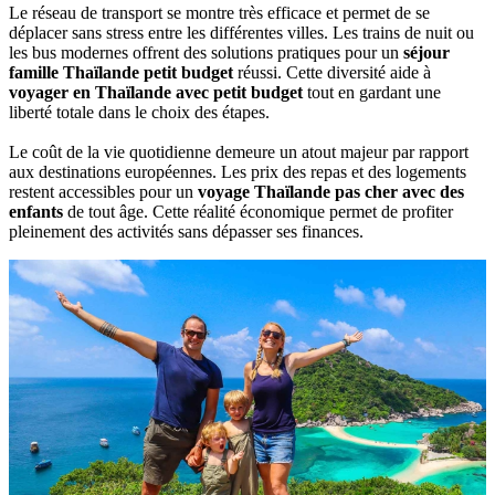
Le réseau de transport se montre très efficace et permet de se
déplacer sans stress entre les différentes villes. Les trains de nuit ou
les bus modernes offrent des solutions pratiques pour un
séjour
famille Thaïlande petit budget
réussi. Cette diversité aide à
voyager en Thaïlande avec petit budget
tout en gardant une
liberté totale dans le choix des étapes.
Le coût de la vie quotidienne demeure un atout majeur par rapport
aux destinations européennes. Les prix des repas et des logements
restent accessibles pour un
voyage Thaïlande pas cher avec des
enfants
de tout âge. Cette réalité économique permet de profiter
pleinement des activités sans dépasser ses finances.