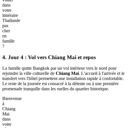
dans
votre
itinéraire
Thaïlande
pas
cher
en
famille
?
4. Jour 4 : Vol vers Chiang Mai et repos
La famille quitte Bangkok par un vol intérieur vers le nord pour
rejoindre la ville culturelle de
Chiang Mai
. L'accueil à l'arrivée et le
transfert vers l'hôtel permettent une installation rapide à confortable.
Le reste de la journée est consacré à la détente ou à une première
promenade tranquille dans les ruelles du quartier historique.