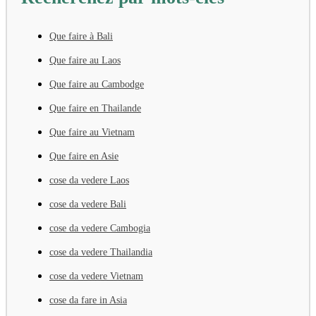
Que faire à Bali
Que faire au Laos
Que faire au Cambodge
Que faire en Thailande
Que faire au Vietnam
Que faire en Asie
cose da vedere Laos
cose da vedere Bali
cose da vedere Cambogia
cose da vedere Thailandia
cose da vedere Vietnam
cose da fare in Asia