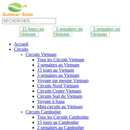
15 jours au
3 semaines au
2 semaines au
Vietnam
Vietnam
Vietnam
Accueil
Circuits
Circuits Vietnam
Tous les Circuits Vietnam
2 semaines au Vietnam
15 jours au Vietnam
3 semaines au Vietnam
Voyage sur mesure Vietnam
Circuits Nord Vietnam
Circuits Centre Vietnam
Circuits Sud du Vietnam
Voyage à Sapa
Mini-circuits au Vietnam
Circuits Cambodge
Tous les Circuits Cambodge
15 jours au Cambodge
2 semaines au Cambodge