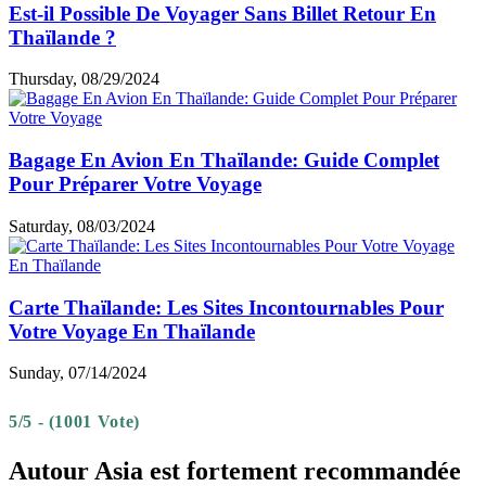
Est-il Possible De Voyager Sans Billet Retour En
Thaïlande ?
Thursday, 08/29/2024
Bagage En Avion En Thaïlande: Guide Complet
Pour Préparer Votre Voyage
Saturday, 08/03/2024
Carte Thaïlande: Les Sites Incontournables Pour
Votre Voyage En Thaïlande
Sunday, 07/14/2024
5/5 - (1001 Vote)
Autour Asia est fortement recommandée