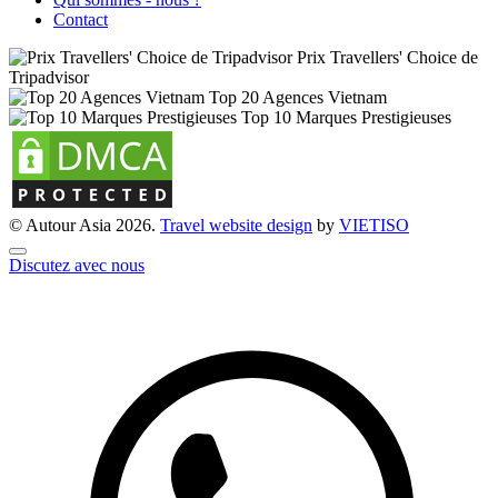
Contact
Prix Travellers' Choice de
Tripadvisor
Top 20 Agences Vietnam
Top 10 Marques Prestigieuses
© Autour Asia 2026.
Travel website design
by
VIET
ISO
Discutez avec nous