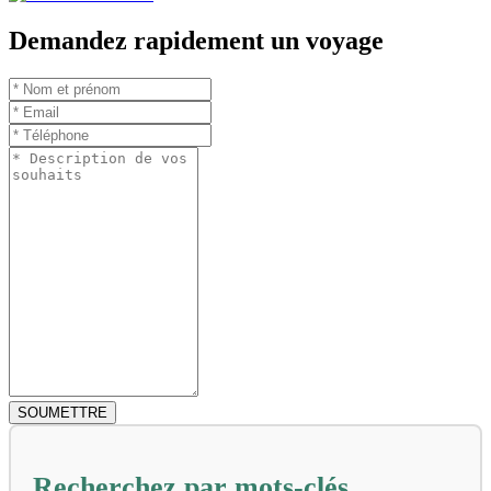
Demandez rapidement un voyage
Recherchez par mots-clés