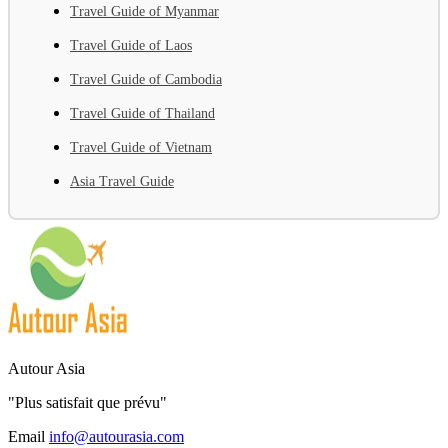
Travel Guide of Myanmar
Travel Guide of Laos
Travel Guide of Cambodia
Travel Guide of Thailand
Travel Guide of Vietnam
Asia Travel Guide
Autour Asia
"Plus satisfait que prévu"
Email
info@autourasia.com