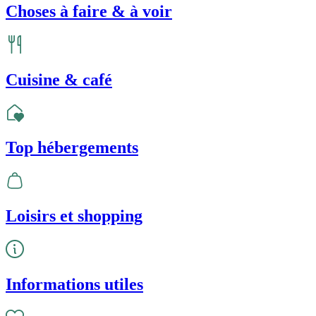
Choses à faire & à voir
Cuisine & café
Top hébergements
Loisirs et shopping
Informations utiles