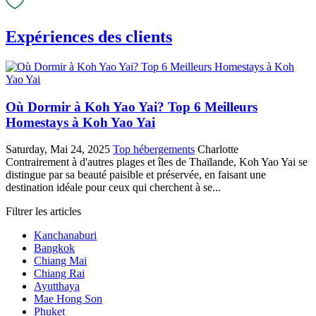
Expériences des clients
Où Dormir à Koh Yao Yai? Top 6 Meilleurs
Homestays à Koh Yao Yai
Saturday, Mai 24, 2025
Top hébergements
Charlotte
Contrairement à d'autres plages et îles de Thaïlande, Koh Yao Yai se
distingue par sa beauté paisible et préservée, en faisant une
destination idéale pour ceux qui cherchent à se...
Filtrer les articles
Kanchanaburi
Bangkok
Chiang Mai
Chiang Rai
Ayutthaya
Mae Hong Son
Phuket