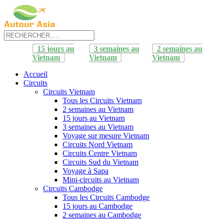
15 jours au
3 semaines au
2 semaines au
Vietnam
Vietnam
Vietnam
Accueil
Circuits
Circuits Vietnam
Tous les Circuits Vietnam
2 semaines au Vietnam
15 jours au Vietnam
3 semaines au Vietnam
Voyage sur mesure Vietnam
Circuits Nord Vietnam
Circuits Centre Vietnam
Circuits Sud du Vietnam
Voyage à Sapa
Mini-circuits au Vietnam
Circuits Cambodge
Tous les Circuits Cambodge
15 jours au Cambodge
2 semaines au Cambodge