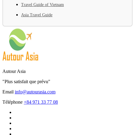
Travel Guide of Vietnam
Asia Travel Guide
Autour Asia
"Plus satisfait que prévu"
Email
info@autourasia.com
Téléphone
+84 971 33 77 08