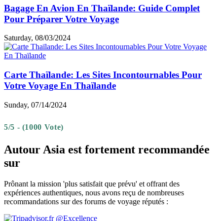
Bagage En Avion En Thaïlande: Guide Complet
Pour Préparer Votre Voyage
Saturday, 08/03/2024
Carte Thaïlande: Les Sites Incontournables Pour
Votre Voyage En Thaïlande
Sunday, 07/14/2024
5/5 - (1000 Vote)
Autour Asia est fortement recommandée
sur
Prônant la mission 'plus satisfait que prévu' et offrant des
expériences authentiques, nous avons reçu de nombreuses
recommandations sur des forums de voyage réputés :