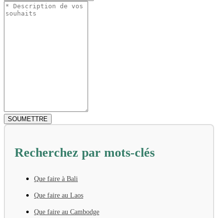
Recherchez par mots-clés
Que faire à Bali
Que faire au Laos
Que faire au Cambodge