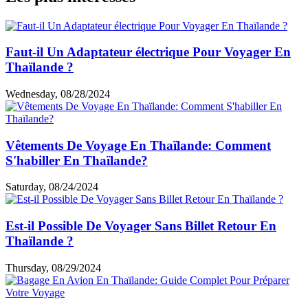
Faut-il Un Adaptateur électrique Pour Voyager En
Thaïlande ?
Wednesday, 08/28/2024
Vêtements De Voyage En Thaïlande: Comment
S'habiller En Thaïlande?
Saturday, 08/24/2024
Est-il Possible De Voyager Sans Billet Retour En
Thaïlande ?
Thursday, 08/29/2024