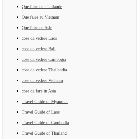
Que faire en Thailande
Que faire au Vietnam
Que faire en Asie
cose da vedere Laos
cose da vedere Bali
cose da vedere Cambogia
cose da vedere Thailandia
cose da vedere Vietnam
cose da fare in Asia
Travel Guide of Myanmar
Travel Guide of Laos
Travel Guide of Cambodia
Travel Guide of Thailand