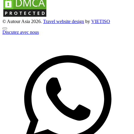
© Autour Asia 2026.
Travel website design
by
VIET
ISO
Discutez avec nous