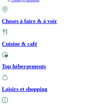
Loisirs et shopping
Choses à faire & à voir
Cuisine & café
Top hébergements
Loisirs et shopping