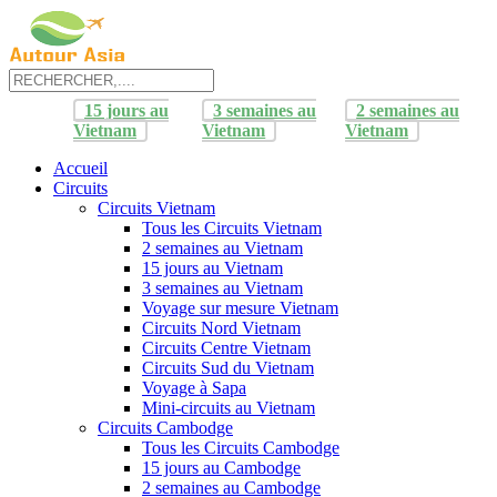
15 jours au
3 semaines au
2 semaines au
Vietnam
Vietnam
Vietnam
Accueil
Circuits
Circuits Vietnam
Tous les Circuits Vietnam
2 semaines au Vietnam
15 jours au Vietnam
3 semaines au Vietnam
Voyage sur mesure Vietnam
Circuits Nord Vietnam
Circuits Centre Vietnam
Circuits Sud du Vietnam
Voyage à Sapa
Mini-circuits au Vietnam
Circuits Cambodge
Tous les Circuits Cambodge
15 jours au Cambodge
2 semaines au Cambodge