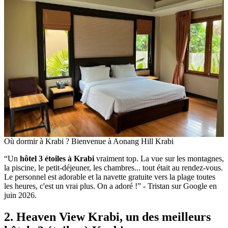
Où dormir à Krabi ? Bienvenue à Aonang Hill Krabi
“Un
hôtel‎ 3 étoiles à Krabi
vraiment top. La vue sur les montagnes,
la piscine, le petit-déjeuner, les chambres... tout était au rendez-vous.
Le personnel est adorable et la navette gratuite vers la plage toutes
les heures, c'est un vrai plus. On a adoré !” - Tristan sur Google en‎
juin 2026.
2. Heaven View Krabi, un des meilleurs