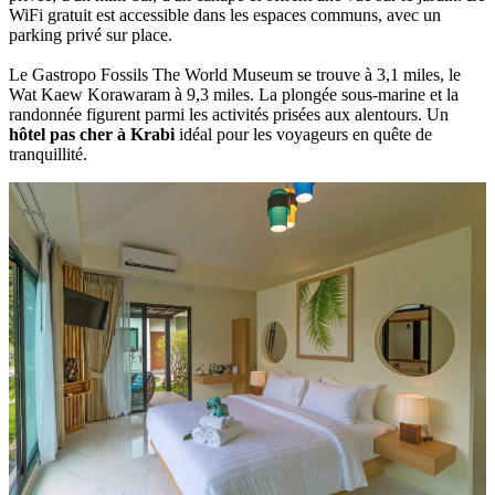
WiFi gratuit est‎ accessible dans les espaces communs, avec un
parking privé sur place.
Le Gastropo Fossils The World Museum se trouve à 3,1 miles, le
Wat Kaew Korawaram à 9,3 miles.‎ La plongée sous-marine et la
randonnée figurent parmi les activités prisées aux alentours.‎ Un
hôtel pas cher à Krabi
idéal pour les voyageurs en quête de
tranquillité.