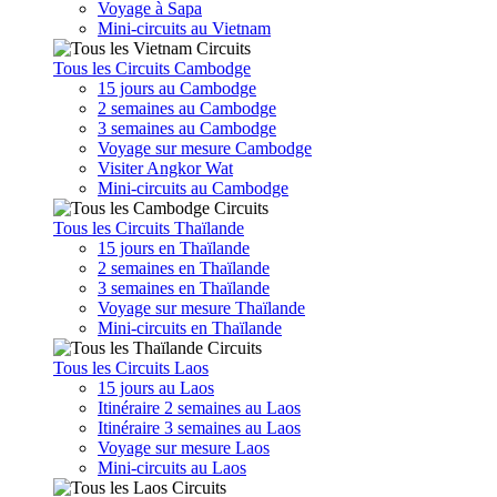
Voyage à Sapa
Mini-circuits au Vietnam
Tous les Circuits Cambodge
15 jours au Cambodge
2 semaines au Cambodge
3 semaines au Cambodge
Voyage sur mesure Cambodge
Visiter Angkor Wat
Mini-circuits au Cambodge
Tous les Circuits Thaïlande
15 jours en Thaïlande
2 semaines en Thaïlande
3 semaines en Thaïlande
Voyage sur mesure Thaïlande
Mini-circuits en Thaïlande
Tous les Circuits Laos
15 jours au Laos
Itinéraire 2 semaines au Laos
Itinéraire 3 semaines au Laos
Voyage sur mesure Laos
Mini-circuits au Laos