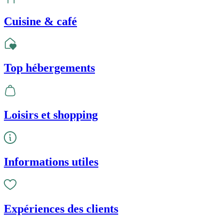
Cuisine & café
Top hébergements
Loisirs et shopping
Informations utiles
Expériences des clients