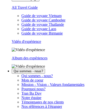
All Travel Guide
Guide de voyage Vietnam
Guide de voyage Cambodge
Guide de voyage Thaïlande
Guide de voyage Laos
Guide de voyage Birmanie
Vidéo d'expérience
Album des expériences
Qui sommes - nous?
Qui sommes - nous?
Mots de coeur
Mission - Vision - Valeurs fondamentales
Pourquoi nous?
Tran Ba Duy
Notre équipe
Témoignages de nos clients
Nos références à l'étranger